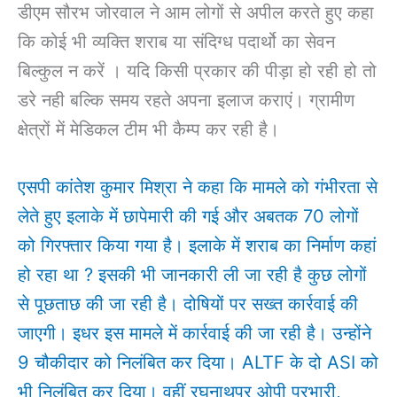
डीएम सौरभ जोरवाल ने आम लोगों से अपील करते हुए कहा
कि कोई भी व्यक्ति शराब या संदिग्ध पदार्थो का सेवन
बिल्कुल न करें । यदि किसी प्रकार की पीड़ा हो रही हो तो
डरे नही बल्कि समय रहते अपना इलाज कराएं। ग्रामीण
क्षेत्रों में मेडिकल टीम भी कैम्प कर रही है।
एसपी कांतेश कुमार मिश्रा ने कहा कि मामले को गंभीरता से
लेते हुए इलाके में छापेमारी की गई और अबतक 70 लोगों
को गिरफ्तार किया गया है। इलाके में शराब का निर्माण कहां
हो रहा था ? इसकी भी जानकारी ली जा रही है कुछ लोगों
से पूछताछ की जा रही है। दोषियों पर सख्त कार्रवाई की
जाएगी। इधर इस मामले में कार्रवाई की जा रही है। उन्होंने
9 चौकीदार को निलंबित कर दिया। ALTF के दो ASI को
भी निलंबित कर दिया। वहीं रघुनाथपुर ओपी प्रभारी,