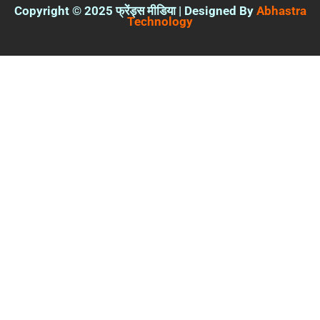
Copyright © 2025 फ्रेंड्स मीडिया | Designed By
Abhastra
Technology