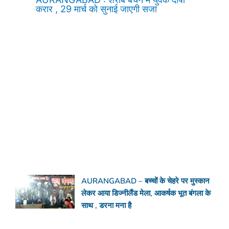
करार , 29 मार्च को सुनाई जाएगी सजा
AURANGABAD – बच्चों के चेहरे पर मुस्कान
लेकर आया डिज्नीलैंड मेला, आकर्षक भूत बंगला के
साथ , डरना मना है