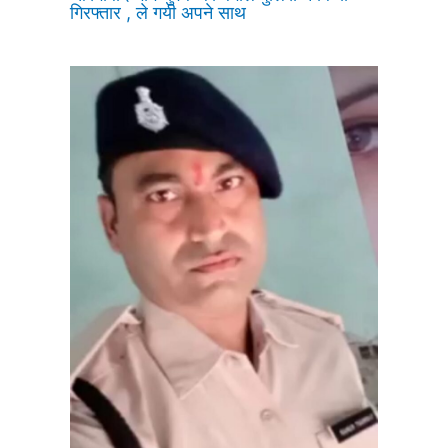
गिरफ्तार , ले गयी अपने साथ