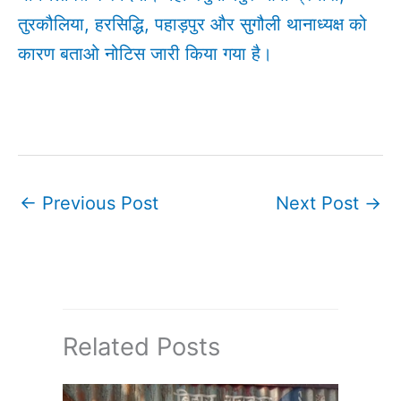
तुरकौलिया, हरसिद्धि, पहाड़पुर और सुगौली थानाध्यक्ष को
कारण बताओ नोटिस जारी किया गया है।
←
Previous Post
Next Post
→
Related Posts