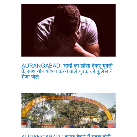
AURANGABAD: शादी का झांसा देकर युवती
के साथ यौन शोषण करने वाले युवक को पुलिस ने
भेजा जेल
AURANGABAD : शराब बेचने में युवक दोषी