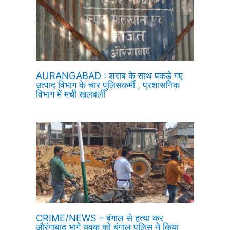
AURANGABAD : शराब के साथ पकड़े गए
उत्पाद विभाग के चार पुलिसकर्मी , प्रशासनिक
विभाग में मची खलबली
CRIME/NEWS – बंगाल से हत्या कर
औरंगाबाद भागे युवक को बंगाल पुलिस ने किया