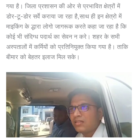
गया है। जिला प्रशासन की ओर से प्रभावित क्षेत्रों में
डोर-टू-डोर सर्वे कराया जा रहा है,साथ ही इन क्षेत्रो में
माइकिंग के द्धारा लोगो जागरूक करते कहा जा रहा है कि
कोई भी संदिग्ध पदार्थ का सेवन न करे। शहर के सभी
अस्पतालों में कर्मियों को प्रतिनियुक्त किया गया है। ताकि
बीमार को बेहतर इलाज मिल सके।