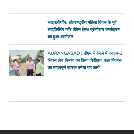
साइक्लोथॉन: अंतराष्ट्रीय महिला दिवस के पूर्व
साइकिलिंग फॉर वीमेन हेल्थ प्रोमोशन कार्यक्रम
का हुआ आयोजन
AURANGABAD : डीएम ने जिले में एनएच-2
सिक्स लेन निर्माण का किया निरीक्षण ,कहा विकास
का महत्वपूर्ण कारक बनेगा यह कार्य