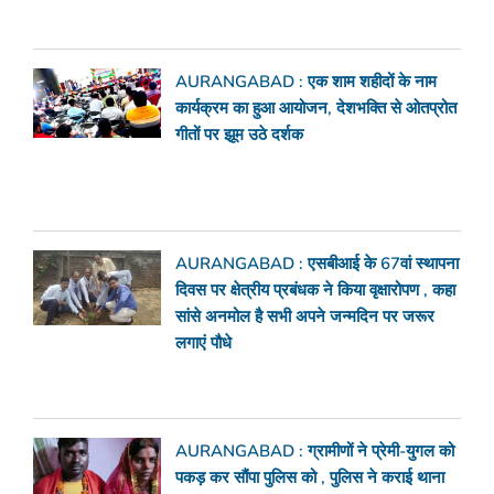
AURANGABAD : एक शाम शहीदों के नाम
कार्यक्रम का हुआ आयोजन, देशभक्ति से ओतप्रोत
गीतों पर झूम उठे दर्शक
AURANGABAD : एसबीआई के 67वां स्थापना
दिवस पर क्षेत्रीय प्रबंधक ने किया वृक्षारोपण , कहा
सांसे अनमोल है सभी अपने जन्मदिन पर जरूर
लगाएं पौधे
AURANGABAD : ग्रामीणों ने प्रेमी-युगल को
पकड़ कर सौंपा पुलिस को , पुलिस ने कराई थाना