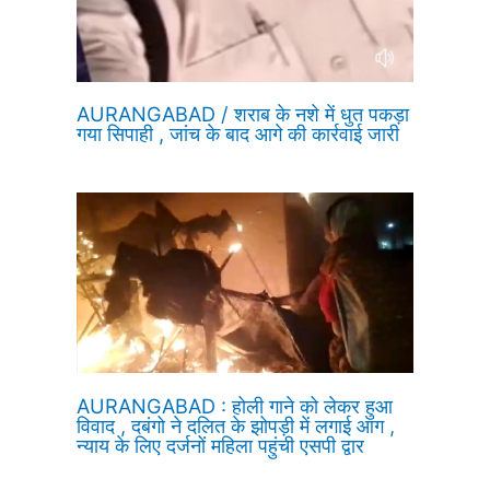
AURANGABAD / शराब के नशे में धुत पकड़ा
गया सिपाही , जांच के बाद आगे की कार्रवाई जारी
AURANGABAD : होली गाने को लेकर हुआ
विवाद , दबंगो ने दलित के झोपड़ी में लगाई आग ,
न्याय के लिए दर्जनों महिला पहुंची एसपी द्वार