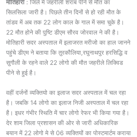
मोतिहारी
: जिले में जहरीली शराब पीने से मौत का
सिलसिला जारी है। पिछले तीन दिनों से हो रही मौत के
तांडव में अब तक 22 लोग काल के गाल में समा चुके है।
22 मौत होने की पुष्टि डीएम सौरव जोरवाल ने की है।
मोतिहारी सदर अस्पताल में इलाजरत मरीजो का हाल जानने
पहुंचे डीएम ने बताया कि तुरकौलिया,रघुनाथपुर हरसिद्धि व
सुगौली के रहने वाले 22 लोगो की मौत जहरीले लिक्विड
पीने से हुई है।
वहीं दर्जनों व्यक्तियो का इलाज सदर अस्पताल में चल रहा
है। जबकि 14 लोगो का इलाज निजी अस्पताल में चल रहा
है। इधर गंभीर स्थिति में चार लोगो रेफर भी किया गया है।
देर शाम जिला प्रशासन की ओर से जारी अधिकारिक
बयान में 22 लोगो मे से 06 व्यक्तियों का पोस्टमार्टम कराया