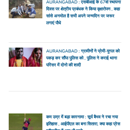
AURANGABAD : एसबीआई के 67वां स्थापना
दिवस पर क्षेत्रीय प्रबंधक ने किया वृक्षारोपण , कहा
सांसे अनमोल है सभी अपने जन्मदिन पर जरूर
लगाएं पौधे
AURANGABAD : ग्रामीणों ने प्रेमी-युगल को
पकड़ कर सौंपा पुलिस को , पुलिस ने कराई थाना
परिसर में दोनो की शादी
कम उम्र में बड़ा कारनामा : सूर्य बैभव ने रचा नया
इतिहास , आईपीएल का बना सितारा, क्या कहा प्रेस