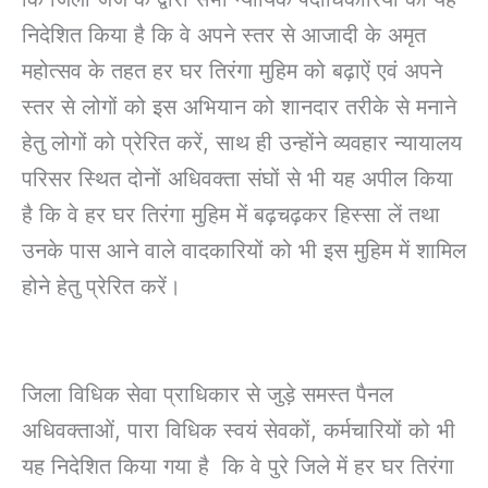
निदेशित किया है कि वे अपने स्तर से आजादी के अमृत
महोत्सव के तहत हर घर तिरंगा मुहिम को बढ़ाऐं एवं अपने
स्तर से लोगों को इस अभियान को शानदार तरीके से मनाने
हेतु लोगों को प्रेरित करें, साथ ही उन्होंने व्यवहार न्यायालय
परिसर स्थित दोनों अधिवक्ता संघों से भी यह अपील किया
है कि वे हर घर तिरंगा मुहिम में बढ़चढ़कर हिस्सा लें तथा
उनके पास आने वाले वादकारियों को भी इस मुहिम में शामिल
होने हेतु प्रेरित करें।
जिला विधिक सेवा प्राधिकार से जुड़े समस्त पैनल
अधिवक्ताओं, पारा विधिक स्वयं सेवकों, कर्मचारियों को भी
यह निदेशित किया गया है कि वे पुरे जिले में हर घर तिरंगा