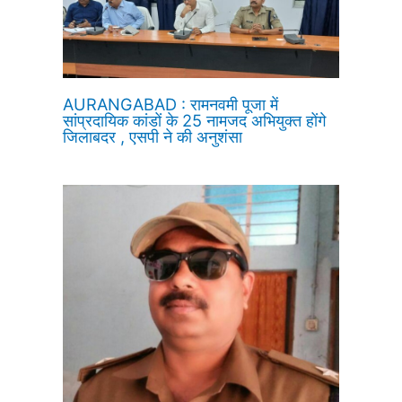
AURANGABAD : रामनवमी पूजा में
सांप्रदायिक कांडों के 25 नामजद अभियुक्त होंगे
जिलाबदर , एसपी ने की अनुशंसा