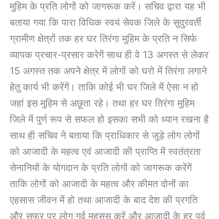
मुहिम के प्रति लोगों को जागरूक करें। सचिव द्वारा यह भी
बताया गया कि पारा विधिक स्वयं सेवक जिले के सुदुरवर्ती
ग्रामीण क्षेत्रों तक हर घर तिरंगा मुहिम के प्रति न सिर्फ
व्यापक प्रचार-प्रसार करेगें साथ ही वे 13 अगस्त से लेकर
15 अगस्त तक अपने क्षेत्र में लोगों को घरो में तिरंगा लगाने
हेतु कार्य भी करेंगें। ताकि कोई भी घर जिले में ऐसा न हो
जहां इस मुहिम से अछूता रहे। तथा हर घर तिरंगा मुहिम
जिले में पुर्ण रूप से सफल हो इसका सभी को ध्यान रखना है
साथ ही सचिव ने बताया कि प्राधिकार से जुड़े लोग लोगों
को आजादी के महत्व एवं आजादी की प्राप्ति में स्वतंत्रता
सेनानियों के योगदान के प्रति लोगों को जागरूक करेंगें
ताकि लोगों को आजादी के महत्व और कीमत दोनों का
एहसास जीवन में हो तथा आजादी के बाद देश की प्रगति
और सफर पर लोग गर्व महसूस करें और आजादी के हर पर्व