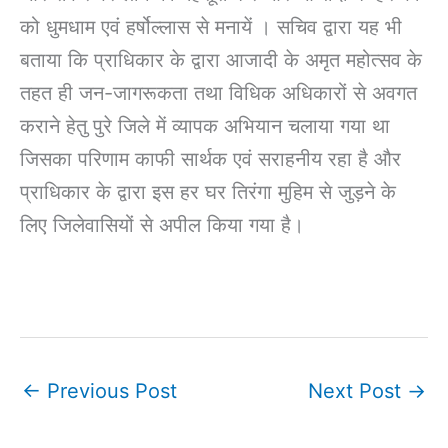
को धुमधाम एवं हर्षोल्लास से मनायें । सचिव द्वारा यह भी
बताया कि प्राधिकार के द्वारा आजादी के अमृत महोत्सव के
तहत ही जन-जागरूकता तथा विधिक अधिकारों से अवगत
कराने हेतु पुरे जिले में व्यापक अभियान चलाया गया था
जिसका परिणाम काफी सार्थक एवं सराहनीय रहा है और
प्राधिकार के द्वारा इस हर घर तिरंगा मुहिम से जुड़ने के
लिए जिलेवासियों से अपील किया गया है।
←
Previous Post
Next Post
→