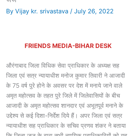
By
Vijay kr. srivastava
/
July 26, 2022
FRIENDS MEDIA-BIHAR DESK
औरंगाबाद जिला विधिक सेवा प्राधिकार के अध्यक्ष सह
जिला एवं सत्र न्यायाधीश मनोज कुमार तिवारी ने आजादी
के 75 वर्ष पुरे होने के अवसर पर देश में मनाये जाने वाले
अमृत महोत्सव के तहत पुरे जिले में जिलेवासियों के बीच
आजादी के अमृत महोत्सव शानदार एवं अभूतपूर्व मनाने के
उद्देश्य से कई दिशा-निर्देश दिये हैं। अपर जिला एवं सत्र
न्यायाधीश सह प्राधिकार के सचिव प्रणव शंकर ने बताया
कि जिला जज के द्वारा सभी न्यायिक पदाधिकारियों को यह