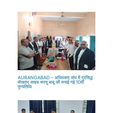
AURANGABAD – अधिवक्ता संघ में प्रसिद्ध
मोख्तार साहब सरयु बाबू की मनाई गई 10वीं
पुण्यतिथि