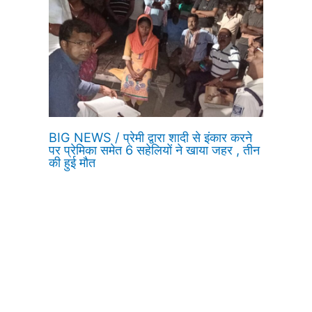
BIG NEWS / प्रेमी द्वारा शादी से इंकार करने
पर प्रेमिका समेत 6 सहेलियों ने खाया जहर , तीन
की हुई मौत