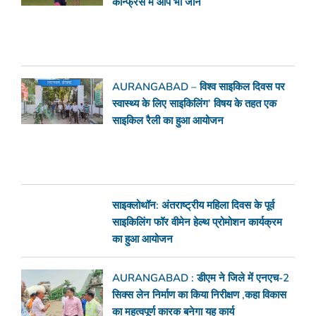
कॉन्फ्रेंस में आप भी जाने
AURANGABAD – विश्व साइकिल दिवस पर
स्वास्थ्य के लिए साइकिलिंग’ विषय के तहत एक
साइकिल रैली का हुआ आयोजन
साइक्लोथॉन: अंतराष्ट्रीय महिला दिवस के पूर्व
साइकिलिंग फॉर वीमेन हेल्थ प्रोमोशन कार्यक्रम
का हुआ आयोजन
AURANGABAD : डीएम ने जिले में एनएच-2
सिक्स लेन निर्माण का किया निरीक्षण ,कहा विकास
का महत्वपूर्ण कारक बनेगा यह कार्य