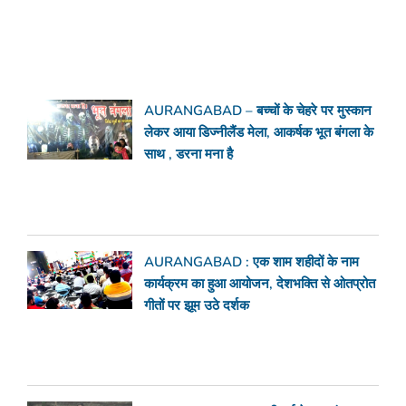
AURANGABAD – बच्चों के चेहरे पर मुस्कान
लेकर आया डिज्नीलैंड मेला, आकर्षक भूत बंगला के
साथ , डरना मना है
AURANGABAD : एक शाम शहीदों के नाम
कार्यक्रम का हुआ आयोजन, देशभक्ति से ओतप्रोत
गीतों पर झूम उठे दर्शक