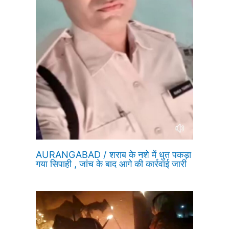
AURANGABAD / शराब के नशे में धुत पकड़ा
गया सिपाही , जांच के बाद आगे की कार्रवाई जारी