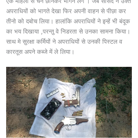
एक महिला से चैन छीनकर भागने लगे । जब सांसद ने उक्त
अपराधियों को भागते देखा फिर अपनी वाहन से पीछा कर
तीनो को दबोच लिया। हालांकि अपराधियों ने इन्हें भी बंदूक
का भय दिखाया ,परन्तु वे निडरता से उनका सामना किया।
साथ मे सुरक्षा कर्मियों ने अपराधियों से उनकी पिस्टल व
कारतूस अपने कब्जे में ले लिया।