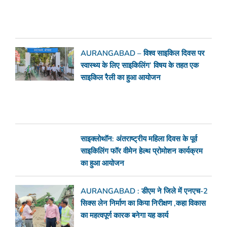
AURANGABAD – विश्व साइकिल दिवस पर
स्वास्थ्य के लिए साइकिलिंग’ विषय के तहत एक
साइकिल रैली का हुआ आयोजन
साइक्लोथॉन: अंतराष्ट्रीय महिला दिवस के पूर्व
साइकिलिंग फॉर वीमेन हेल्थ प्रोमोशन कार्यक्रम
का हुआ आयोजन
AURANGABAD : डीएम ने जिले में एनएच-2
सिक्स लेन निर्माण का किया निरीक्षण ,कहा विकास
का महत्वपूर्ण कारक बनेगा यह कार्य