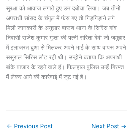
सुरक्षा को आवाज लगाते हुए उन दबोचा लिया। जब तीनों
अपराधी सांसद के चंगुल में फंस गए तो गिड़गिड़ाने लगे।
मिली जानकारी के अनुसार बारूण थाना के सिरिस गांव
निवासी राजेश कुमार गुप्ता की पत्नी सरिता देवी जो जमुहार
में इलाजरत बुआ से मिलकर अपने भाई के साथ वापस अपने
ससुराल सिरिस लौट रही थी। उन्होंने बताया कि अपराधी
बांके बाजार के रहने वाले हैं। फिलहाल पुलिस उन्हें गिरफ्त
में लेकर आगे की कार्रवाई में जुट गई है।
←
Previous Post
Next Post
→