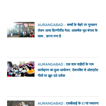
AURANGABAD – बच्चों के चेहरे पर मुस्कान
लेकर आया डिज्नीलैंड मेला, आकर्षक भूत बंगला के
साथ , डरना मना है
AURANGABAD : एक शाम शहीदों के नाम
कार्यक्रम का हुआ आयोजन, देशभक्ति से ओतप्रोत
गीतों पर झूम उठे दर्शक
AURANGABAD : एसबीआई के 67वां स्थापना