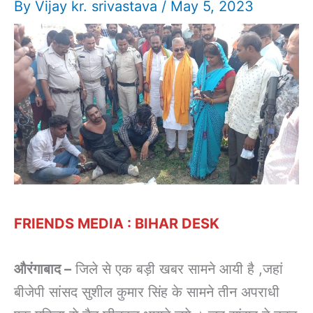
By
Vijay kr. srivastava
/
May 5, 2023
FRIENDS MEDIA : BIHAR DESK
औरंगाबाद –
जिले से एक बड़ी खबर सामने आयी है ,जहां
बीजेपी सांसद सुशील कुमार सिंह के सामने तीन अपराधी