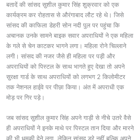
बतादें की सांसद सुशील कुमार सिंह शुक्रवार को एक
कार्यक्रम कर रोहतास से औरंगाबाद लौट रहे थे। जिसे
सांसद की काफिला डेहरी सोन नदी पुल पर पहुंचा कि
अचानक उनके सामने बाइक सवार अपराधियों ने एक महिला
के गले से चेन काटकर भागने लगा। महिला रोने चिल्लाने
लगी। सांसद की नजर जैसे ही महिला पर पड़ी और
अपराधियों को पिस्टल के साथ भागते हुए देखा तो अपने
सुरक्षा गार्ड के साथ अपराधियों को लगभग 2 किलोमीटर
तक नेशनल हाईवे पर पीछा किया। अंत में अपराधी एक
मोड़ पर गिर पड़े।
जब सांसद सुशील कुमार सिंह अपने गाड़ी से नीचे उतरे वैसे
ही अपराधियों ने इनके माथे पर पिस्टल तान दिया और मारने
की भी धमकी देने लगा, लेकिन सांसद डरे नहीं बल्कि अपने