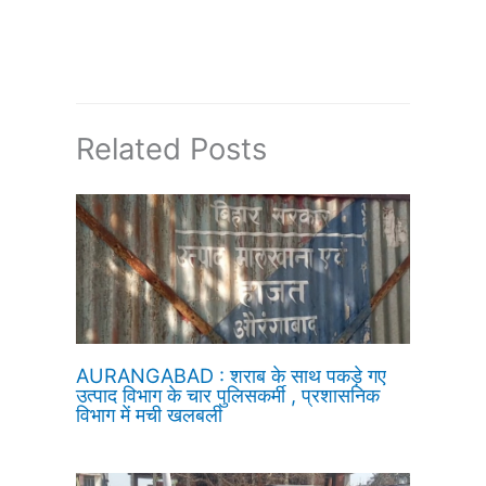
Related Posts
AURANGABAD : शराब के साथ पकड़े गए
उत्पाद विभाग के चार पुलिसकर्मी , प्रशासनिक
विभाग में मची खलबली