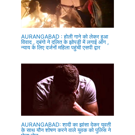
AURANGABAD : होली गाने को लेकर हुआ
विवाद , दबंगो ने दलित के झोपड़ी में लगाई आग ,
न्याय के लिए दर्जनों महिला पहुंची एसपी द्वार
AURANGABAD: शादी का झांसा देकर युवती
के साथ यौन शोषण करने वाले युवक को पुलिस ने