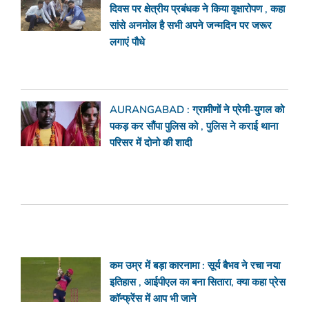
दिवस पर क्षेत्रीय प्रबंधक ने किया वृक्षारोपण , कहा
सांसे अनमोल है सभी अपने जन्मदिन पर जरूर
लगाएं पौधे
AURANGABAD : ग्रामीणों ने प्रेमी-युगल को
पकड़ कर सौंपा पुलिस को , पुलिस ने कराई थाना
परिसर में दोनो की शादी
कम उम्र में बड़ा कारनामा : सूर्य बैभव ने रचा नया
इतिहास , आईपीएल का बना सितारा, क्या कहा प्रेस
कॉन्फ्रेंस में आप भी जाने