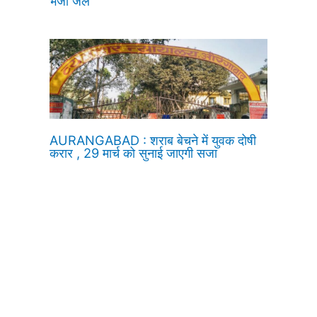
भेजा जेल
AURANGABAD : शराब बेचने में युवक दोषी
करार , 29 मार्च को सुनाई जाएगी सजा