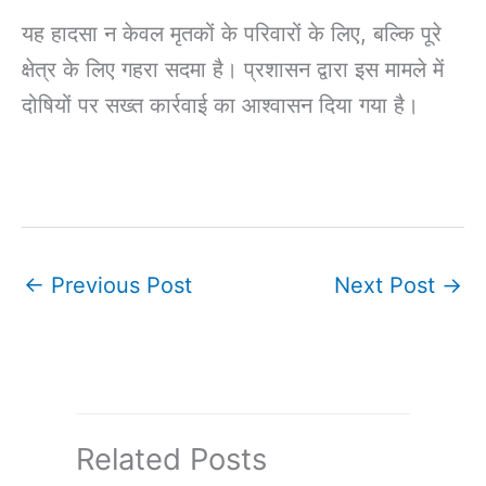
यह हादसा न केवल मृतकों के परिवारों के लिए, बल्कि पूरे
क्षेत्र के लिए गहरा सदमा है। प्रशासन द्वारा इस मामले में
दोषियों पर सख्त कार्रवाई का आश्वासन दिया गया है।
←
Previous Post
Next Post
→
Related Posts