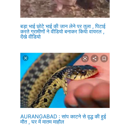
बड़ा भाई छोटे भाई की जान लेने पर तुला , पिटाई
करते ग्रामीणों ने वीडियो बनाकर किया वायरल ,
देंखे वीडियो
AURANGABAD : सांप काटने से वृद्ध की हुई
मौत , घर में मातम माहौल