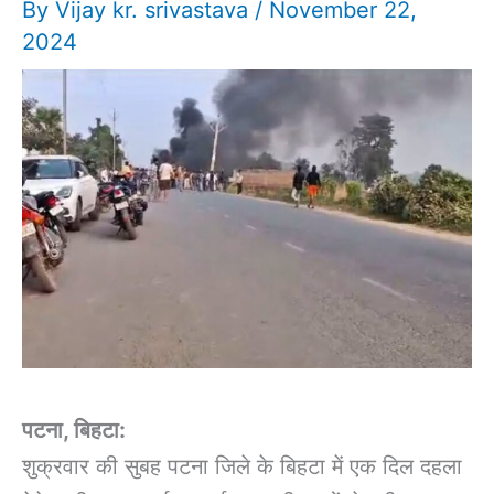
By
Vijay kr. srivastava
/
November 22,
2024
पटना, बिहटा:
शुक्रवार की सुबह पटना जिले के बिहटा में एक दिल दहला