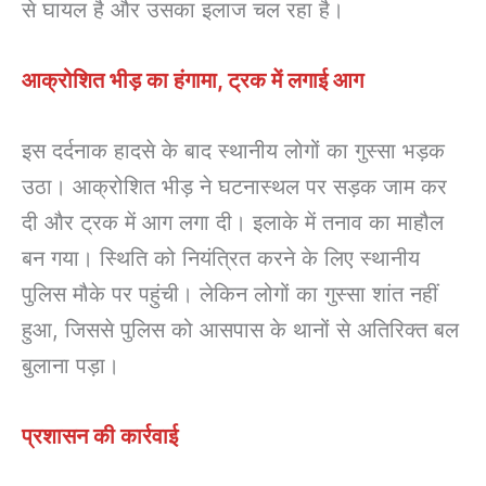
से घायल है और उसका इलाज चल रहा है।
आक्रोशित भीड़ का हंगामा, ट्रक में लगाई आग
इस दर्दनाक हादसे के बाद स्थानीय लोगों का गुस्सा भड़क
उठा। आक्रोशित भीड़ ने घटनास्थल पर सड़क जाम कर
दी और ट्रक में आग लगा दी। इलाके में तनाव का माहौल
बन गया। स्थिति को नियंत्रित करने के लिए स्थानीय
पुलिस मौके पर पहुंची। लेकिन लोगों का गुस्सा शांत नहीं
हुआ, जिससे पुलिस को आसपास के थानों से अतिरिक्त बल
बुलाना पड़ा।
प्रशासन की कार्रवाई