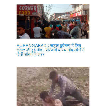
AURANGABAD : सड़क दुर्घटना में जिम
ट्रेनर की हुई मौत , परिजनों व स्थानीय लोगों में
दौड़ी शोक की लहर