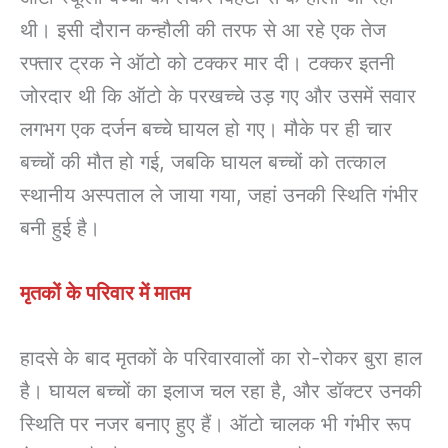
थी। इसी दौरान कन्हौली की तरफ से आ रहे एक तेज
रफ्तार ट्रक ने ऑटो को टक्कर मार दी। टक्कर इतनी
जोरदार थी कि ऑटो के परखच्चे उड़ गए और उसमें सवार
लगभग एक दर्जन बच्चे घायल हो गए। मौके पर ही चार
बच्चों की मौत हो गई, जबकि घायल बच्चों को तत्काल
स्थानीय अस्पताल ले जाया गया, जहां उनकी स्थिति गंभीर
बनी हुई है।
मृतकों के परिवार में मातम
हादसे के बाद मृतकों के परिवारवालों का रो-रोकर बुरा हाल
है। घायल बच्चों का इलाज चल रहा है, और डॉक्टर उनकी
स्थिति पर नजर बनाए हुए हैं। ऑटो चालक भी गंभीर रूप