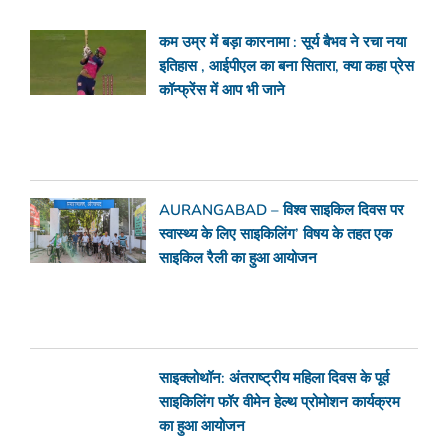
कम उम्र में बड़ा कारनामा : सूर्य बैभव ने रचा नया
इतिहास , आईपीएल का बना सितारा, क्या कहा प्रेस
कॉन्फ्रेंस में आप भी जाने
AURANGABAD – विश्व साइकिल दिवस पर
स्वास्थ्य के लिए साइकिलिंग’ विषय के तहत एक
साइकिल रैली का हुआ आयोजन
साइक्लोथॉन: अंतराष्ट्रीय महिला दिवस के पूर्व
साइकिलिंग फॉर वीमेन हेल्थ प्रोमोशन कार्यक्रम
का हुआ आयोजन