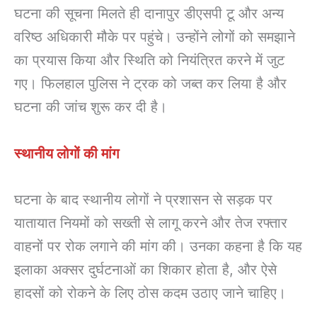
घटना की सूचना मिलते ही दानापुर डीएसपी टू और अन्य
वरिष्ठ अधिकारी मौके पर पहुंचे। उन्होंने लोगों को समझाने
का प्रयास किया और स्थिति को नियंत्रित करने में जुट
गए। फिलहाल पुलिस ने ट्रक को जब्त कर लिया है और
घटना की जांच शुरू कर दी है।
स्थानीय लोगों की मांग
घटना के बाद स्थानीय लोगों ने प्रशासन से सड़क पर
यातायात नियमों को सख्ती से लागू करने और तेज रफ्तार
वाहनों पर रोक लगाने की मांग की। उनका कहना है कि यह
इलाका अक्सर दुर्घटनाओं का शिकार होता है, और ऐसे
हादसों को रोकने के लिए ठोस कदम उठाए जाने चाहिए।