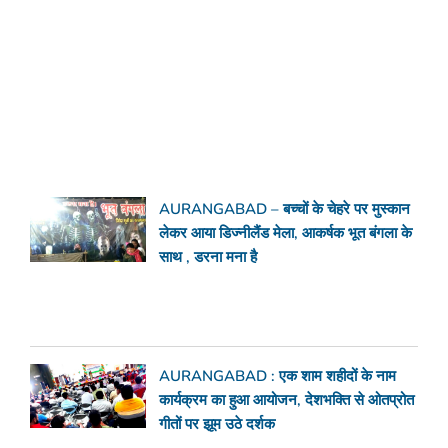
AURANGABAD – बच्चों के चेहरे पर मुस्कान
लेकर आया डिज्नीलैंड मेला, आकर्षक भूत बंगला के
साथ , डरना मना है
AURANGABAD : एक शाम शहीदों के नाम
कार्यक्रम का हुआ आयोजन, देशभक्ति से ओतप्रोत
गीतों पर झूम उठे दर्शक