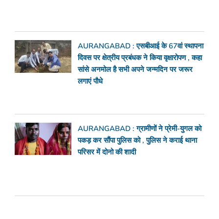
AURANGABAD : एसबीआई के 67वां स्थापना
दिवस पर क्षेत्रीय प्रबंधक ने किया वृक्षारोपण , कहा
सांसे अनमोल है सभी अपने जन्मदिन पर जरूर
लगाएं पौधे
AURANGABAD : ग्रामीणों ने प्रेमी-युगल को
पकड़ कर सौंपा पुलिस को , पुलिस ने कराई थाना
परिसर में दोनो की शादी