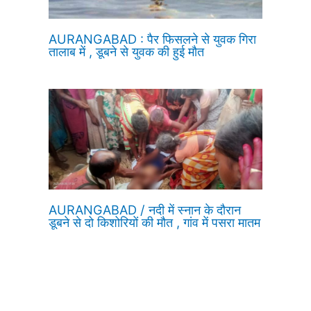
AURANGABAD : पैर फिसलने से युवक गिरा
तालाब में , डूबने से युवक की हुई मौत
AURANGABAD / नदी में स्नान के दौरान
डूबने से दो किशोरियों की मौत , गांव में पसरा मातम