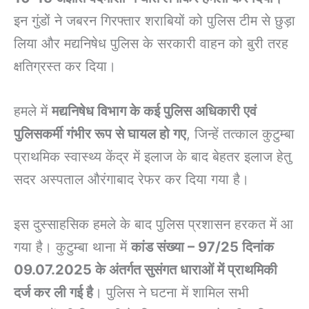
इन गुंडों ने जबरन गिरफ्तार शराबियों को पुलिस टीम से छुड़ा
लिया और मद्यनिषेध पुलिस के सरकारी वाहन को बुरी तरह
क्षतिग्रस्त कर दिया।
हमले में
मद्यनिषेध विभाग के कई पुलिस अधिकारी एवं
पुलिसकर्मी गंभीर रूप से घायल हो गए
, जिन्हें तत्काल कुटुम्बा
प्राथमिक स्वास्थ्य केंद्र में इलाज के बाद बेहतर इलाज हेतु
सदर अस्पताल औरंगाबाद रेफर कर दिया गया है।
इस दुस्साहसिक हमले के बाद पुलिस प्रशासन हरकत में आ
गया है। कुटुम्बा थाना में
कांड संख्या – 97/25 दिनांक
09.07.2025 के अंतर्गत सुसंगत धाराओं में प्राथमिकी
दर्ज कर ली गई है
। पुलिस ने घटना में शामिल सभी