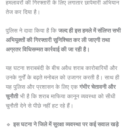
हमलावरों की गिरफ्तारी के लिए लगातार छापेमारी अभियान
तेज कर दिया है।
पुलिस ने दावा किया है कि
जल्द ही इस हमले में संलिप्त सभी
अभियुक्तों की गिरफ्तारी सुनिश्चित कर ली जाएगी तथा
अग्रतर विधिसम्मत कार्रवाई की जा रही है।
यह घटना शराबबंदी के बीच अवैध शराब कारोबारियों और
उनके गुर्गों के बढ़ते मनोबल को उजागर करती है। साथ ही
यह पुलिस और प्रशासन के लिए एक
गंभीर चेतावनी और
चुनौती
भी है कि शराब माफिया कानून व्यवस्था को सीधी
चुनौती देने से पीछे नहीं हट रहे हैं।
🔹
इस घटना ने जिले में सुरक्षा व्यवस्था पर कई सवाल खड़े