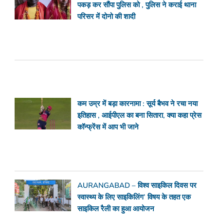
पकड़ कर सौंपा पुलिस को , पुलिस ने कराई थाना
परिसर में दोनो की शादी
कम उम्र में बड़ा कारनामा : सूर्य बैभव ने रचा नया
इतिहास , आईपीएल का बना सितारा, क्या कहा प्रेस
कॉन्फ्रेंस में आप भी जाने
AURANGABAD – विश्व साइकिल दिवस पर
स्वास्थ्य के लिए साइकिलिंग’ विषय के तहत एक
साइकिल रैली का हुआ आयोजन