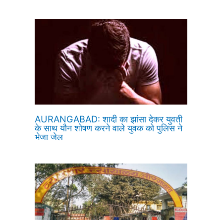
AURANGABAD: शादी का झांसा देकर युवती
के साथ यौन शोषण करने वाले युवक को पुलिस ने
भेजा जेल