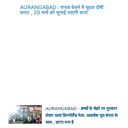
AURANGABAD : शराब बेचने में युवक दोषी
करार , 29 मार्च को सुनाई जाएगी सजा
AURANGABAD – बच्चों के चेहरे पर मुस्कान
लेकर आया डिज्नीलैंड मेला, आकर्षक भूत बंगला के
साथ , डरना मना है