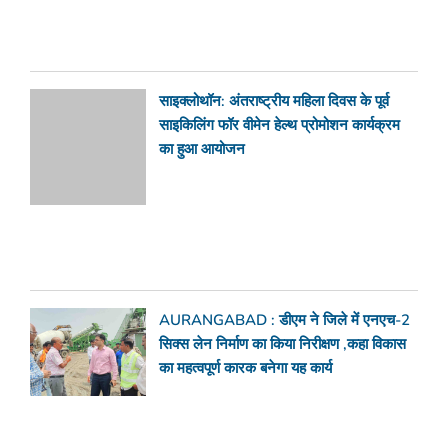
साइक्लोथॉन: अंतराष्ट्रीय महिला दिवस के पूर्व
साइकिलिंग फॉर वीमेन हेल्थ प्रोमोशन कार्यक्रम
का हुआ आयोजन
AURANGABAD : डीएम ने जिले में एनएच-2
सिक्स लेन निर्माण का किया निरीक्षण ,कहा विकास
का महत्वपूर्ण कारक बनेगा यह कार्य