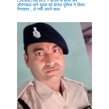
CRIME/NEWS – बंगाल से हत्या कर
औरंगाबाद भागे युवक को बंगाल पुलिस ने किया
गिरफ्तार , ले गयी अपने साथ