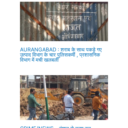
AURANGABAD : शराब के साथ पकड़े गए
उत्पाद विभाग के चार पुलिसकर्मी , प्रशासनिक
विभाग में मची खलबली