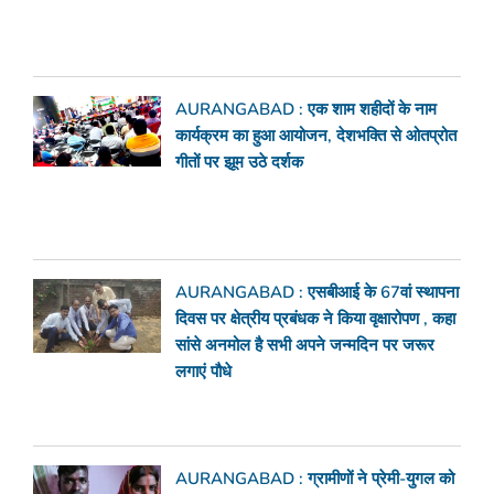
AURANGABAD : एक शाम शहीदों के नाम
कार्यक्रम का हुआ आयोजन, देशभक्ति से ओतप्रोत
गीतों पर झूम उठे दर्शक
AURANGABAD : एसबीआई के 67वां स्थापना
दिवस पर क्षेत्रीय प्रबंधक ने किया वृक्षारोपण , कहा
सांसे अनमोल है सभी अपने जन्मदिन पर जरूर
लगाएं पौधे
AURANGABAD : ग्रामीणों ने प्रेमी-युगल को