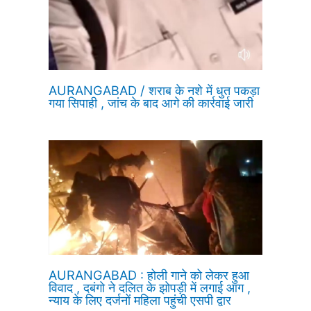
AURANGABAD / शराब के नशे में धुत पकड़ा
गया सिपाही , जांच के बाद आगे की कार्रवाई जारी
AURANGABAD : होली गाने को लेकर हुआ
विवाद , दबंगो ने दलित के झोपड़ी में लगाई आग ,
न्याय के लिए दर्जनों महिला पहुंची एसपी द्वार