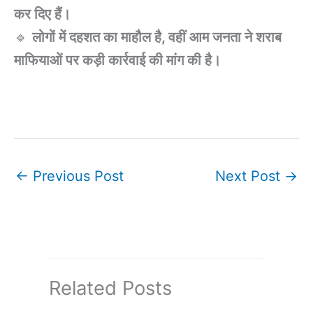
कर दिए हैं।
🔹
लोगों में दहशत का माहौल है, वहीं आम जनता ने शराब
माफियाओं पर कड़ी कार्रवाई की मांग की है।
←
Previous Post
Next Post
→
Related Posts