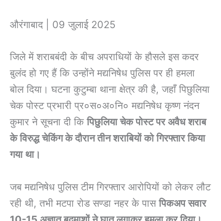
औरंगाबाद | 09 जुलाई 2025
जिले में शराबबंदी के बीच अपराधियों के हौसले इस कदर
बुलंद हो गए हैं कि उन्होंने मद्यनिषेध पुलिस पर ही हमला
बोल दिया। घटना कुटुम्बा थाना क्षेत्र की है, जहाँ पिछुलिया
चेक पोस्ट प्रभारी प्र०स०अ०नि० मद्यनिषेध कृष्ण नंदन
कुमार ने सूचना दी कि
पिछुलिया चेक पोस्ट पर अवैध शराब
के विरुद्ध चेकिंग के दौरान तीन शराबियों को गिरफ्तार किया
गया था।
जब मद्यनिषेध पुलिस टीम गिरफ्तार आरोपियों को लेकर लौट
रही थी, तभी मटपा रोड सण्डा नहर के पास
पिकअप सवार
10-15 अज्ञात बदमाशों ने घात लगाकर हमला कर दिया।