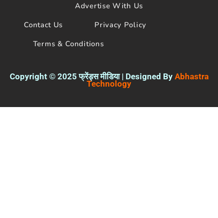
Copyright © 2025 फ्रेंड्स मीडिया | Designed By
Abhastra
Technology