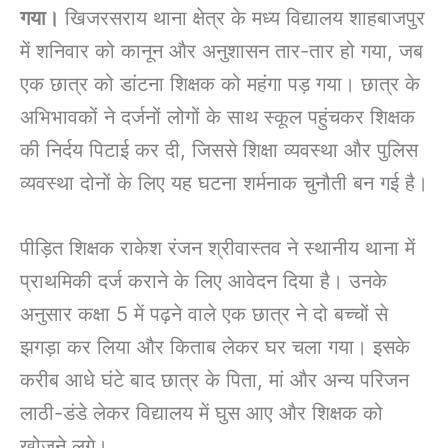
गया।
खिजरसराय थाना क्षेत्र के मध्य विद्यालय शाहबाजपुर
में शनिवार को कानून और अनुशासन तार-तार हो गया, जब
एक छात्र को डांटना शिक्षक को महंगा पड़ गया। छात्र के
अभिभावकों ने दर्जनों लोगों के साथ स्कूल पहुंचकर शिक्षक
की निर्दय पिटाई कर दी, जिससे शिक्षा व्यवस्था और पुलिस
व्यवस्था दोनों के लिए यह घटना शर्मनाक चुनौती बन गई है।
पीड़ित शिक्षक राकेश रंजन श्रीवास्तव ने स्थानीय थाना में
प्राथमिकी दर्ज कराने के लिए आवेदन दिया है। उनके
अनुसार कक्षा 5 में पढ़ने वाले एक छात्र ने दो बच्चों से
झगड़ा कर लिया और किताब लेकर घर चला गया। इसके
करीब आधे घंटे बाद छात्र के पिता, मां और अन्य परिजन
लाठी-डंडे लेकर विद्यालय में घुस आए और शिक्षक को
खोजने लगे।