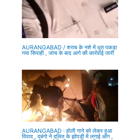
AURANGABAD / शराब के नशे में धुत पकड़ा
गया सिपाही , जांच के बाद आगे की कार्रवाई जारी
AURANGABAD : होली गाने को लेकर हुआ
विवाद , दबंगो ने दलित के झोपड़ी में लगाई आग ,