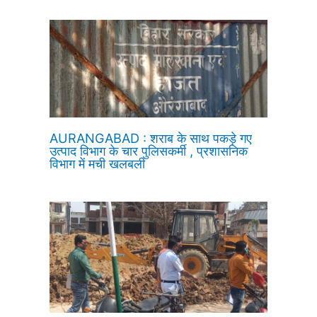
AURANGABAD : शराब के साथ पकड़े गए
उत्पाद विभाग के चार पुलिसकर्मी , प्रशासनिक
विभाग में मची खलबली