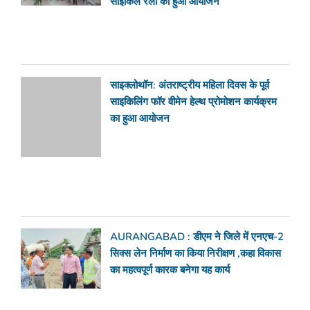
साइकिल रैली का हुआ आयोजन
साइक्लोथॉन: अंतराष्ट्रीय महिला दिवस के पूर्व
साइकिलिंग फॉर वीमेन हेल्थ प्रोमोशन कार्यक्रम
का हुआ आयोजन
AURANGABAD : डीएम ने जिले में एनएच-2
सिक्स लेन निर्माण का किया निरीक्षण ,कहा विकास
का महत्वपूर्ण कारक बनेगा यह कार्य