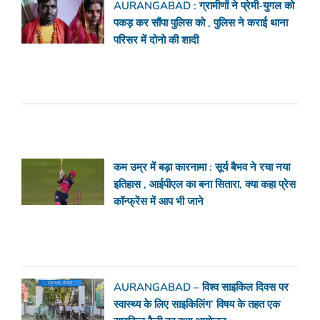
AURANGABAD : ग्रामीणों ने प्रेमी-युगल को
पकड़ कर सौंपा पुलिस को , पुलिस ने कराई थाना
परिसर में दोनो की शादी
कम उम्र में बड़ा कारनामा : सूर्य बैभव ने रचा नया
इतिहास , आईपीएल का बना सितारा, क्या कहा प्रेस
कॉन्फ्रेंस में आप भी जाने
AURANGABAD – विश्व साइकिल दिवस पर
स्वास्थ्य के लिए साइकिलिंग’ विषय के तहत एक