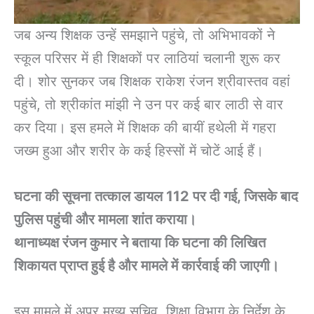
जब अन्य शिक्षक उन्हें समझाने पहुंचे, तो अभिभावकों ने
स्कूल परिसर में ही शिक्षकों पर लाठियां चलानी शुरू कर
दी। शोर सुनकर जब शिक्षक राकेश रंजन श्रीवास्तव वहां
पहुंचे, तो श्रीकांत मांझी ने उन पर कई बार लाठी से वार
कर दिया। इस हमले में शिक्षक की बायीं हथेली में गहरा
जख्म हुआ और शरीर के कई हिस्सों में चोटें आई हैं।
घटना की सूचना तत्काल डायल 112 पर दी गई, जिसके बाद
पुलिस पहुंची और मामला शांत कराया।
थानाध्यक्ष रंजन कुमार ने बताया कि घटना की लिखित
शिकायत प्राप्त हुई है और मामले में कार्रवाई की जाएगी।
इस मामले में अपर मुख्य सचिव, शिक्षा विभाग के निर्देश के