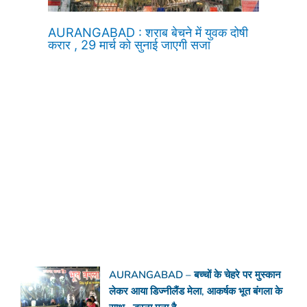
AURANGABAD : शराब बेचने में युवक दोषी
करार , 29 मार्च को सुनाई जाएगी सजा
AURANGABAD – बच्चों के चेहरे पर मुस्कान
लेकर आया डिज्नीलैंड मेला, आकर्षक भूत बंगला के