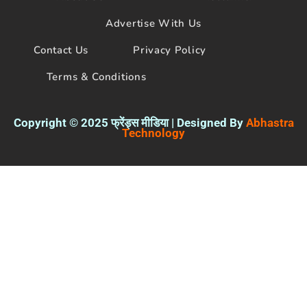
Copyright © 2025 फ्रेंड्स मीडिया | Designed By
Abhastra
Technology