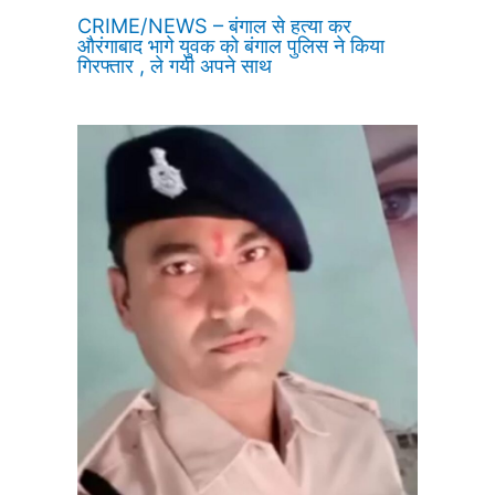
CRIME/NEWS – बंगाल से हत्या कर
औरंगाबाद भागे युवक को बंगाल पुलिस ने किया
गिरफ्तार , ले गयी अपने साथ