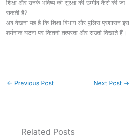
शिक्षा और उनके भविष्य की सुरक्षा की उम्मीद कैसे की जा
सकती है?
अब देखना यह है कि शिक्षा विभाग और पुलिस प्रशासन इस
शर्मनाक घटना पर कितनी तत्परता और सख्ती दिखाते हैं।
←
Previous Post
Next Post
→
Related Posts