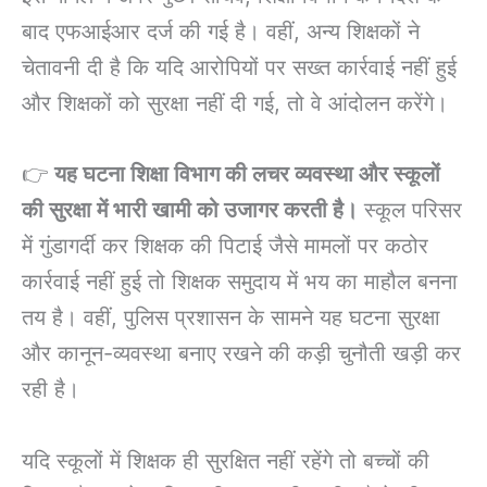
बाद एफआईआर दर्ज की गई है। वहीं, अन्य शिक्षकों ने
चेतावनी दी है कि यदि आरोपियों पर सख्त कार्रवाई नहीं हुई
और शिक्षकों को सुरक्षा नहीं दी गई, तो वे आंदोलन करेंगे।
👉
यह घटना शिक्षा विभाग की लचर व्यवस्था और स्कूलों
की सुरक्षा में भारी खामी को उजागर करती है।
स्कूल परिसर
में गुंडागर्दी कर शिक्षक की पिटाई जैसे मामलों पर कठोर
कार्रवाई नहीं हुई तो शिक्षक समुदाय में भय का माहौल बनना
तय है। वहीं, पुलिस प्रशासन के सामने यह घटना सुरक्षा
और कानून-व्यवस्था बनाए रखने की कड़ी चुनौती खड़ी कर
रही है।
यदि स्कूलों में शिक्षक ही सुरक्षित नहीं रहेंगे तो बच्चों की