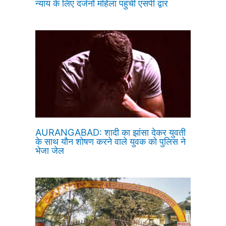
न्याय के लिए दर्जनों महिला पहुंची एसपी द्वार
AURANGABAD: शादी का झांसा देकर युवती
के साथ यौन शोषण करने वाले युवक को पुलिस ने
भेजा जेल