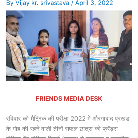
By
Vijay kr. srivastava
/
April 3, 2022
FRIENDS MEDIA DESK
रविवार को मैट्रिक की परीक्षा 2022 में औरंगाबाद प्रखंड
के गोह की रहने वाली तीनों सफल छात्रा को फ्रेंड्स