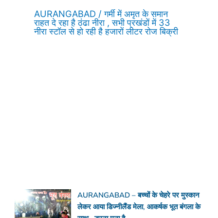
AURANGABAD / गर्मी में अमृत के समान
राहत दे रहा है ठंढा नीरा , सभी प्रखंडों में 33
नीरा स्टॉल से हो रही है हजारों लीटर रोज बिक्री
AURANGABAD – बच्चों के चेहरे पर मुस्कान
लेकर आया डिज्नीलैंड मेला, आकर्षक भूत बंगला के