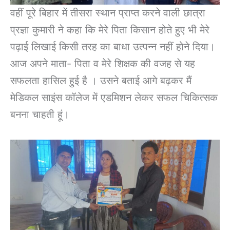
वहीं पूरे बिहार में तीसरा स्थान प्राप्त करने वाली छात्रा
प्रज्ञा कुमारी ने कहा कि मेरे पिता किसान होते हुए भी मेरे
पढ़ाई लिखाई किसी तरह का बाधा उत्पन्न नहीं होने दिया।
आज अपने माता- पिता व मेरे शिक्षक की वजह से यह
सफलता हासिल हुई है । उसने बताई आगे बढ़कर मैं
मेडिकल साइंस कॉलेज में एडमिशन लेकर सफल चिकित्सक
बनना चाहती हूं।