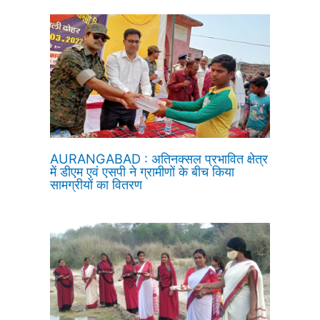
AURANGABAD : अतिनक्सल प्रभावित क्षेत्र
में डीएम एवं एसपी ने ग्रामीणों के बीच किया
सामग्रीयों का वितरण