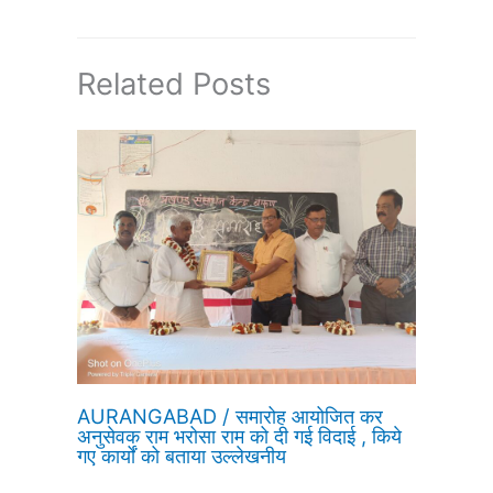
Related Posts
AURANGABAD / समारोह आयोजित कर
अनुसेवक राम भरोसा राम को दी गई विदाई , किये
गए कार्यों को बताया उल्लेखनीय