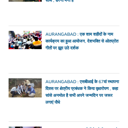
साथ , डरना मना है
AURANGABAD : एक शाम शहीदों के नाम
कार्यक्रम का हुआ आयोजन, देशभक्ति से ओतप्रोत
गीतों पर झूम उठे दर्शक
AURANGABAD : एसबीआई के 67वां स्थापना
दिवस पर क्षेत्रीय प्रबंधक ने किया वृक्षारोपण , कहा
सांसे अनमोल है सभी अपने जन्मदिन पर जरूर
लगाएं पौधे