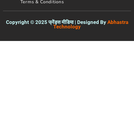
Terms & Conditions
Copyright © 2025 फ्रेंड्स मीडिया | Designed By
Abhastra
Technology