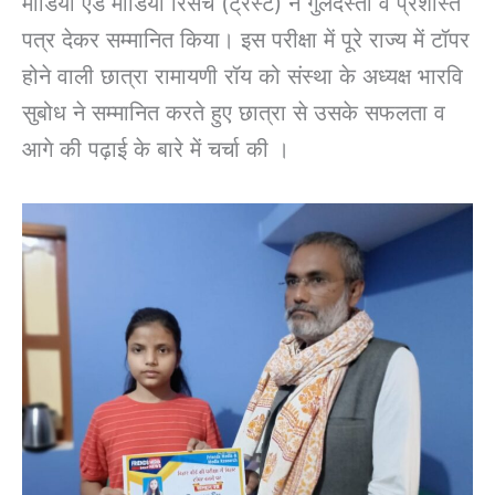
मीडिया ऐंड मीडिया रिसर्च (ट्रस्ट) ने गुलदस्ता व प्रशस्ति
पत्र देकर सम्मानित किया। इस परीक्षा में पूरे राज्य में टॉपर
होने वाली छात्रा रामायणी रॉय को संस्था के अध्यक्ष भारवि
सुबोध ने सम्मानित करते हुए छात्रा से उसके सफलता व
आगे की पढ़ाई के बारे में चर्चा की ।