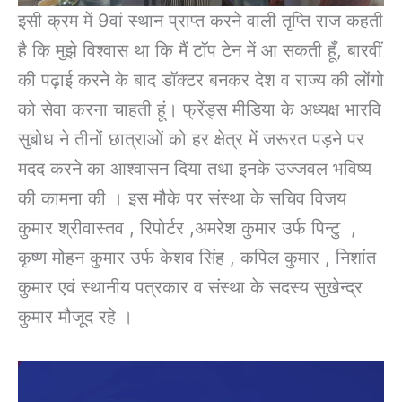
इसी क्रम में 9वां स्थान प्राप्त करने वाली तृप्ति राज कहती
है कि मुझे विश्वास था कि मैं टॉप टेन में आ सकती हूँ, बारवीं
की पढ़ाई करने के बाद डॉक्टर बनकर देश व राज्य की लोंगो
को सेवा करना चाहती हूं। फ्रेंड्स मीडिया के अध्यक्ष भारवि
सुबोध ने तीनों छात्राओं को हर क्षेत्र में जरूरत पड़ने पर
मदद करने का आश्वासन दिया तथा इनके उज्जवल भविष्य
की कामना की । इस मौके पर संस्था के सचिव विजय
कुमार श्रीवास्तव , रिपोर्टर ,अमरेश कुमार उर्फ पिन्टु ,
कृष्ण मोहन कुमार उर्फ केशव सिंह , कपिल कुमार , निशांत
कुमार एवं स्थानीय पत्रकार व संस्था के सदस्य सुखेन्द्र
कुमार मौजूद रहे ।