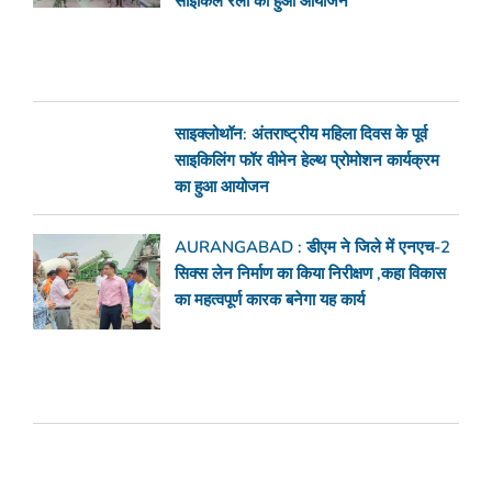
साइकिल रैली का हुआ आयोजन
साइक्लोथॉन: अंतराष्ट्रीय महिला दिवस के पूर्व
साइकिलिंग फॉर वीमेन हेल्थ प्रोमोशन कार्यक्रम
का हुआ आयोजन
AURANGABAD : डीएम ने जिले में एनएच-2
सिक्स लेन निर्माण का किया निरीक्षण ,कहा विकास
का महत्वपूर्ण कारक बनेगा यह कार्य