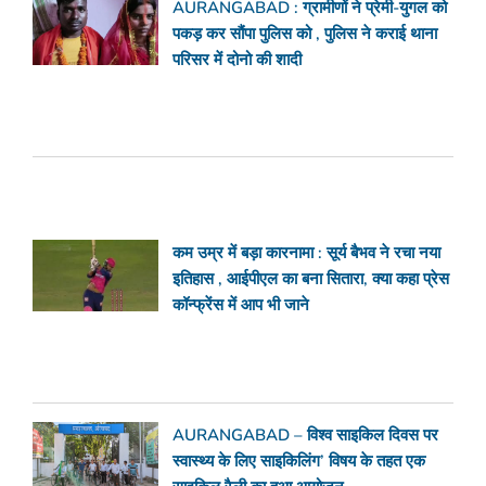
AURANGABAD : ग्रामीणों ने प्रेमी-युगल को
पकड़ कर सौंपा पुलिस को , पुलिस ने कराई थाना
परिसर में दोनो की शादी
कम उम्र में बड़ा कारनामा : सूर्य बैभव ने रचा नया
इतिहास , आईपीएल का बना सितारा, क्या कहा प्रेस
कॉन्फ्रेंस में आप भी जाने
AURANGABAD – विश्व साइकिल दिवस पर
स्वास्थ्य के लिए साइकिलिंग’ विषय के तहत एक