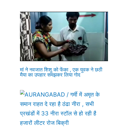
मां ने नवजात शिशु को फेंका , एक युवक ने छठी
मैया का उपहार समझकर लिया गोद