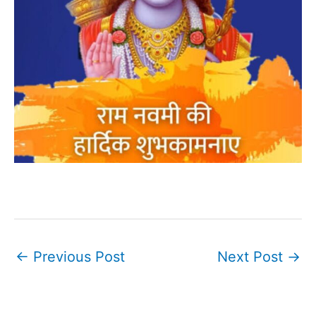
←
Previous Post
Next Post
→