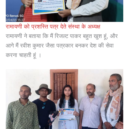
रामायणी को प्रशस्ति पत्र देते संस्था के अध्यक्ष
रामायणी ने बताया कि मैं रिजल्ट पाकर बहुत खुश हूं, और
आगे मैं रवीश कुमार जैसा पत्रकार बनकर देश की सेवा
करना चाहती हूं ।