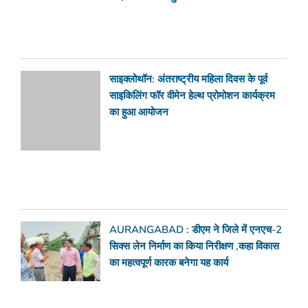
साइक्लोथॉन: अंतराष्ट्रीय महिला दिवस के पूर्व
साइकिलिंग फॉर वीमेन हेल्थ प्रोमोशन कार्यक्रम
का हुआ आयोजन
AURANGABAD : डीएम ने जिले में एनएच-2
सिक्स लेन निर्माण का किया निरीक्षण ,कहा विकास
का महत्वपूर्ण कारक बनेगा यह कार्य