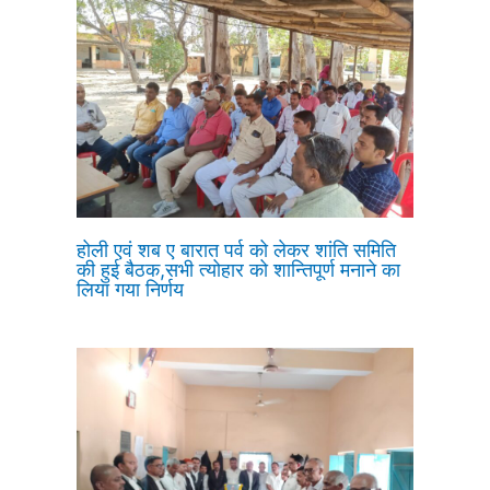
होली एवं शब ए बारात पर्व को लेकर शांति समिति
की हुई बैठक,सभी त्योहार को शान्तिपूर्ण मनाने का
लिया गया निर्णय