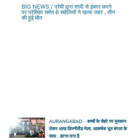
BIG NEWS / प्रेमी द्वारा शादी से इंकार करने
पर प्रेमिका समेत 6 सहेलियों ने खाया जहर , तीन
की हुई मौत
AURANGABAD – बच्चों के चेहरे पर मुस्कान
लेकर आया डिज्नीलैंड मेला, आकर्षक भूत बंगला के
साथ , डरना मना है