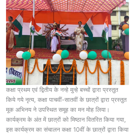
कक्षा प्रथम एवं द्वितीय के नन्हे मुन्हे बच्चों द्वारा प्रस्तुत
किये गये नृत्य, कक्षा पाचवीं-सातवीं के छात्रों द्वारा प्रस्तुत
मूक अभिनय ने उपस्थित समूह का मन मोह लिया।
कार्यक्रम के अंत में छात्रों को मिष्ठान वितरित किया गया,
इस कार्यक्रम का संचालन कक्षा 10वीं के छात्रों द्वारा किया