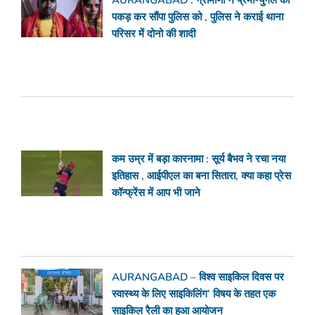
पकड़ कर सौंपा पुलिस को , पुलिस ने कराई थाना
परिसर में दोनो की शादी
कम उम्र में बड़ा कारनामा : सूर्य बैभव ने रचा नया
इतिहास , आईपीएल का बना सितारा, क्या कहा प्रेस
कॉन्फ्रेंस में आप भी जाने
AURANGABAD – विश्व साइकिल दिवस पर
स्वास्थ्य के लिए साइकिलिंग’ विषय के तहत एक
साइकिल रैली का हुआ आयोजन