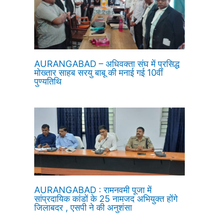
AURANGABAD – अधिवक्ता संघ में प्रसिद्ध
मोख्तार साहब सरयु बाबू की मनाई गई 10वीं
पुण्यतिथि
AURANGABAD : रामनवमी पूजा में
सांप्रदायिक कांडों के 25 नामजद अभियुक्त होंगे
जिलाबदर , एसपी ने की अनुशंसा