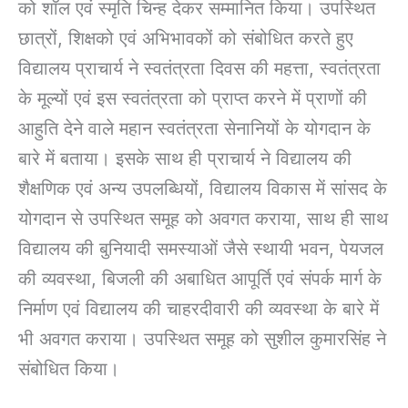
को शॉल एवं स्मृति चिन्ह देकर सम्मानित किया। उपस्थित
छात्रों, शिक्षको एवं अभिभावकों को संबोधित करते हुए
विद्यालय प्राचार्य ने स्वतंत्रता दिवस की महत्ता, स्वतंत्रता
के मूल्यों एवं इस स्वतंत्रता को प्राप्त करने में प्राणों की
आहुति देने वाले महान स्वतंत्रता सेनानियों के योगदान के
बारे में बताया। इसके साथ ही प्राचार्य ने विद्यालय की
शैक्षणिक एवं अन्य उपलब्धियों, विद्यालय विकास में सांसद के
योगदान से उपस्थित समूह को अवगत कराया, साथ ही साथ
विद्यालय की बुनियादी समस्याओं जैसे स्थायी भवन, पेयजल
की व्यवस्था, बिजली की अबाधित आपूर्ति एवं संपर्क मार्ग के
निर्माण एवं विद्यालय की चाहरदीवारी की व्यवस्था के बारे में
भी अवगत कराया। उपस्थित समूह को सुशील कुमारसिंह ने
संबोधित किया।