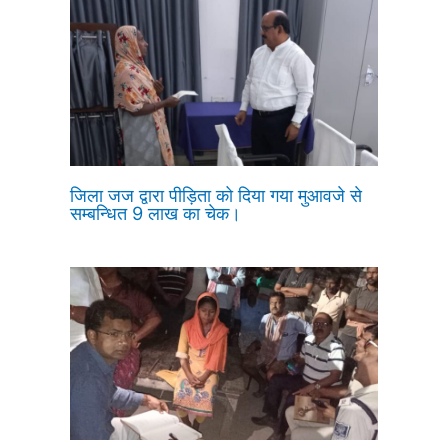
जिला जज द्वारा पीड़िता को दिया गया मुआवजे से
सम्बन्धित 9 लाख का चेक।