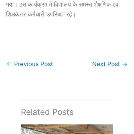
गया। इस कार्यक्रम में विद्यालय के समस्त शैक्षणिक एवं
शिक्षकेत्तर कर्मचारी उपस्थित रहे।
←
Previous Post
Next Post
→
Related Posts