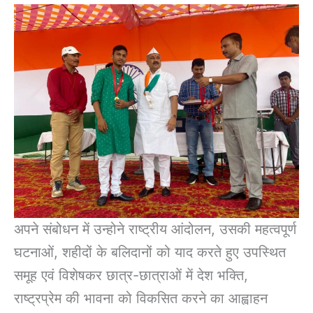
अपने संबोधन में उन्होने राष्ट्रीय आंदोलन, उसकी महत्वपूर्ण
घटनाओं, शहीदों के बलिदानों को याद करते हुए उपस्थित
समूह एवं विशेषकर छात्र-छात्राओं में देश भक्ति,
राष्ट्रप्रेम की भावना को विकसित करने का आह्वाहन