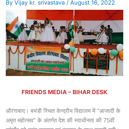
By
Vijay kr. srivastava
/
August 16, 2022
FRIENDS MEDIA – BIHAR DESK
औरंगाबाद। बभंडी स्थित केन्द्रीय विद्यालय में “आजादी के
अमृत महोत्सव” के अंतर्गत देश की स्वाधीनता की 75वीं