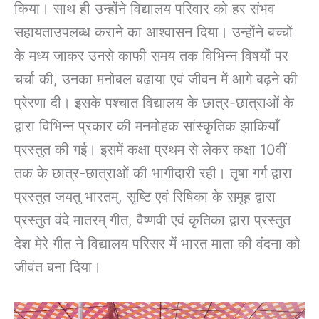
किया। साथ ही उन्होंने विद्यालय परिवार को हर संभव
सहायताउपलब्ध कराने का आश्वासन दिया। उन्होंने बच्चों
के मध्य जाकर उनसे काफी समय तक विभिन्न विषयों पर
चर्चा की, उनका मनोबल बढ़ाया एवं जीवन में आगे बढ़ने की
प्रेरणा दी। इसके पश्चात विद्यालय के छात्र-छात्राओं के
द्वारा विभिन्न प्रकार की मनमोहक सांस्कृतिक झाकियाँ
प्रस्तुत की गई। इसमें कक्षा प्रथम से लेकर कक्षा 10वीं
तक के छात्र-छात्राओं की भागीदारी रही। तृषा गर्ग द्वारा
प्रस्तुत जयतु भारतम्, सृष्टि एवं रिषिका के समूह द्वारा
प्रस्तुत वंदे मातरम् गीत, वैष्णवी एवं कृतिका द्वारा प्रस्तुत
देश मेरे गीत ने विद्यालय परिसर में भारत माता की वंदना को
जीवंत बना दिया।