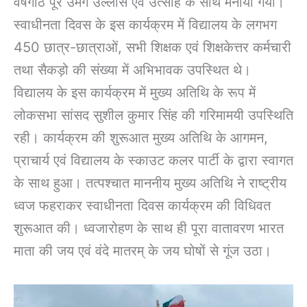
वर्षगाँठ पूरे उमंग उल्लास एवं उत्साह के साथ मनायी गयी।
स्वाधीनता दिवस के इस कार्यक्रम में विद्यालय के लगभग
450 छात्र-छात्राओं, सभी शिक्षक एवं शिक्षकेत्तर कर्मचारी
तथा सैकड़ो की संख्या में अभिभावक उपस्थित थे।
विद्यालय के इस कार्यक्रम में मुख्य अतिथि के रूप में
लोकसभा सांसद सुशील कुमार सिंह की गरिमामयी उपस्थिति
रही। कार्यक्रम की शुरूआत मुख्य अतिथि के आगमन,
प्राचार्य एवं विद्यालय के स्काउट कलर पार्टी के द्वारा स्वागत
के साथ हुआ। तत्पश्चात माननीय मुख्य अतिथि ने राष्ट्रीय
ध्वज फहराकर स्वाधीनता दिवस कार्यक्रम की विधिवत
शुरूआत की। ध्वजारोहण के साथ ही पूरा वातावरण भारत
माता की जय एवं वंदे मातरम् के जय घोषों से गूंज उठा।