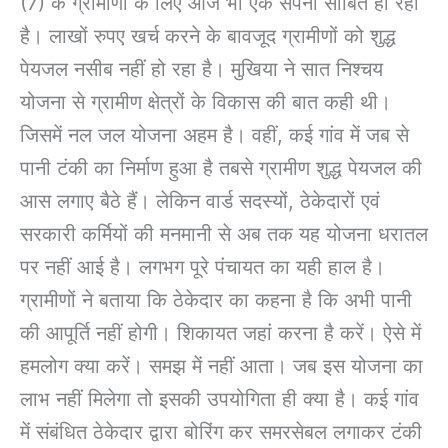
(7) के ग्रामीणों के लिए आज भी एक सपना साबित हो रही
है। लाखों रुपए खर्च करने के बावजूद ग्रामीणों को शुद्ध
पेयजल नसीब नहीं हो रहा है। मुखिया ने सात निश्चय
योजना से ग्रामीण क्षेत्रों के विकास की बात कही थी।
जिसमें नल जल योजना अहम है। वहीं, कई गांव में जब से
पानी टंकी का निर्माण हुआ है तबसे ग्रामीण शुद्ध पेयजल की
आस लगाए बैठे हैं। लेकिन वार्ड सदस्यों, ठेकेदारों एवं
सरकारी कर्मियों की मनमानी से अब तक यह योजना धरातल
पर नहीं आई है। लगभग पूरे पंचायत का यही हाल है।
ग्रामीणों ने बताया कि ठेकेदार का कहना है कि अभी पानी
की आपूर्ति नहीं होगी। शिकायत जहां करना है करें। ऐसे में
हमलोग क्या करें। समझ में नहीं आता। जब इस योजना का
लाभ नहीं मिलेगा तो इसकी उपयोगिता ही क्या है। कई गांव
में संबंधित ठेकेदार द्वारा बोरिंग कर समरसेबल लगाकर टंकी