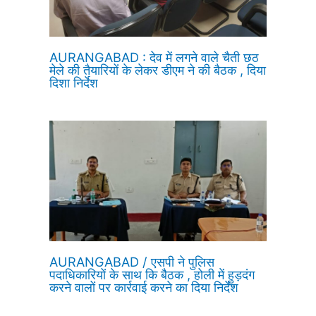
AURANGABAD : देव में लगने वाले चैती छठ
मेले की तैयारियों के लेकर डीएम ने की बैठक , दिया
दिशा निर्देश
AURANGABAD / एसपी ने पुलिस
पदाधिकारियों के साथ कि बैठक , होली में हुड़दंग
करने वालों पर कार्रवाई करने का दिया निर्देश