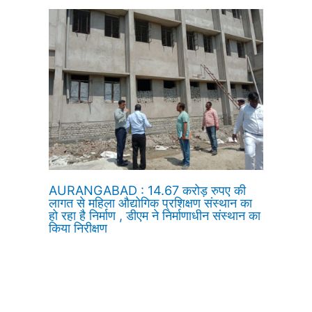
AURANGABAD : 14.67 करोड़ रुपए की
लागत से महिला औद्योगिक प्रशिक्षण संस्थान का
हो रहा है निर्माण , डीएम ने निर्माणाधीन संस्थान का
किया निरीक्षण