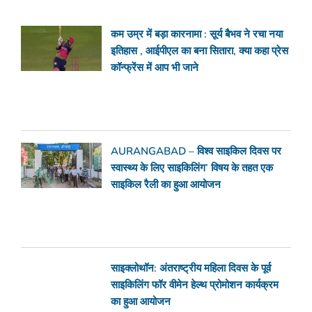
कम उम्र में बड़ा कारनामा : सूर्य बैभव ने रचा नया
इतिहास , आईपीएल का बना सितारा, क्या कहा प्रेस
कॉन्फ्रेंस में आप भी जाने
AURANGABAD – विश्व साइकिल दिवस पर
स्वास्थ्य के लिए साइकिलिंग’ विषय के तहत एक
साइकिल रैली का हुआ आयोजन
साइक्लोथॉन: अंतराष्ट्रीय महिला दिवस के पूर्व
साइकिलिंग फॉर वीमेन हेल्थ प्रोमोशन कार्यक्रम
का हुआ आयोजन