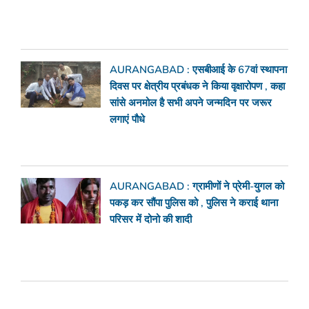
AURANGABAD : एसबीआई के 67वां स्थापना
दिवस पर क्षेत्रीय प्रबंधक ने किया वृक्षारोपण , कहा
सांसे अनमोल है सभी अपने जन्मदिन पर जरूर
लगाएं पौधे
AURANGABAD : ग्रामीणों ने प्रेमी-युगल को
पकड़ कर सौंपा पुलिस को , पुलिस ने कराई थाना
परिसर में दोनो की शादी