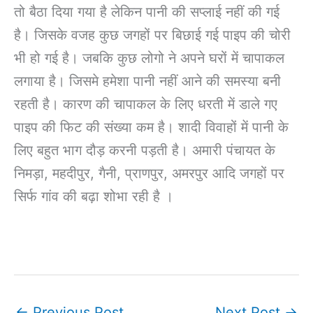
तो बैठा दिया गया है लेकिन पानी की सप्लाई नहीं की गई
है। जिसके वजह कुछ जगहों पर बिछाई गई पाइप की चोरी
भी हो गई है। जबकि कुछ लोगो ने अपने घरों में चापाकल
लगाया है। जिसमे हमेशा पानी नहीं आने की समस्या बनी
रहती है। कारण की चापाकल के लिए धरती में डाले गए
पाइप की फिट की संख्या कम है। शादी विवाहों में पानी के
लिए बहुत भाग दौड़ करनी पड़ती है। अमारी पंचायत के
निमड़ा, महदीपुर, गैनी, प्राणपुर, अमरपुर आदि जगहों पर
सिर्फ गांव की बढ़ा शोभा रही है ।
←
Previous Post
Next Post
→