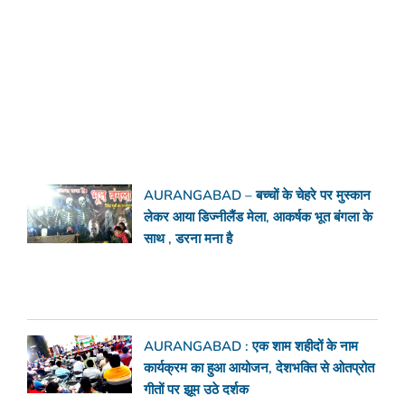
AURANGABAD – बच्चों के चेहरे पर मुस्कान
लेकर आया डिज्नीलैंड मेला, आकर्षक भूत बंगला के
साथ , डरना मना है
AURANGABAD : एक शाम शहीदों के नाम
कार्यक्रम का हुआ आयोजन, देशभक्ति से ओतप्रोत
गीतों पर झूम उठे दर्शक