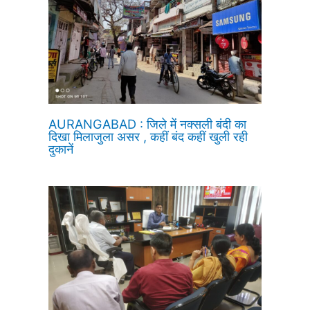
AURANGABAD : जिले में नक्सली बंदी का
दिखा मिलाजुला असर , कहीं बंद कहीं खुली रही
दुकानें