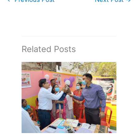
Related Posts