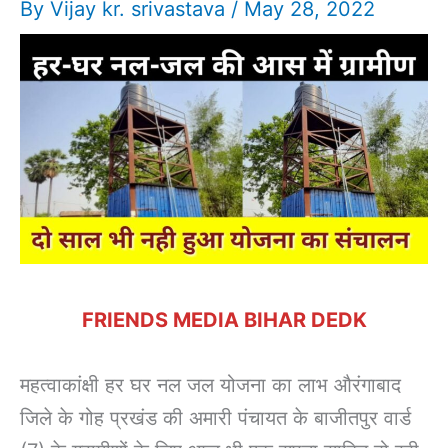
By
Vijay kr. srivastava
/
May 28, 2022
FRIENDS MEDIA BIHAR DEDK
महत्वाकांक्षी हर घर नल जल योजना का लाभ औरंगाबाद
जिले के गोह प्रखंड की अमारी पंचायत के बाजीतपुर वार्ड