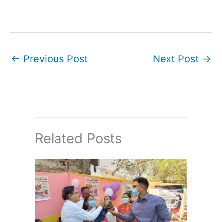
←
Previous Post
Next Post
→
Related Posts