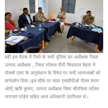
वहीं इस बैठक में जिले के सभी पुलिस उप अधीक्षक जिला
उत्पाद अधीक्षक , जिला स्पेशल पीपी शिवलाल मेहता ने
पोक्सो एक्ट के अनुसंधान के विषय पर सभी थानाध्यक्षों को
मार्गदर्शन दिया।इस मौके पर सदर एसडीपीओ गौतम शरण
ओमी,ऋषि कुमार, उत्पाद अधीक्षक सिमा चौरसिया ललित
नारायण पांडेय सहित अन्य अधिकारी उपस्थित थे।