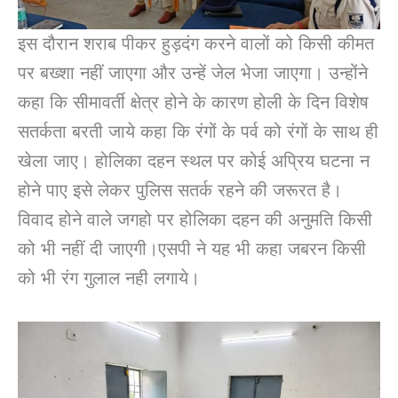
इस दौरान शराब पीकर हुड़दंग करने वालों को किसी कीमत
पर बख्शा नहीं जाएगा और उन्हें जेल भेजा जाएगा। उन्होंने
कहा कि सीमावर्ती क्षेत्र होने के कारण होली के दिन विशेष
सतर्कता बरती जाये कहा कि रंगों के पर्व को रंगों के साथ ही
खेला जाए। होलिका दहन स्थल पर कोई अप्रिय घटना न
होने पाए इसे लेकर पुलिस सतर्क रहने की जरूरत है।
विवाद होने वाले जगहो पर होलिका दहन की अनुमति किसी
को भी नहीं दी जाएगी।एसपी ने यह भी कहा जबरन किसी
को भी रंग गुलाल नही लगाये।