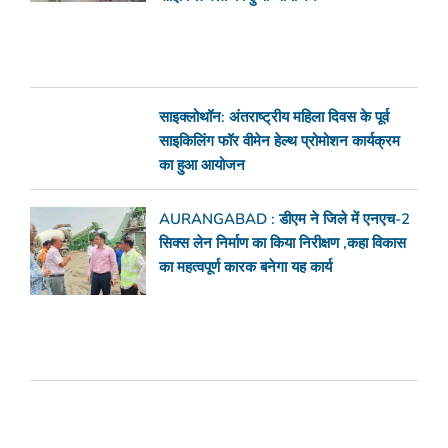
साइक्लोथॉन: अंतराष्ट्रीय महिला दिवस के पूर्व
साइकिलिंग फॉर वीमेन हेल्थ प्रोमोशन कार्यक्रम
का हुआ आयोजन
AURANGABAD : डीएम ने जिले में एनएच-2
सिक्स लेन निर्माण का किया निरीक्षण ,कहा विकास
का महत्वपूर्ण कारक बनेगा यह कार्य