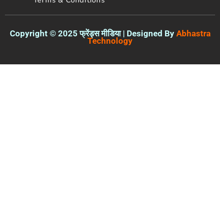
Terms & Conditions
Copyright © 2025 फ्रेंड्स मीडिया | Designed By
Abhastra
Technology