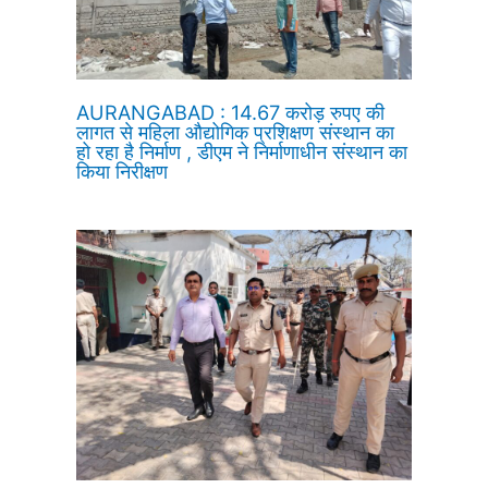
AURANGABAD : 14.67 करोड़ रुपए की
लागत से महिला औद्योगिक प्रशिक्षण संस्थान का
हो रहा है निर्माण , डीएम ने निर्माणाधीन संस्थान का
किया निरीक्षण