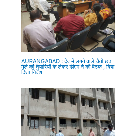
AURANGABAD : देव में लगने वाले चैती छठ
मेले की तैयारियों के लेकर डीएम ने की बैठक , दिया
दिशा निर्देश