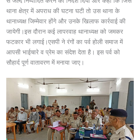
से जल्द निष्पादित करने का निर्देश दिया और कहा कि जिस
थाना क्षेत्र में अपराध की घटना घटी तो उस थाना के
थानाध्यक्ष जिम्मेवार होंगे और उनके खिलाफ कार्रवाई की
जायेगी।इस दौरान कई लापरवाह थानाध्यक्ष को जमकर
फटकार भी लगाई।एसपी ने रंगों का पर्व होली समाज में
आपसी भाईचारे व प्रेम का संदेश देता है। इस पर्व को
सौहार्द पूर्ण वातावरण में मनाया जाए।