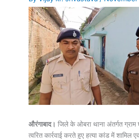
औरंगाबाद।
जिले के ओबरा थाना अंतर्गत ग्राम घोड़
त्वरित कार्रवाई करते हुए हत्या कांड में शामि