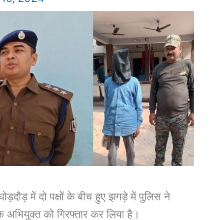
दौड़ में दो पक्षों के बीच हुए झगड़े में पुलिस ने
ल एक अभियुक्त को गिरफ्तार कर लिया है।