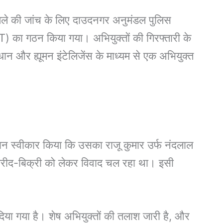
मामले की जांच के लिए दाउदनगर अनुमंडल पुलिस
SIT) का गठन किया गया। अभियुक्तों की गिरफ्तारी के
 और ह्यूमन इंटेलिजेंस के माध्यम से एक अभियुक्त
रान स्वीकार किया कि उसका राजू कुमार उर्फ नंदलाल
 खरीद-बिक्री को लेकर विवाद चल रहा था। इसी
 दिया गया है। शेष अभियुक्तों की तलाश जारी है, और