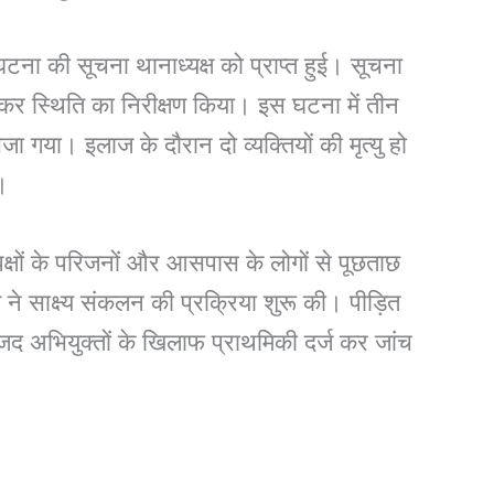
घटना की सूचना थानाध्यक्ष को प्राप्त हुई। सूचना
कर स्थिति का निरीक्षण किया। इस घटना में तीन
ा गया। इलाज के दौरान दो व्यक्तियों की मृत्यु हो
।
पक्षों के परिजनों और आसपास के लोगों से पूछताछ
े साक्ष्य संकलन की प्रक्रिया शुरू की। पीड़ित
द अभियुक्तों के खिलाफ प्राथमिकी दर्ज कर जांच