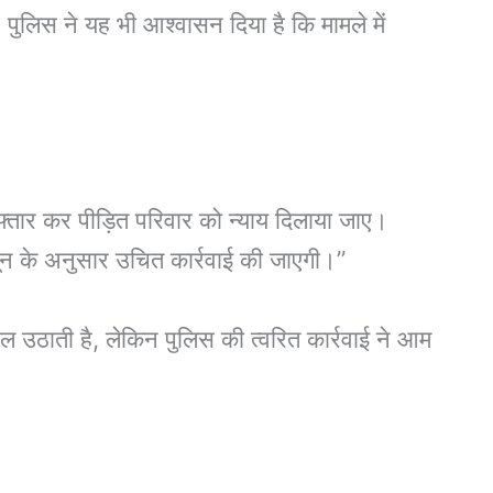
पुलिस ने यह भी आश्वासन दिया है कि मामले में
रफ्तार कर पीड़ित परिवार को न्याय दिलाया जाए।
नून के अनुसार उचित कार्रवाई की जाएगी।”
सवाल उठाती है, लेकिन पुलिस की त्वरित कार्रवाई ने आम