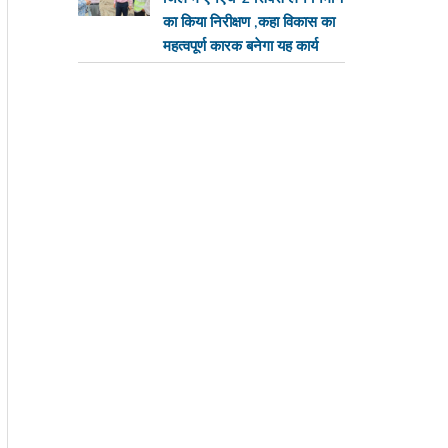
का किया निरीक्षण ,कहा विकास का
महत्वपूर्ण कारक बनेगा यह कार्य