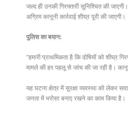
जल्द ही उनकी गिरफ्तारी सुनिश्चित की जाएगी। 
अग्रिम कानूनी कार्रवाई शीघ्र पूरी की जाएगी।
पुलिस का बयान:
“हमारी प्राथमिकता है कि दोषियों को शीघ्र गि
मामले की हर पहलू से जांच की जा रही है। का
यह घटना क्षेत्र में सुरक्षा व्यवस्था को लेकर 
जनता में भरोसा बनाए रखने का काम किया है।