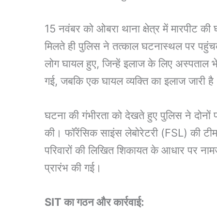
15 नवंबर को ओबरा थाना क्षेत्र में मारपीट की 
मिलते ही पुलिस ने तत्काल घटनास्थल पर पहुंच
लोग घायल हुए, जिन्हें इलाज के लिए अस्पताल भेज
गई, जबकि एक घायल व्यक्ति का इलाज जारी है
घटना की गंभीरता को देखते हुए पुलिस ने दोनों 
की। फॉरेंसिक साइंस लेबोरेटरी (FSL) की टीम न
परिवारों की लिखित शिकायत के आधार पर नामज
प्रारंभ की गई।
SIT का गठन और कार्रवाई: