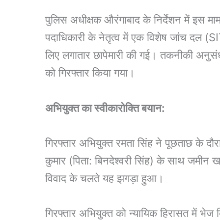
पुलिस अधीक्षक औरंगाबाद के निर्देशन में इस 
पदाधिकारी के नेतृत्व में एक विशेष जांच दल (
लिए लगातार छापेमारी की गई। तकनीकी अनुसंधान
को गिरफ्तार किया गया।
अभियुक्त का स्वीकारोक्ति बयान:
गिरफ्तार अभियुक्त रमता सिंह ने पूछताछ के दौ
कुमार (पिता: बिनदेश्वरी सिंह) के साथ जमीन
विवाद के चलते यह झगड़ा हुआ।
गिरफ्तार अभियुक्त को न्यायिक हिरासत में भेज