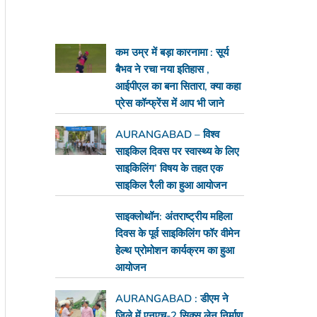
कम उम्र में बड़ा कारनामा : सूर्य
बैभव ने रचा नया इतिहास ,
आईपीएल का बना सितारा, क्या कहा
प्रेस कॉन्फ्रेंस में आप भी जाने
AURANGABAD – विश्व
साइकिल दिवस पर स्वास्थ्य के लिए
साइकिलिंग’ विषय के तहत एक
साइकिल रैली का हुआ आयोजन
साइक्लोथॉन: अंतराष्ट्रीय महिला
दिवस के पूर्व साइकिलिंग फॉर वीमेन
हेल्थ प्रोमोशन कार्यक्रम का हुआ
आयोजन
AURANGABAD : डीएम ने
जिले में एनएच-2 सिक्स लेन निर्माण