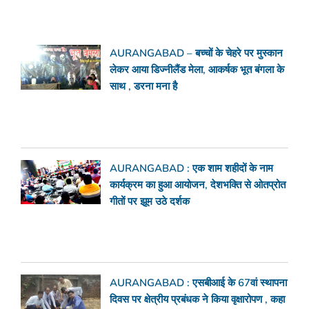
AURANGABAD – बच्चों के चेहरे पर मुस्कान
लेकर आया डिज्नीलैंड मेला, आकर्षक भूत बंगला के
साथ , डरना मना है
AURANGABAD : एक शाम शहीदों के नाम
कार्यक्रम का हुआ आयोजन, देशभक्ति से ओतप्रोत
गीतों पर झूम उठे दर्शक
AURANGABAD : एसबीआई के 67वां स्थापना
दिवस पर क्षेत्रीय प्रबंधक ने किया वृक्षारोपण , कहा