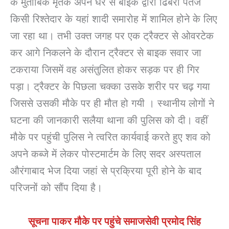
के मुताबिक मृतक अपने घर से बाइक द्वारा ढिबरी पतेज
किसी रिश्तेदार के यहां शादी समारोह में शामिल होने के लिए
जा रहा था। तभी उक्त जगह पर एक ट्रैक्टर से ओवरटेक
कर आगे निकलने के दौरान ट्रैक्टर से बाइक सवार जा
टकराया जिसमें वह असंतुलित होकर सड़क पर ही गिर
पड़ा। ट्रैक्टर के पिछला चक्का उसके शरीर पर चढ़ गया
जिससे उसकी मौके पर ही मौत हो गयी । स्थानीय लोगों ने
घटना की जानकारी सलैया थाना की पुलिस को दी। वहीं
मौके पर पहुंची पुलिस ने त्वरित कार्यवाई करते हुए शव को
अपने कब्जे में लेकर पोस्टमार्टम के लिए सदर अस्पताल
औरंगाबाद भेज दिया जहां से प्रक्रिया पूरी होने के बाद
परिजनों को सौंप दिया है।
सूचना पाकर मौके पर पहुंचे समाजसेवी प्रमोद सिंह