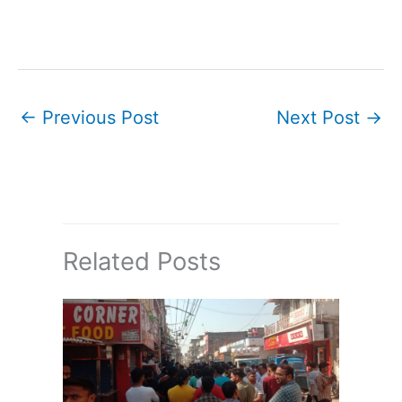
←
Previous Post
Next Post
→
Related Posts