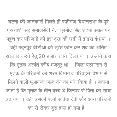
घटना की जानकारी मिलते ही रफीगंज विधानसभा के पूर्व
प्रत्याशी सह समाजसेवी नेता प्रमोद सिंह घटना स्थल पर
पहुंच कर परिजनों को इस दुख की घड़ी में ढांढस बंधाया ।
वहीं मदनपुर बीडीओ को तुरंत फोन कर शव का अंतिम
संस्कार करने हेतु 20 हजार रुपये दिलवाया । उन्होंने कहा
कि मृतक अत्यंत गरीब मजदूर था । जिला प्रशासन से
मृतक के परिजनों को श्रम विभाग व परिवहन विभाग से
मिलने वाली मुआवजा जल्द देने का मांग किया है । बताया
जाता है कि मृतक के तीन बच्चे थे जिनपर से पिता का साया
उठ गया । वहीं उसकी पत्नी सविता देवी और अन्य परिजनों
का रो रोकर बुरा हाल हो गया है ।