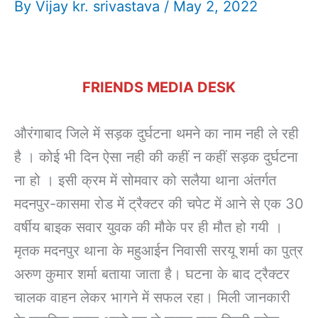
By
Vijay kr. srivastava
/
May 2, 2022
FRIENDS MEDIA DESK
औरंगाबाद जिले में सड़क दुर्घटना थमने का नाम नही ले रही
है । कोई भी दिन ऐसा नही की कहीं न कहीं सड़क दुर्घटना
ना हो । इसी क्रम में सोमवार को सलैया थाना अंतर्गत
मदनपुर-कासमा रोड में ट्रैक्टर की चपेट में आने से एक 30
वर्षीय बाइक सवार युवक की मौके पर ही मौत हो गयी ।
मृतक मदनपुर थाना के महुआईन निवासी सरयू शर्मा का पुत्र
अरुण कुमार शर्मा बताया जाता है। घटना के बाद ट्रैक्टर
चालक वाहन लेकर भागने में सफल रहा। मिली जानकारी