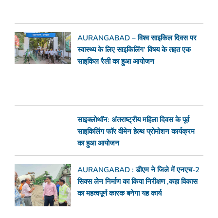
AURANGABAD – विश्व साइकिल दिवस पर
स्वास्थ्य के लिए साइकिलिंग’ विषय के तहत एक
साइकिल रैली का हुआ आयोजन
साइक्लोथॉन: अंतराष्ट्रीय महिला दिवस के पूर्व
साइकिलिंग फॉर वीमेन हेल्थ प्रोमोशन कार्यक्रम
का हुआ आयोजन
AURANGABAD : डीएम ने जिले में एनएच-2
सिक्स लेन निर्माण का किया निरीक्षण ,कहा विकास
का महत्वपूर्ण कारक बनेगा यह कार्य