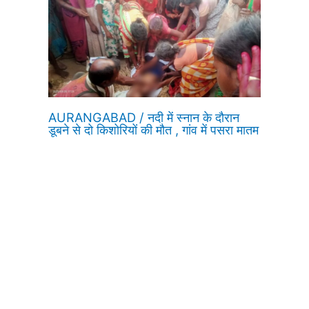
AURANGABAD / नदी में स्नान के दौरान
डूबने से दो किशोरियों की मौत , गांव में पसरा मातम