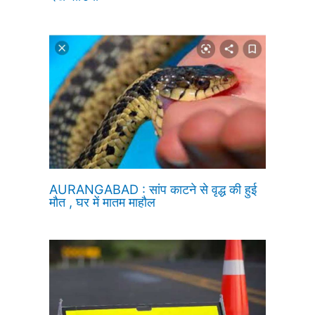
AURANGABAD : सांप काटने से वृद्ध की हुई
मौत , घर में मातम माहौल