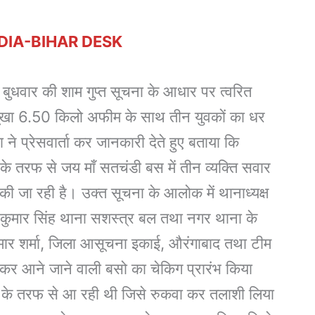
DIA-BIHAR DESK
 बुधवार की शाम गुप्त सूचना के आधार पर त्वरित
 सूखा 6.50 किलो अफीम के साथ तीन युवकों का धर
 ने प्रेसवार्ता कर जानकारी देते हुए बताया कि
 के तरफ से जय माँ सतचंडी बस में तीन व्यक्ति सवार
ी की जा रही है। उक्त सूचना के आलोक में थानाध्यक्ष
 कुमार सिंह थाना सशस्त्र बल तथा नगर थाना के
ुमार शर्मा, जिला आसूचना इकाई, औरंगाबाद तथा टीम
दी कर आने जाने वाली बसो का चेकिग प्रारंभ किया
के तरफ से आ रही थी जिसे रुकवा कर तलाशी लिया