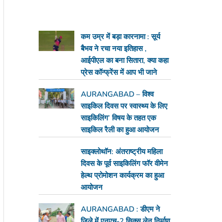
कम उम्र में बड़ा कारनामा : सूर्य
बैभव ने रचा नया इतिहास ,
आईपीएल का बना सितारा, क्या कहा
प्रेस कॉन्फ्रेंस में आप भी जाने
AURANGABAD – विश्व
साइकिल दिवस पर स्वास्थ्य के लिए
साइकिलिंग’ विषय के तहत एक
साइकिल रैली का हुआ आयोजन
साइक्लोथॉन: अंतराष्ट्रीय महिला
दिवस के पूर्व साइकिलिंग फॉर वीमेन
हेल्थ प्रोमोशन कार्यक्रम का हुआ
आयोजन
AURANGABAD : डीएम ने
जिले में एनएच-2 सिक्स लेन निर्माण