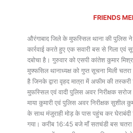
FRIENDS ME
औरंगाबाद जिले के मुफस्सिल थाना की पुलिस ने
कार्रवाई करते हुए एक सवारी बस से गिला एवं
दबोचा है। गुरुवार को एसपी कांतेश कुमार मिश्रा
मुफ्फसिल थानाध्यक्ष को गुप्त सूचना मिली चतरा
है जिनके द्वारा वृहद मात्रा में अफीम की तस्कर
मुफस्सिल एवं वादी पुलिस अवर निरीक्षक सरोज
माया कुमारी एवं पुलिस अवर निरीक्षक सुशील क
के साथ मंजुराही मोड़ के पास पहुंच कर घेराबं
गया। करीब 16:45 बजे माँ सतचंडी बस चतरा 