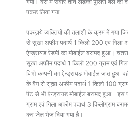
गया। बस में सवार तीन लड़का पुलिस बल को 
पकड़ लिया गया।
पकड़ाये व्यक्तियों की तलाशी के क्रम में गया जि
से सुखा अफीम पदार्थ 1 किलो 200 एवं गिला अफ
ऐन्ड्रायड रेडमी का मोबाईल बरामद हुआ। चतरा 
सूखा अफीम पदार्थ 1 किलो 200 ग्राम एवं गिल
विभो कम्पनी का ऐन्ड्रायड मोबाईल जप्त हुआ व
के वैग से सूखा अफीम पदार्थ 1 किलो 100 ग्र
पैंट से भी ऐन्ड्रायड मोबाईल बरामद हुआ। इ
ग्राम एवं गिला अफीम पदार्थ 3 किलोग्राम बरामद
कर जेल भेज दिया गया है।