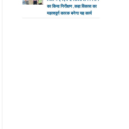
का किया निरीक्षण ,कहा विकास का
महत्वपूर्ण कारक बनेगा यह कार्य