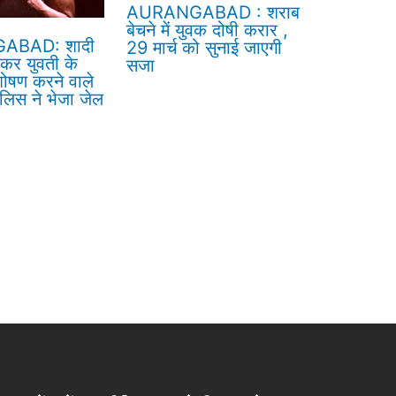
AURANGABAD : शराब
बेचने में युवक दोषी करार ,
ABAD: शादी
29 मार्च को सुनाई जाएगी
ेकर युवती के
सजा
ोषण करने वाले
लिस ने भेजा जेल