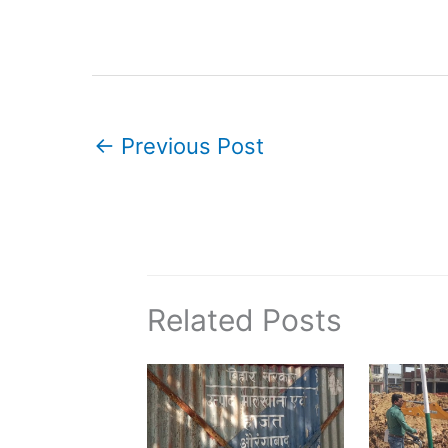
←
Previous Post
Related Posts