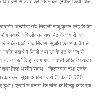
देखकर बस से उतर कर भागने का प्रयास किया जिसे
लान्तर्गत पोखरिया गांव निवासी राजू कुमार सिंह के बैग
ीम पदार्थ 1 किलोग्राम तथा पैंट के जेब से एक
जिले के गड़की गांव निवासी सुजीत कुमार के वैग से
ा अफीम पदार्थ 1 किलो तथा उनके पैट के जेब से
हीं चतरा जिले के झारदाग गांव निवासी अखिलेश यादव
ाम तथा गिला अफीम पदार्थ 1 किलोग्राम तथा उनके
स प्रकार कुल सूखा अफीम पदार्थ 3 किलो0 500
 हुआ। एसपी ने बताया कि तीनों के विरुद्ध कांड दर्ज