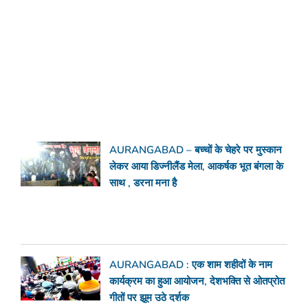
AURANGABAD – बच्चों के चेहरे पर मुस्कान
लेकर आया डिज्नीलैंड मेला, आकर्षक भूत बंगला के
साथ , डरना मना है
AURANGABAD : एक शाम शहीदों के नाम
कार्यक्रम का हुआ आयोजन, देशभक्ति से ओतप्रोत
गीतों पर झूम उठे दर्शक