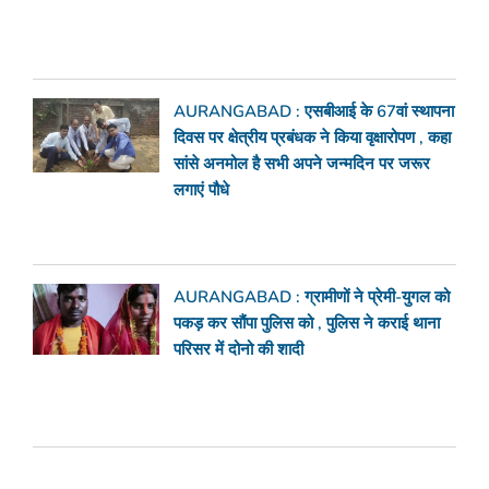
AURANGABAD : एसबीआई के 67वां स्थापना
दिवस पर क्षेत्रीय प्रबंधक ने किया वृक्षारोपण , कहा
सांसे अनमोल है सभी अपने जन्मदिन पर जरूर
लगाएं पौधे
AURANGABAD : ग्रामीणों ने प्रेमी-युगल को
पकड़ कर सौंपा पुलिस को , पुलिस ने कराई थाना
परिसर में दोनो की शादी