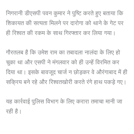
निगरानी डीएसपी पवन कुमार ने पुष्टि करते हुए बताया कि
शिकायत की सत्यता मिलने पर दारोगा को थाने के गेट पर
ही रिश्वत की रकम के साथ गिरफ्तार कर लिया गया।
गौरतलब है कि उमेश राम का तबादला नालंदा के लिए हो
चुका था और एसपी ने मंगलवार को ही उन्हें विरमित कर
दिया था। इसके बावजूद चार्ज न छोड़कर वे औरंगाबाद में ही
सक्रिय बने रहे और रिश्वतखोरी करते रंगे हाथ पकड़े गए।
यह कार्रवाई पुलिस विभाग के लिए करारा तमाचा मानी जा
रही है।