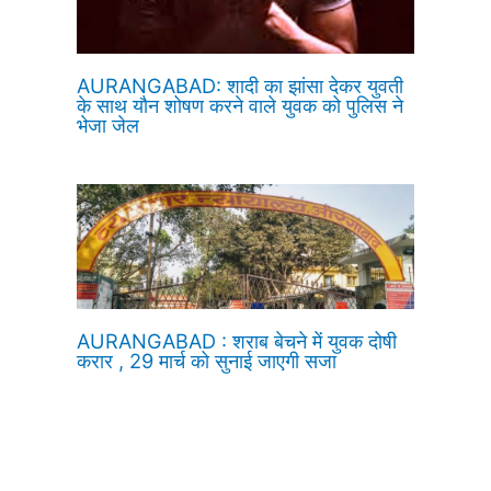
AURANGABAD: शादी का झांसा देकर युवती
के साथ यौन शोषण करने वाले युवक को पुलिस ने
भेजा जेल
AURANGABAD : शराब बेचने में युवक दोषी
करार , 29 मार्च को सुनाई जाएगी सजा