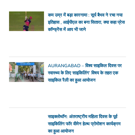
कम उम्र में बड़ा कारनामा : सूर्य बैभव ने रचा नया
इतिहास , आईपीएल का बना सितारा, क्या कहा प्रेस
कॉन्फ्रेंस में आप भी जाने
AURANGABAD – विश्व साइकिल दिवस पर
स्वास्थ्य के लिए साइकिलिंग’ विषय के तहत एक
साइकिल रैली का हुआ आयोजन
साइक्लोथॉन: अंतराष्ट्रीय महिला दिवस के पूर्व
साइकिलिंग फॉर वीमेन हेल्थ प्रोमोशन कार्यक्रम
का हुआ आयोजन