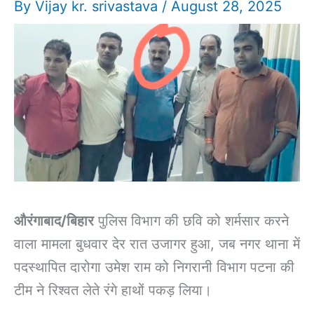
By
Vijay kr. srivastava
/
August 28, 2025
औरंगाबाद/बिहार
पुलिस विभाग की छवि को शर्मसार करने
वाला मामला बुधवार देर रात उजागर हुआ, जब नगर थाना में
पदस्थापित दारोगा उमेश राम को निगरानी विभाग पटना की
टीम ने रिश्वत लेते रंगे हाथों पकड़ लिया।