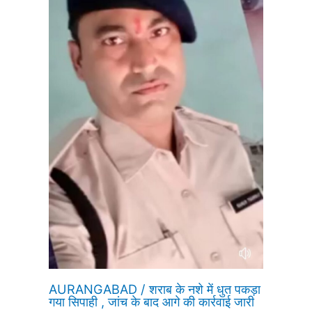
AURANGABAD / शराब के नशे में धुत पकड़ा
गया सिपाही , जांच के बाद आगे की कार्रवाई जारी