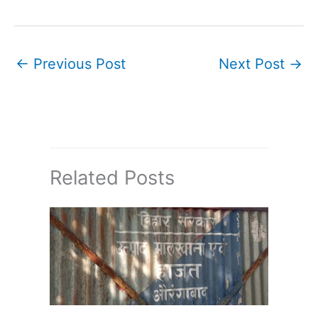
←
Previous Post
Next Post
→
Related Posts