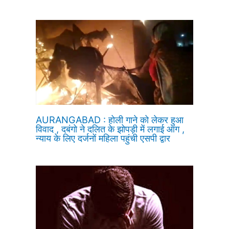
AURANGABAD : होली गाने को लेकर हुआ
विवाद , दबंगो ने दलित के झोपड़ी में लगाई आग ,
न्याय के लिए दर्जनों महिला पहुंची एसपी द्वार