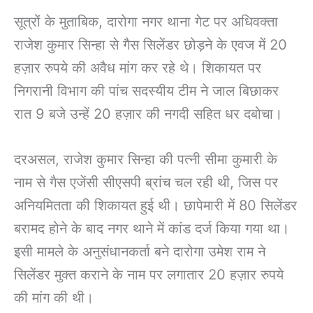
सूत्रों के मुताबिक, दारोगा नगर थाना गेट पर अधिवक्ता
राजेश कुमार सिन्हा से गैस सिलेंडर छोड़ने के एवज में 20
हज़ार रुपये की अवैध मांग कर रहे थे। शिकायत पर
निगरानी विभाग की पांच सदस्यीय टीम ने जाल बिछाकर
रात 9 बजे उन्हें 20 हज़ार की नगदी सहित धर दबोचा।
दरअसल, राजेश कुमार सिन्हा की पत्नी सीमा कुमारी के
नाम से गैस एजेंसी सीएसपी ब्रांच चल रही थी, जिस पर
अनियमितता की शिकायत हुई थी। छापेमारी में 80 सिलेंडर
बरामद होने के बाद नगर थाने में कांड दर्ज किया गया था।
इसी मामले के अनुसंधानकर्ता बने दारोगा उमेश राम ने
सिलेंडर मुक्त कराने के नाम पर लगातार 20 हज़ार रुपये
की मांग की थी।