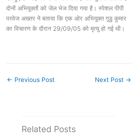
दोनों अभियुक्तों को जेल भेज दिया गया है। स्पेशल पीपी
परवेज अख्तर ने बताया कि एक ओर अभियुक्त गुडु कुमार
का विचारण के दौरान 29/09/05 को मृत्यु हो गई थी।
←
Previous Post
Next Post
→
Related Posts