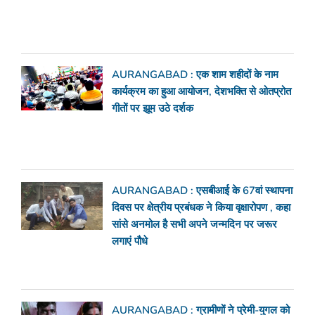
AURANGABAD : एक शाम शहीदों के नाम
कार्यक्रम का हुआ आयोजन, देशभक्ति से ओतप्रोत
गीतों पर झूम उठे दर्शक
AURANGABAD : एसबीआई के 67वां स्थापना
दिवस पर क्षेत्रीय प्रबंधक ने किया वृक्षारोपण , कहा
सांसे अनमोल है सभी अपने जन्मदिन पर जरूर
लगाएं पौधे
AURANGABAD : ग्रामीणों ने प्रेमी-युगल को