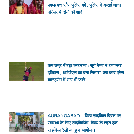
पकड़ कर सौंपा पुलिस को , पुलिस ने कराई थाना
परिसर में दोनो की शादी
कम उम्र में बड़ा कारनामा : सूर्य बैभव ने रचा नया
इतिहास , आईपीएल का बना सितारा, क्या कहा प्रेस
कॉन्फ्रेंस में आप भी जाने
AURANGABAD – विश्व साइकिल दिवस पर
स्वास्थ्य के लिए साइकिलिंग’ विषय के तहत एक
साइकिल रैली का हुआ आयोजन