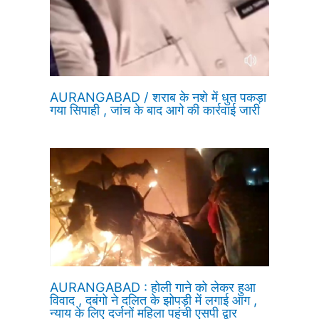
AURANGABAD / शराब के नशे में धुत पकड़ा
गया सिपाही , जांच के बाद आगे की कार्रवाई जारी
AURANGABAD : होली गाने को लेकर हुआ
विवाद , दबंगो ने दलित के झोपड़ी में लगाई आग ,
न्याय के लिए दर्जनों महिला पहुंची एसपी द्वार