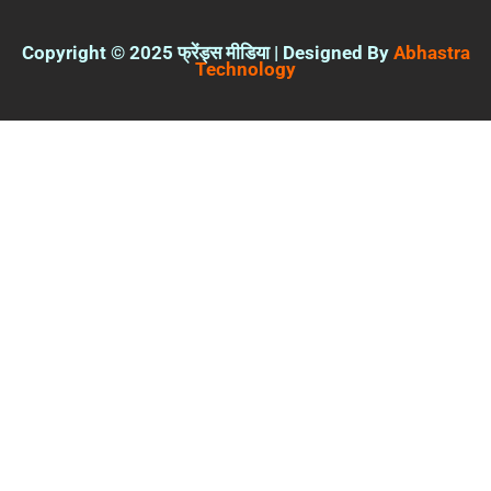
Copyright © 2025 फ्रेंड्स मीडिया | Designed By
Abhastra
Technology