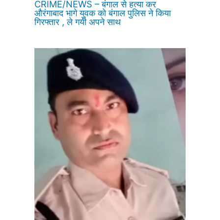
CRIME/NEWS – बंगाल से हत्या कर
औरंगाबाद भागे युवक को बंगाल पुलिस ने किया
गिरफ्तार , ले गयी अपने साथ