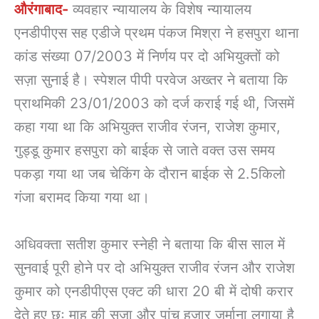
औरंगाबाद-
व्यवहार न्यायालय के विशेष न्यायालय
एनडीपीएस सह एडीजे प्रथम पंकज मिश्रा ने हसपुरा थाना
कांड संख्या 07/2003 में निर्णय पर दो अभियुक्तों को
सज़ा सुनाई है। स्पेशल पीपी परवेज अख्तर ने बताया कि
प्राथमिकी 23/01/2003 को दर्ज कराई गई थी, जिसमें
कहा गया था कि अभियुक्त राजीव रंजन, राजेश कुमार,
गुड्डू कुमार हसपुरा को बाईक से जाते वक्त उस समय
पकड़ा गया था जब चेकिंग के दौरान बाईक से 2.5किलो
गंजा बरामद किया गया था।
अधिवक्ता सतीश कुमार स्नेही ने बताया कि बीस साल में
सुनवाई पूरी होने पर दो अभियुक्त राजीव रंजन और राजेश
कुमार को एनडीपीएस एक्ट की धारा 20 बी में दोषी करार
देते हुए छः माह की सजा और पांच हजार जुर्माना लगाया है