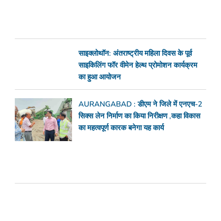
साइक्लोथॉन: अंतराष्ट्रीय महिला दिवस के पूर्व
साइकिलिंग फॉर वीमेन हेल्थ प्रोमोशन कार्यक्रम
का हुआ आयोजन
AURANGABAD : डीएम ने जिले में एनएच-2
सिक्स लेन निर्माण का किया निरीक्षण ,कहा विकास
का महत्वपूर्ण कारक बनेगा यह कार्य