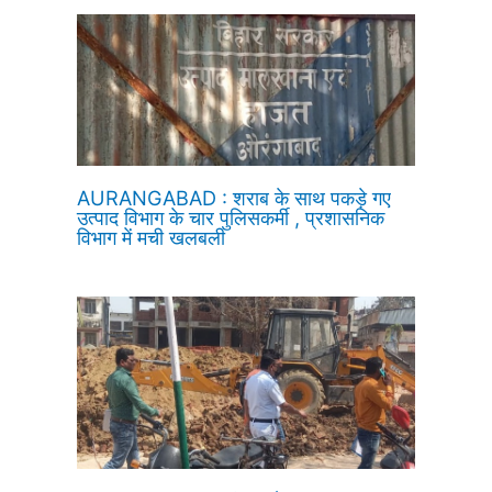
AURANGABAD : शराब के साथ पकड़े गए
उत्पाद विभाग के चार पुलिसकर्मी , प्रशासनिक
विभाग में मची खलबली