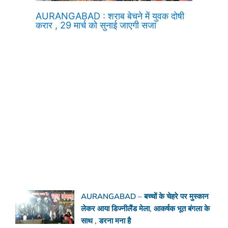
AURANGABAD : शराब बेचने में युवक दोषी
करार , 29 मार्च को सुनाई जाएगी सजा
AURANGABAD – बच्चों के चेहरे पर मुस्कान
लेकर आया डिज्नीलैंड मेला, आकर्षक भूत बंगला के
साथ , डरना मना है