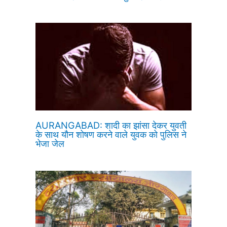
AURANGABAD: शादी का झांसा देकर युवती
के साथ यौन शोषण करने वाले युवक को पुलिस ने
भेजा जेल