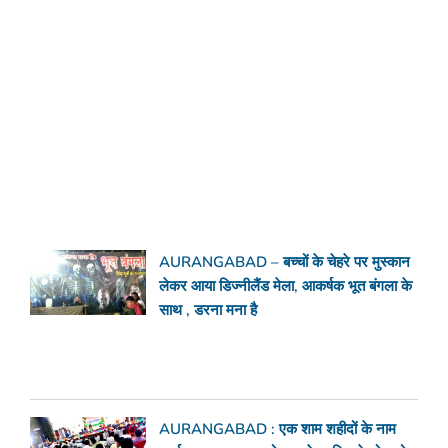
AURANGABAD – बच्चों के चेहरे पर मुस्कान
लेकर आया डिज्नीलैंड मेला, आकर्षक भूत बंगला के
साथ , डरना मना है
AURANGABAD : एक शाम शहीदों के नाम