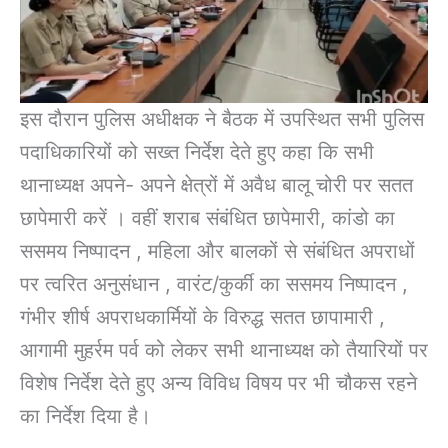
इस दौरान पुलिस अधीक्षक ने बैठक में उपस्थित सभी पुलिस
पदाधिकारियों को सख्त निर्देश देते हुए कहा कि सभी
थानाध्यक्ष अपने- अपने क्षेत्रों में अवैध बालू चोरी पर सतत
छापेमारी करें । वहीं शराब संबंधित छापेमारी, कांडो का
ससमय निष्पादन , महिला और बालकों से संबंधित अपराधों
पर त्वरित अनुसंधान , वारंट/कुर्की का ससमय निष्पादन ,
गंभीर शीर्ष अपराधकार्मियों के विरुद्ध सतत छापामारी ,
आगामी मुहर्रम पर्व को लेकर सभी थानाध्यक्ष को तैयारियों पर
विशेष निर्देश देते हुए अन्य विविध विषय पर भी चौकस रहने
का निर्देश दिया है।