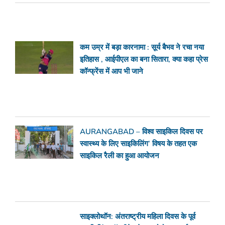
कम उम्र में बड़ा कारनामा : सूर्य बैभव ने रचा नया
इतिहास , आईपीएल का बना सितारा, क्या कहा प्रेस
कॉन्फ्रेंस में आप भी जाने
AURANGABAD – विश्व साइकिल दिवस पर
स्वास्थ्य के लिए साइकिलिंग’ विषय के तहत एक
साइकिल रैली का हुआ आयोजन
साइक्लोथॉन: अंतराष्ट्रीय महिला दिवस के पूर्व