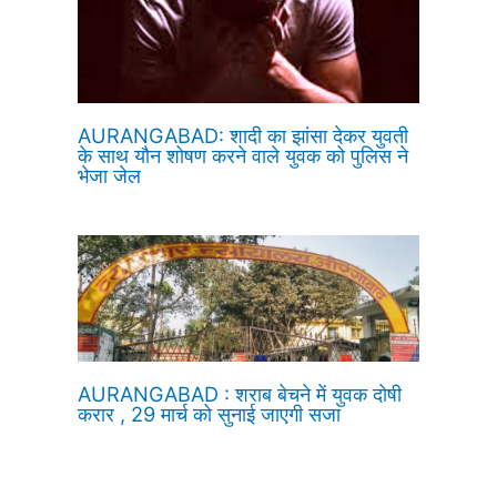
AURANGABAD: शादी का झांसा देकर युवती
के साथ यौन शोषण करने वाले युवक को पुलिस ने
भेजा जेल
AURANGABAD : शराब बेचने में युवक दोषी
करार , 29 मार्च को सुनाई जाएगी सजा