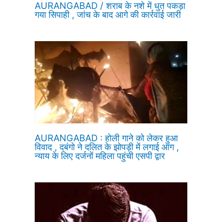
AURANGABAD / शराब के नशे में धुत पकड़ा
गया सिपाही , जांच के बाद आगे की कार्रवाई जारी
AURANGABAD : होली गाने को लेकर हुआ
विवाद , दबंगो ने दलित के झोपड़ी में लगाई आग ,
न्याय के लिए दर्जनों महिला पहुंची एसपी द्वार