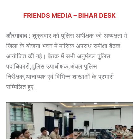
FRIENDS MEDIA – BIHAR DESK
औरंगाबाद :
शुक्रवार को पुलिस अधीक्षक की अध्यक्षता में
जिला के योजना भवन में मासिक अपराध समीक्षा बैठक
आयोजित की गई। बैठक में सभी अनुमंडल पुलिस
पदाधिकारी,पुलिस उपाधीक्षक,अंचल पुलिस
निरीक्षक,थानाध्यक्ष एवं विभिन्न शाखाओं के प्रभारी
सम्मिलित हुए।