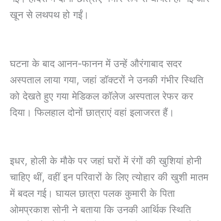
खून से लथपथ हो गईं।
घटना के बाद आनन-फानन में उन्हें औरंगाबाद सदर
अस्पताल लाया गया, जहां डॉक्टरों ने उनकी गंभीर स्थिति
को देखते हुए गया मेडिकल कॉलेज अस्पताल रेफर कर
दिया। फिलहाल दोनों छात्राएं वहां इलाजरत हैं।
इधर, होली के मौके पर जहां घरों में रंगों की खुशियां होनी
चाहिए थीं, वहीं इन परिवारों के लिए त्योहार की खुशी मातम
में बदल गई। घायल छात्रा पलक कुमारी के पिता
ओमप्रकाश सोनी ने बताया कि उनकी आर्थिक स्थिति