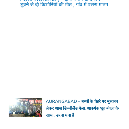
डूबने से दो किशोरियों की मौत , गांव में पसरा मातम
AURANGABAD – बच्चों के चेहरे पर मुस्कान
लेकर आया डिज्नीलैंड मेला, आकर्षक भूत बंगला के
साथ , डरना मना है