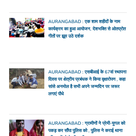
AURANGABAD : एक शाम शहीदों के नाम
कार्यक्रम का हुआ आयोजन, देशभक्ति से ओतप्रोत
गीतों पर झूम उठे दर्शक
AURANGABAD : एसबीआई के 67वां स्थापना
दिवस पर क्षेत्रीय प्रबंधक ने किया वृक्षारोपण , कहा
सांसे अनमोल है सभी अपने जन्मदिन पर जरूर
लगाएं पौधे
AURANGABAD : ग्रामीणों ने प्रेमी-युगल को
पकड़ कर सौंपा पुलिस को , पुलिस ने कराई थाना