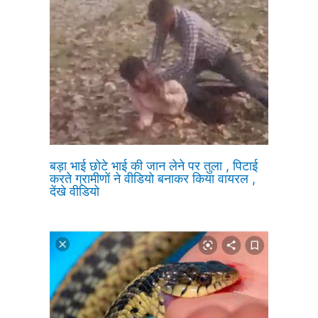
बड़ा भाई छोटे भाई की जान लेने पर तुला , पिटाई
करते ग्रामीणों ने वीडियो बनाकर किया वायरल ,
देंखे वीडियो