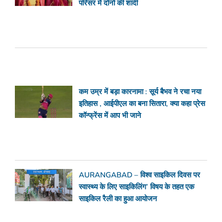
परिसर में दोनो की शादी
कम उम्र में बड़ा कारनामा : सूर्य बैभव ने रचा नया
इतिहास , आईपीएल का बना सितारा, क्या कहा प्रेस
कॉन्फ्रेंस में आप भी जाने
AURANGABAD – विश्व साइकिल दिवस पर
स्वास्थ्य के लिए साइकिलिंग’ विषय के तहत एक
साइकिल रैली का हुआ आयोजन