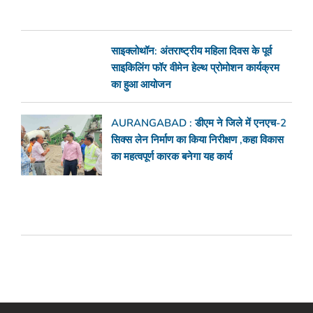
साइक्लोथॉन: अंतराष्ट्रीय महिला दिवस के पूर्व
साइकिलिंग फॉर वीमेन हेल्थ प्रोमोशन कार्यक्रम
का हुआ आयोजन
AURANGABAD : डीएम ने जिले में एनएच-2
सिक्स लेन निर्माण का किया निरीक्षण ,कहा विकास
का महत्वपूर्ण कारक बनेगा यह कार्य