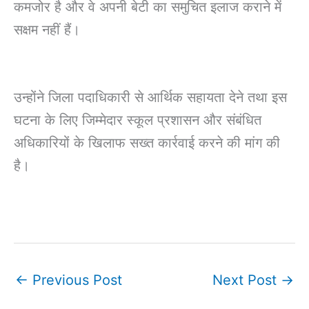
कमजोर है और वे अपनी बेटी का समुचित इलाज कराने में
सक्षम नहीं हैं।
उन्होंने जिला पदाधिकारी से आर्थिक सहायता देने तथा इस
घटना के लिए जिम्मेदार स्कूल प्रशासन और संबंधित
अधिकारियों के खिलाफ सख्त कार्रवाई करने की मांग की
है।
←
Previous Post
Next Post
→