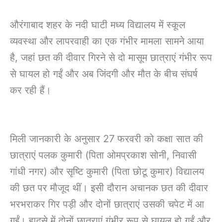
औरंगाबाद शहर के नदी घाटी मध्य विद्यालय में स्कूल
व्यवस्था और लापरवाही का एक गंभीर मामला सामने आया
है, जहां छत की दीवार गिरने से दो मासूम छात्राएं गंभीर रूप
से घायल हो गईं और अब जिंदगी और मौत के बीच संघर्ष
कर रही हैं।
मिली जानकारी के अनुसार 27 फरवरी को कक्षा सात की
छात्राएं पलक कुमारी (पिता ओमप्रकाश सोनी, निवासी
गांधी नगर) और सृष्टि कुमारी (पिता छोटू कुमार) विद्यालय
की छत पर मौजूद थीं। इसी दौरान अचानक छत की दीवार
भरभराकर गिर पड़ी और दोनों छात्राएं उसकी चपेट में आ
गईं। हादसे में दोनों छात्राएं गंभीर रूप से घायल हो गईं और