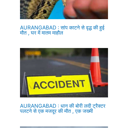
AURANGABAD : सांप काटने से वृद्ध की हुई
मौत , घर में मातम माहौल
AURANGABAD : धान की बोरी लदी ट्रैक्टर
पलटने से एक मजदूर की मौत , एक जख्मी