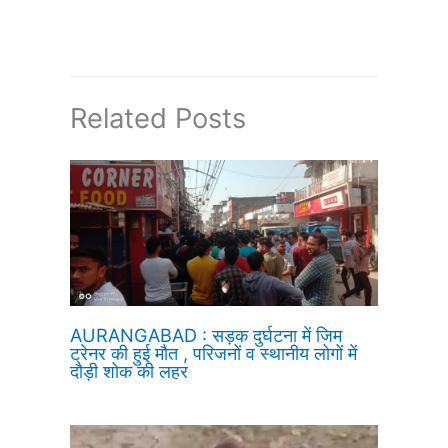
Related Posts
AURANGABAD : सड़क दुर्घटना में जिम
ट्रेनर की हुई मौत , परिजनों व स्थानीय लोगों में
दौड़ी शोक की लहर