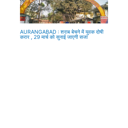
AURANGABAD : शराब बेचने में युवक दोषी
करार , 29 मार्च को सुनाई जाएगी सजा