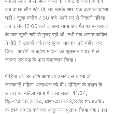
महिला रफीगंज से अपने कार्यों का निपटारा करने के बाद
जब वापस लौट रही थी, तब उसके साथ एक दर्दनाक घटना
घटी। सुबह करीब 7:30 बजे अपने घर से निकली महिला
जब करीब 12:00 बजे कासमा थाना अन्तर्गत ग्राम-सरावत
के पास सूखी नदी से गुजर रही थी, तभी एक अज्ञात व्यक्ति
ने पीछे से उसकी गर्दन पर मुक्का मारकर उसे बेहोश कर
दिया। आरोपी ने बेहोश महिला को सुनसान पहाड़ में ले
जाकर एक पेड़ के पास बलात्कार किया।
पीड़िता को जब होश आया तो उसने इस घटना की
जानकारी महिला थानाध्यक्ष को दी। पीड़िता के बयान के
आधार पर महिला थाना में कांड संख्या 41/24,
दि०-24.06.2024, धारा-41/323/378 भा०द०वि०
के तहत मामला दर्ज कर अनुसंधान प्रारंभ किया गया। इस