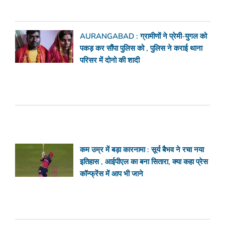
AURANGABAD : ग्रामीणों ने प्रेमी-युगल को
पकड़ कर सौंपा पुलिस को , पुलिस ने कराई थाना
परिसर में दोनो की शादी
कम उम्र में बड़ा कारनामा : सूर्य बैभव ने रचा नया
इतिहास , आईपीएल का बना सितारा, क्या कहा प्रेस
कॉन्फ्रेंस में आप भी जाने