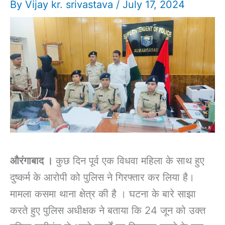
By
Vijay kr. srivastava
/
July 17, 2024
औरंगाबाद ।
कुछ दिन पूर्व एक विधवा महिला के साथ हुए
दुष्कर्म के आरोपी को पुलिस ने गिरफ्तार कर लिया है।
मामला कसमा थाना क्षेत्र की है । घटना के बारे साझा
करते हुए पुलिस अधीक्षक ने बताया कि 24 जून को उक्त