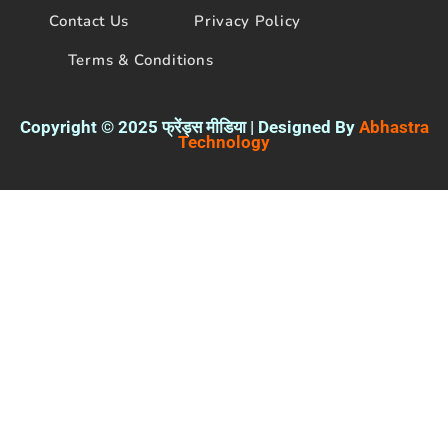
Contact Us
Privacy Policy
Terms & Conditions
Copyright © 2025 फ्रेंड्स मीडिया | Designed By
Abhastra
Technology