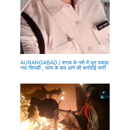
AURANGABAD / शराब के नशे में धुत पकड़ा
गया सिपाही , जांच के बाद आगे की कार्रवाई जारी