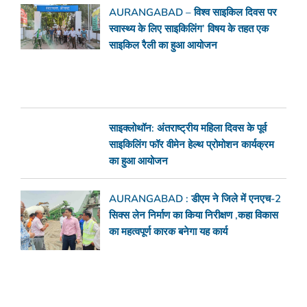
AURANGABAD – विश्व साइकिल दिवस पर
स्वास्थ्य के लिए साइकिलिंग’ विषय के तहत एक
साइकिल रैली का हुआ आयोजन
साइक्लोथॉन: अंतराष्ट्रीय महिला दिवस के पूर्व
साइकिलिंग फॉर वीमेन हेल्थ प्रोमोशन कार्यक्रम
का हुआ आयोजन
AURANGABAD : डीएम ने जिले में एनएच-2
सिक्स लेन निर्माण का किया निरीक्षण ,कहा विकास
का महत्वपूर्ण कारक बनेगा यह कार्य