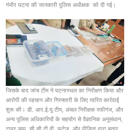
गंभीर घटना की जानकारी पुलिस अधीक्षक को दी गई।
जिसके बाद जांच टीम ने घटनास्थल का निरीक्षण किया और
आरोपी की पहचान और गिरफ्तारी के लिए त्वरित कार्रवाई
शुरू की। डी. आर.ई.यु टीम, अंचल निरीक्षक रफीगंज, और
अन्य पुलिस अधिकारियों के सहयोग से वैज्ञानिक अनुसंधान,
टावर डम्प, सी.सी.टी.वी. फुटेज, और पीड़िता द्वारा बताए