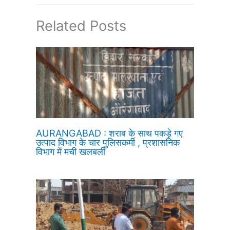
Related Posts
AURANGABAD : शराब के साथ पकड़े गए
उत्पाद विभाग के चार पुलिसकर्मी , प्रशासनिक
विभाग में मची खलबली