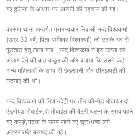
गए हुलिया के आधार पर आरोपी की पहचान की गई।
कासमा थाना अन्तर्गत ग्राम-पचार निवासी नन्द विश्वकर्मा
(उम्र 32 वर्ष, पिता-रामेश्वर विश्वकर्मा) को उसके घर से
पूछताछ हेतु लाया गया। नन्द विश्वकर्मा ने इस घटना को
अंजाम देने की बात कबूल की और बताया कि उसने कई
अन्य महिलाओं के साथ भी छेड़खानी और छीनझपटी की
घटनाएं की थीं।
नन्द विश्वकर्मा की निशानदेही पर तीन की-पैड मोबाईल,दो
एंड्रॉयड मोबाईल,दो मोबाईल की बैट्री,घटना के समय पहने
गए कपड़े,घटना के समय पहने गए खून/धब्बा लगे
अंडरगारमेंट बरामद की गई।