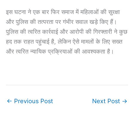
इस घटना ने एक बार फिर समाज में महिलाओं की सुरक्षा
और पुलिस की तत्परता पर गंभीर सवाल खड़े किए हैं।
पुलिस की त्वरित कार्रवाई और आरोपी की गिरफ्तारी ने कुछ
हद तक राहत पहुंचाई है, लेकिन ऐसे मामलों के लिए सख्त
और त्वरित न्यायिक प्रक्रियाओं की आवश्यकता है।
←
Previous Post
Next Post
→