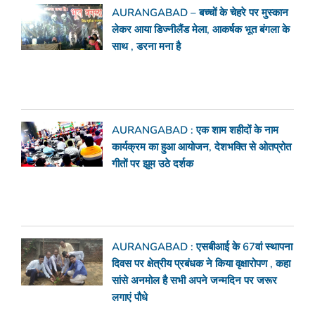
AURANGABAD – बच्चों के चेहरे पर मुस्कान
लेकर आया डिज्नीलैंड मेला, आकर्षक भूत बंगला के
साथ , डरना मना है
AURANGABAD : एक शाम शहीदों के नाम
कार्यक्रम का हुआ आयोजन, देशभक्ति से ओतप्रोत
गीतों पर झूम उठे दर्शक
AURANGABAD : एसबीआई के 67वां स्थापना
दिवस पर क्षेत्रीय प्रबंधक ने किया वृक्षारोपण , कहा
सांसे अनमोल है सभी अपने जन्मदिन पर जरूर
लगाएं पौधे