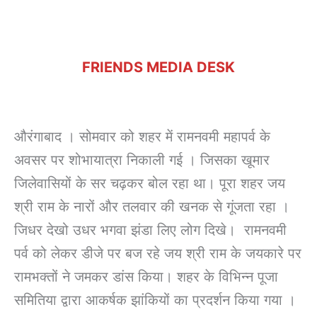
FRIENDS MEDIA DESK
औरंगाबाद । सोमवार को शहर में रामनवमी महापर्व के
अवसर पर शोभायात्रा निकाली गई । जिसका खूमार
जिलेवासियों के सर चढ़कर बोल रहा था। पूरा शहर जय
श्री राम के नारों और तलवार की खनक से गूंजता रहा ।
जिधर देखो उधर भगवा झंडा लिए लोग दिखे। रामनवमी
पर्व को लेकर डीजे पर बज रहे जय श्री राम के जयकारे पर
रामभक्तों ने जमकर डांस किया। शहर के विभिन्न पूजा
समितिया द्वारा आकर्षक झांकियों का प्रदर्शन किया गया ।