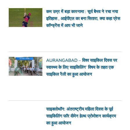
कम उम्र में बड़ा कारनामा : सूर्य बैभव ने रचा नया
इतिहास , आईपीएल का बना सितारा, क्या कहा प्रेस
कॉन्फ्रेंस में आप भी जाने
AURANGABAD – विश्व साइकिल दिवस पर
स्वास्थ्य के लिए साइकिलिंग’ विषय के तहत एक
साइकिल रैली का हुआ आयोजन
साइक्लोथॉन: अंतराष्ट्रीय महिला दिवस के पूर्व
साइकिलिंग फॉर वीमेन हेल्थ प्रोमोशन कार्यक्रम
का हुआ आयोजन