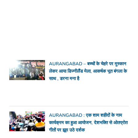
AURANGABAD – बच्चों के चेहरे पर मुस्कान
लेकर आया डिज्नीलैंड मेला, आकर्षक भूत बंगला के
साथ , डरना मना है
AURANGABAD : एक शाम शहीदों के नाम
कार्यक्रम का हुआ आयोजन, देशभक्ति से ओतप्रोत
गीतों पर झूम उठे दर्शक