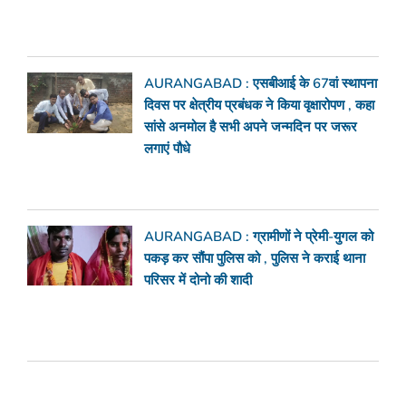
AURANGABAD : एसबीआई के 67वां स्थापना
दिवस पर क्षेत्रीय प्रबंधक ने किया वृक्षारोपण , कहा
सांसे अनमोल है सभी अपने जन्मदिन पर जरूर
लगाएं पौधे
AURANGABAD : ग्रामीणों ने प्रेमी-युगल को
पकड़ कर सौंपा पुलिस को , पुलिस ने कराई थाना
परिसर में दोनो की शादी