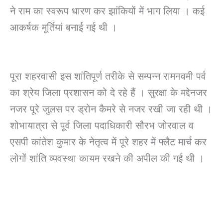
ने राम का स्वरूप धारण कर झांकियों में भाग लिया । कई
आकर्षक मूर्तियां बनाई गई थी ।
पूरा शहरवासी इस शांतिपूर्ण तरीके से सम्पन्न रामनवमी पर्व
का श्रेय जिला प्रशासन को दे रहे हैं । सुरक्षा के मद्देनजर
नजर पूरे जुलस पर ड्रोन कैमरे से नजर रखी जा रही थी ।
शोभायात्रा से पूर्व जिला पदाधिकारी सौरभ जोरवाल व
एसपी कांतेश कुमार के नेतृत्व में पूरे शहर में फ्लैट मार्च कर
लोगों शांति व्यवस्था कायम रखने की अपील की गई थी ।