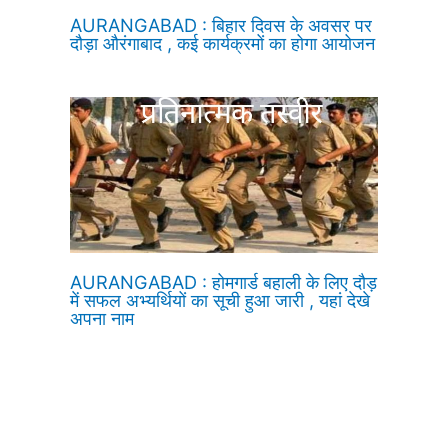
AURANGABAD : बिहार दिवस के अवसर पर
दौड़ा औरंगाबाद , कई कार्यक्रमों का होगा आयोजन
AURANGABAD : होमगार्ड बहाली के लिए दौड़
में सफल अभ्यर्थियों का सूची हुआ जारी , यहां देखे
अपना नाम