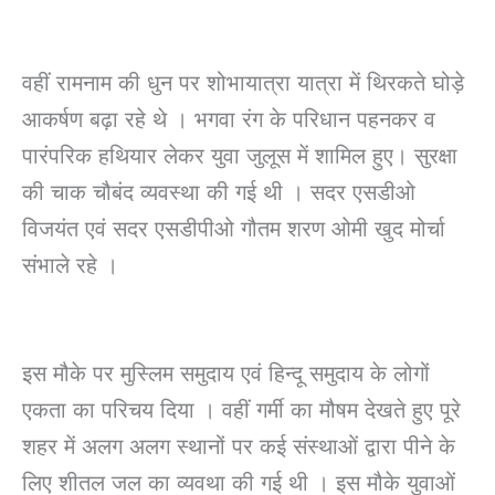
वहीं रामनाम की धुन पर शोभायात्रा यात्रा में थिरकते घोड़े
आकर्षण बढ़ा रहे थे । भगवा रंग के परिधान पहनकर व
पारंपरिक हथियार लेकर युवा जुलूस में शामिल हुए। सुरक्षा
की चाक चौबंद व्यवस्था की गई थी । सदर एसडीओ
विजयंत एवं सदर एसडीपीओ गौतम शरण ओमी खुद मोर्चा
संभाले रहे ।
इस मौके पर मुस्लिम समुदाय एवं हिन्दू समुदाय के लोगों
एकता का परिचय दिया । वहीं गर्मी का मौषम देखते हुए पूरे
शहर में अलग अलग स्थानों पर कई संस्थाओं द्वारा पीने के
लिए शीतल जल का व्यवथा की गई थी । इस मौके युवाओं