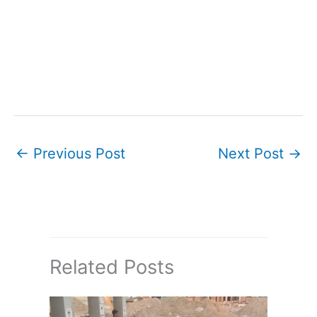
←
Previous Post
Next Post
→
Related Posts