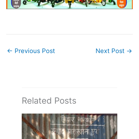
←
Previous Post
Next Post
→
Related Posts