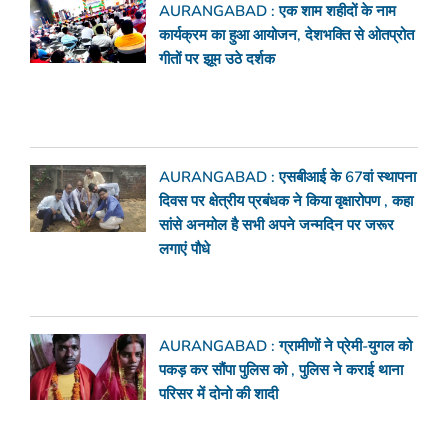
AURANGABAD : एक शाम शहीदों के नाम
कार्यक्रम का हुआ आयोजन, देशभक्ति से ओतप्रोत
गीतों पर झूम उठे दर्शक
AURANGABAD : एसबीआई के 67वां स्थापना
दिवस पर क्षेत्रीय प्रबंधक ने किया वृक्षारोपण , कहा
सांसे अनमोल है सभी अपने जन्मदिन पर जरूर
लगाएं पौधे
AURANGABAD : ग्रामीणों ने प्रेमी-युगल को
पकड़ कर सौंपा पुलिस को , पुलिस ने कराई थाना
परिसर में दोनो की शादी