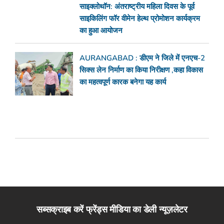
साइक्लोथॉन: अंतराष्ट्रीय महिला दिवस के पूर्व
साइकिलिंग फॉर वीमेन हेल्थ प्रोमोशन कार्यक्रम
का हुआ आयोजन
AURANGABAD : डीएम ने जिले में एनएच-2
सिक्स लेन निर्माण का किया निरीक्षण ,कहा विकास
का महत्वपूर्ण कारक बनेगा यह कार्य
सब्सक्राइब करें फ्रेंड्स मीडिया का डेली न्यूज़लेटर