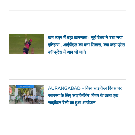
कम उम्र में बड़ा कारनामा : सूर्य बैभव ने रचा नया
इतिहास , आईपीएल का बना सितारा, क्या कहा प्रेस
कॉन्फ्रेंस में आप भी जाने
AURANGABAD – विश्व साइकिल दिवस पर
स्वास्थ्य के लिए साइकिलिंग’ विषय के तहत एक
साइकिल रैली का हुआ आयोजन