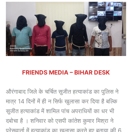
FRIENDS MEDIA – BIHAR DESK
औरंगाबाद जिले के चर्चित सुजीत हत्याकांड का पुलिस ने
मात्र 14 दिनों में ही न सिर्फ खुलासा कर दिया है बल्कि
सुजीत हत्याकांड में शामिल पांच अपराधियों का धर भी
दबोचा है । शनिवार को एसपी कांतेश कुमार मिश्रा ने
प्रेसवार्ता में हत्याकांड का खुलासा करते हुए बताया की 6