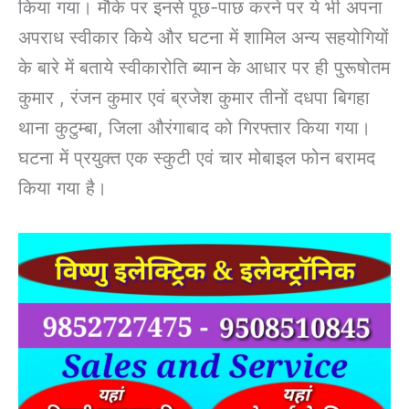
किया गया। मौके पर इनसे पूछ-पाछ करने पर ये भी अपना
अपराध स्वीकार किये और घटना में शामिल अन्य सहयोगियों
के बारे में बताये स्वीकारोति ब्यान के आधार पर ही पुरूषोतम
कुमार , रंजन कुमार एवं ब्रजेश कुमार तीनों दधपा बिगहा
थाना कुटुम्बा, जिला औरंगाबाद को गिरफ्तार किया गया।
घटना में प्रयुक्त एक स्कुटी एवं चार मोबाइल फोन बरामद
किया गया है।