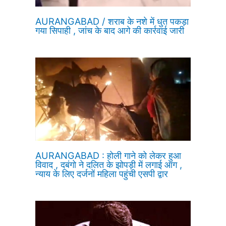
AURANGABAD / शराब के नशे में धुत पकड़ा
गया सिपाही , जांच के बाद आगे की कार्रवाई जारी
AURANGABAD : होली गाने को लेकर हुआ
विवाद , दबंगो ने दलित के झोपड़ी में लगाई आग ,
न्याय के लिए दर्जनों महिला पहुंची एसपी द्वार