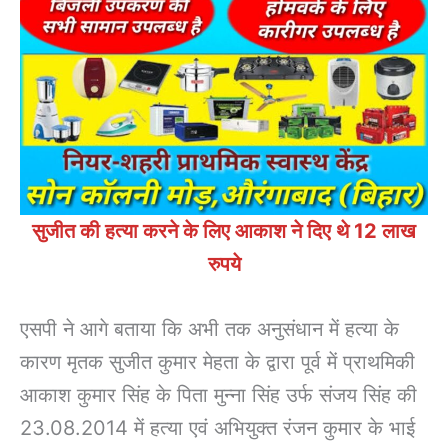
सुजीत की हत्या करने के लिए आकाश ने दिए थे 12 लाख
रुपये
एसपी ने आगे बताया कि अभी तक अनुसंधान में हत्या के
कारण मृतक सुजीत कुमार मेहता के द्वारा पूर्व में प्राथमिकी
आकाश कुमार सिंह के पिता मुन्ना सिंह उर्फ संजय सिंह की
23.08.2014 में हत्या एवं अभियुक्त रंजन कुमार के भाई