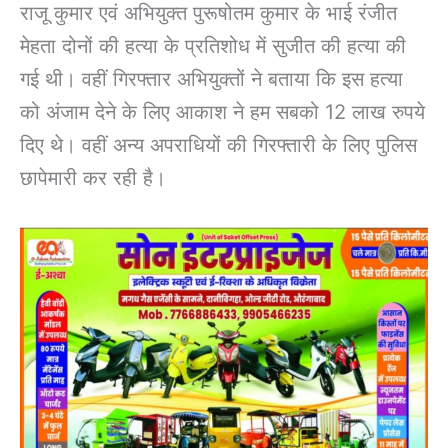
राजू कुमार एवं अभियुक्त पुरूषोतम कुमार के भाई रंजीत
मेहता दोनों की हत्या के प्रतिशोध में सुजीत की हत्या की
गई थी। वहीं गिरफ्तार अभियुक्तों ने बताया कि इस हत्या
को अंजाम देने के लिए आकाश ने हम सबको 12 लाख रुपये
दिए थे। वहीं अन्य अपराधियों की गिरफ्तारी के लिए पुलिस
छापेमारी कर रही है।