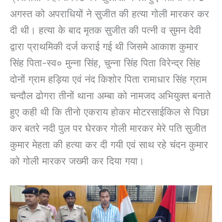
अगस्त को अपराधियों ने सुजीत की हत्या गोली मारकर कर
दी थी। हत्या के बाद मृतक सुजीत की पत्नी व सुमन देवी
द्वारा प्राथमिकी दर्ज कराई गई थी जिसमे आकाश कुमार
सिंह पिता-स्व० मुन्ना सिंह, चुन्ना सिंह पिता विरेन्द्र सिंह
दोनों ग्राम हड़िया एवं नंद किशोर पिता रामाधार सिंह ग्राम
चन्दौल ढोगरा तीनों थाना अम्बा को नामजद अभियुक्त बनाते
हुए कही थी कि तीनो एकराय होकर मोटरसाईकिल से पिछा
कर बतरे नदी पुल पर घेरकर गोली मारकर मेरे पति सुजीत
कुमार मेहता की हत्या कर दी गयी एवं साथ रहे चंदन कुमार
को गोली मारकर जख्मी कर दिया गया।