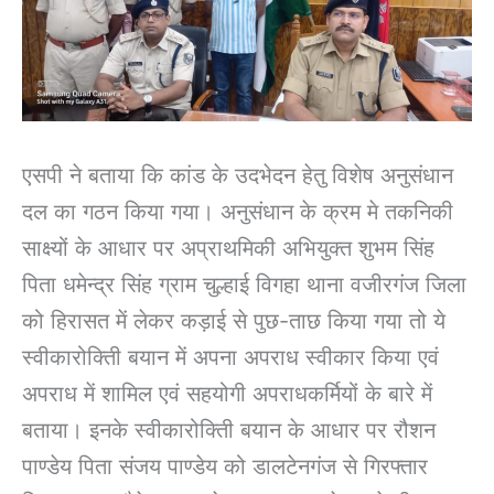
एसपी ने बताया कि कांड के उदभेदन हेतु विशेष अनुसंधान
दल का गठन किया गया। अनुसंधान के क्रम मे तकनिकी
साक्ष्यों के आधार पर अप्राथमिकी अभियुक्त शुभम सिंह
पिता धमेन्द्र सिंह ग्राम चुल्हाई विगहा थाना वजीरगंज जिला
को हिरासत में लेकर कड़ाई से पुछ-ताछ किया गया तो ये
स्वीकारोक्तिी बयान में अपना अपराध स्वीकार किया एवं
अपराध में शामिल एवं सहयोगी अपराधकर्मियों के बारे में
बताया। इनके स्वीकारोक्तिी बयान के आधार पर रौशन
पाण्डेय पिता संजय पाण्डेय को डालटेनगंज से गिरफ्तार