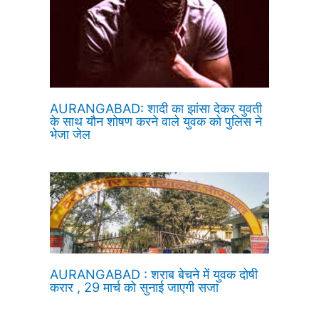
AURANGABAD: शादी का झांसा देकर युवती
के साथ यौन शोषण करने वाले युवक को पुलिस ने
भेजा जेल
AURANGABAD : शराब बेचने में युवक दोषी
करार , 29 मार्च को सुनाई जाएगी सजा