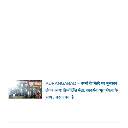
AURANGABAD – बच्चों के चेहरे पर मुस्कान
लेकर आया डिज्नीलैंड मेला, आकर्षक भूत बंगला के
साथ , डरना मना है