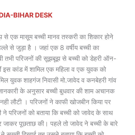
DIA-BIHAR DESK
बूझ से एक मासूम बच्ची मानव तस्करी का शिकार होने
्ले से जुड़ा है । जहां एक 8 वर्षीय बच्ची का
थी तभी परिजनों की सूझबूझ से बच्ची को डेहरी ऑन-
हीं इस कांड में शामिल एक महिला व एक युवक को
शामिल युवक शाहगंज निवासी मो.जावेद व कनबेहरी गांव
ी जानकारी के अनुसार बच्ची बुधवार की शाम अचानक
र नही लौटी । परिजनों ने काफी खोजबीन किया पर
े परिजनों को बताया कि बच्ची को जावेद के साथ
 जाकर पूछताछ की। पहले तो जावेद ने बच्ची के बारे
 ने सख्ती दिखाई तब उसने बताया कि बच्ची को