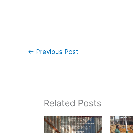
←
Previous Post
Related Posts