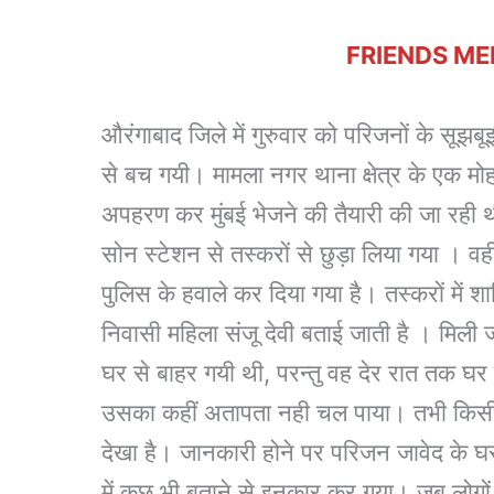
FRIENDS ME
औरंगाबाद जिले में गुरुवार को परिजनों के सूझ
से बच गयी। मामला नगर थाना क्षेत्र के एक मोहल
अपहरण कर मुंबई भेजने की तैयारी की जा रही 
सोन स्टेशन से तस्करों से छुड़ा लिया गया । व
पुलिस के हवाले कर दिया गया है। तस्करों में 
निवासी महिला संजू देवी बताई जाती है । मिल
घर से बाहर गयी थी, परन्तु वह देर रात तक घ
उसका कहीं अतापता नही चल पाया। तभी किसी न
देखा है। जानकारी होने पर परिजन जावेद के घर
में कुछ भी बताने से इनकार कर गया। जब लोगों