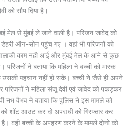
ेवी को सौप दिया है।
बई मेल से मुंबई ले जाने वाली है। परिजन जावेद को
डेहरी ऑन-सोन पहुंच गए । वहां भी परिजनों को
ालाकी काम नही आई और मुंबई मेल के आने से कुछ
या। परिजनों ने बताया कि महिला ने बच्ची को मास्क
उसकी पहचान नहीं हो सके। बच्ची ने जैसे ही अपने
परिजनों ने महिला संजू देवी एवं जावेद को पकड़कर
एसपी नभ वैभव ने बताया कि पुलिस ने इस मामले को
मले को शॉट आउट कर दो अपराधी को गिरफ्तार कर
ा है। वहीं बच्ची के अपहरण करने के मामले दोनो को