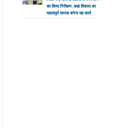
का किया निरीक्षण ,कहा विकास का
महत्वपूर्ण कारक बनेगा यह कार्य