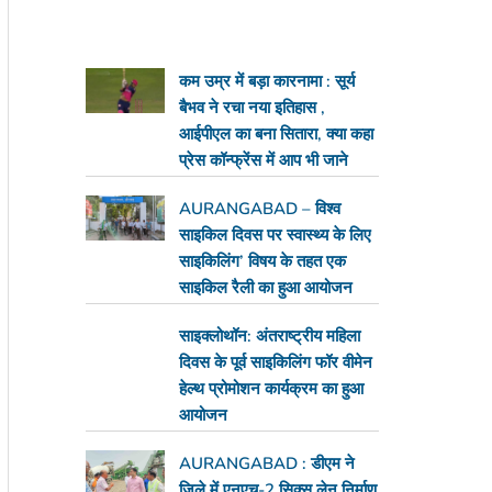
कम उम्र में बड़ा कारनामा : सूर्य
बैभव ने रचा नया इतिहास ,
आईपीएल का बना सितारा, क्या कहा
प्रेस कॉन्फ्रेंस में आप भी जाने
AURANGABAD – विश्व
साइकिल दिवस पर स्वास्थ्य के लिए
साइकिलिंग’ विषय के तहत एक
साइकिल रैली का हुआ आयोजन
साइक्लोथॉन: अंतराष्ट्रीय महिला
दिवस के पूर्व साइकिलिंग फॉर वीमेन
हेल्थ प्रोमोशन कार्यक्रम का हुआ
आयोजन
AURANGABAD : डीएम ने
जिले में एनएच-2 सिक्स लेन निर्माण