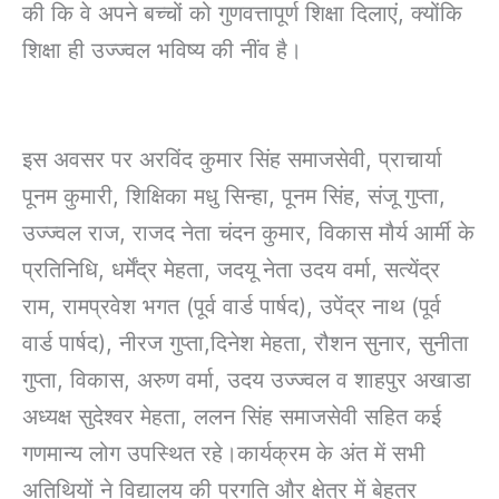
की कि वे अपने बच्चों को गुणवत्तापूर्ण शिक्षा दिलाएं, क्योंकि
शिक्षा ही उज्ज्वल भविष्य की नींव है।
इस अवसर पर अरविंद कुमार सिंह समाजसेवी, प्राचार्या
पूनम कुमारी, शिक्षिका मधु सिन्हा, पूनम सिंह, संजू गुप्ता,
उज्ज्वल राज, राजद नेता चंदन कुमार, विकास मौर्य आर्मी के
प्रतिनिधि, धर्मेंद्र मेहता, जदयू नेता उदय वर्मा, सत्येंद्र
राम, रामप्रवेश भगत (पूर्व वार्ड पार्षद), उपेंद्र नाथ (पूर्व
वार्ड पार्षद), नीरज गुप्ता,दिनेश मेहता, रौशन सुनार, सुनीता
गुप्ता, विकास, अरुण वर्मा, उदय उज्ज्वल व शाहपुर अखाडा
अध्यक्ष सुदेश्वर मेहता, ललन सिंह समाजसेवी सहित कई
गणमान्य लोग उपस्थित रहे।कार्यक्रम के अंत में सभी
अतिथियों ने विद्यालय की प्रगति और क्षेत्र में बेहतर