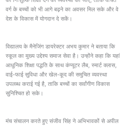
वर्ग के बच्चों को भी आगे बढ़ने का अवसर मिल सके और वे
देश के विकास में योगदान दे सकें।
विद्यालय के मैनेजिंग डायरेक्टर अभय कुमार ने बताया कि
स्कूल का मुख्य उद्देश्य समाज सेवा है। उन्होंने कहा कि यहां
आधुनिक शिक्षा पद्धति के साथ कंप्यूटर लैब, स्मार्ट क्लास,
वाई-फाई सुविधा और खेल-कूद की समुचित व्यवस्था
उपलब्ध कराई गई है, ताकि बच्चों का सर्वांगीण विकास
सुनिश्चित हो सके।
मंच संचालन करते हुए संजीव सिंह ने अभिभावकों से अपील