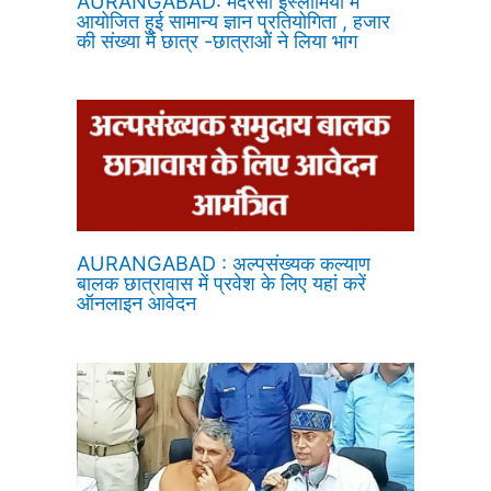
AURANGABAD: मदरसा इस्लामिया में
आयोजित हुई सामान्य ज्ञान प्रतियोगिता , हजार
की संख्या में छात्र -छात्राओं ने लिया भाग
AURANGABAD : अल्पसंख्यक कल्याण
बालक छात्रावास में प्रवेश के लिए यहां करें
ऑनलाइन आवेदन