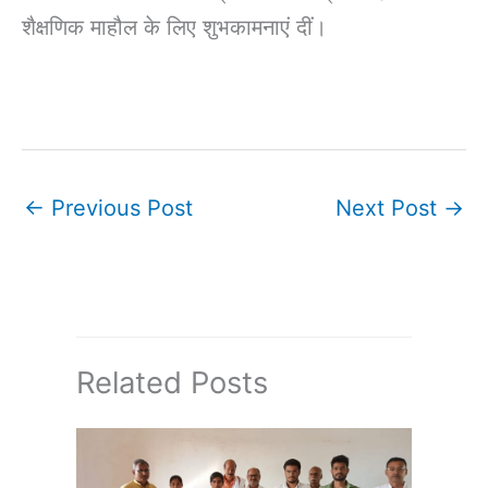
शैक्षणिक माहौल के लिए शुभकामनाएं दीं।
←
Previous Post
Next Post
→
Related Posts