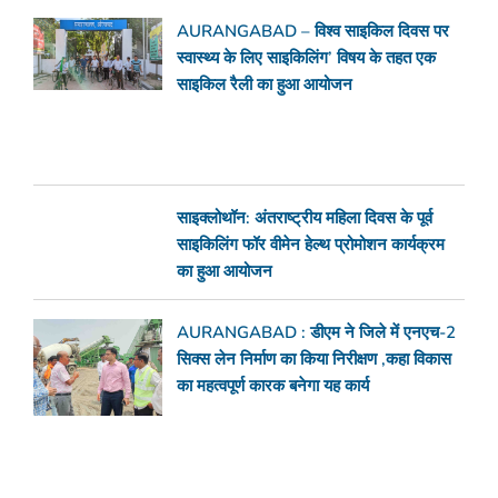
AURANGABAD – विश्व साइकिल दिवस पर
स्वास्थ्य के लिए साइकिलिंग’ विषय के तहत एक
साइकिल रैली का हुआ आयोजन
साइक्लोथॉन: अंतराष्ट्रीय महिला दिवस के पूर्व
साइकिलिंग फॉर वीमेन हेल्थ प्रोमोशन कार्यक्रम
का हुआ आयोजन
AURANGABAD : डीएम ने जिले में एनएच-2
सिक्स लेन निर्माण का किया निरीक्षण ,कहा विकास
का महत्वपूर्ण कारक बनेगा यह कार्य