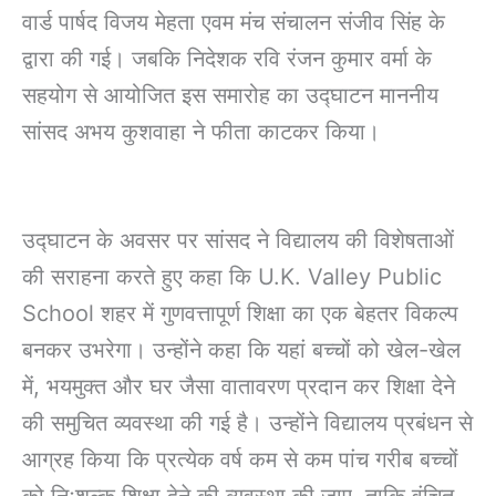
वार्ड पार्षद विजय मेहता एवम मंच संचालन संजीव सिंह के
द्वारा की गई। जबकि निदेशक रवि रंजन कुमार वर्मा के
सहयोग से आयोजित इस समारोह का उद्घाटन माननीय
सांसद अभय कुशवाहा ने फीता काटकर किया।
उद्घाटन के अवसर पर सांसद ने विद्यालय की विशेषताओं
की सराहना करते हुए कहा कि U.K. Valley Public
School शहर में गुणवत्तापूर्ण शिक्षा का एक बेहतर विकल्प
बनकर उभरेगा। उन्होंने कहा कि यहां बच्चों को खेल-खेल
में, भयमुक्त और घर जैसा वातावरण प्रदान कर शिक्षा देने
की समुचित व्यवस्था की गई है। उन्होंने विद्यालय प्रबंधन से
आग्रह किया कि प्रत्येक वर्ष कम से कम पांच गरीब बच्चों
को निःशुल्क शिक्षा देने की व्यवस्था की जाए, ताकि वंचित