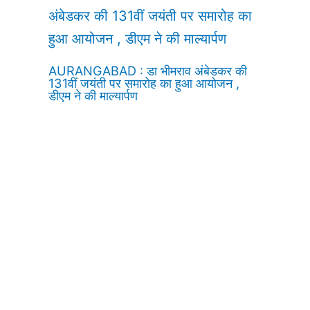
AURANGABAD : डा भीमराव अंबेडकर की
131वीं जयंती पर समारोह का हुआ आयोजन ,
डीएम ने की माल्यार्पण