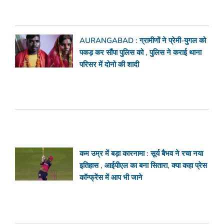
AURANGABAD : ग्रामीणों ने प्रेमी-युगल को
पकड़ कर सौंपा पुलिस को , पुलिस ने कराई थाना
परिसर में दोनो की शादी
कम उम्र में बड़ा कारनामा : सूर्य बैभव ने रचा नया
इतिहास , आईपीएल का बना सितारा, क्या कहा प्रेस
कॉन्फ्रेंस में आप भी जाने