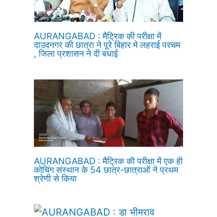
AURANGABAD : मैट्रिक की परीक्षा में
दाउदनगर की छात्रा ने पूरे बिहार मे लहराई परचम
, जिला प्रशासन ने दी बधाई
AURANGABAD : मैट्रिक की परीक्षा में एक ही
कोचिंग संस्थान के 54 छात्र-छात्राओं ने प्रथम
श्रेणी से किया