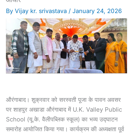
By
Vijay kr. srivastava
/
January 24, 2026
औरंगाबाद। शुक्रवार को सरस्वती पूजा के पावन अवसर
पर शाहपुर अखाडा औरंगाबाद में U.K. Valley Public
School (यू.के. वैलीपब्लिक स्कूल) का भव्य उद्घाटन
समारोह आयोजित किया गया। कार्यक्रम की अध्यक्षता पूर्व