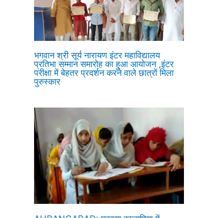
भगवान श्री सूर्य नारायण इंटर महाविद्यालय
प्रतिभा सम्मान समारोह का हुआ आयोजन ,इंटर
परीक्षा में बेहतर प्रदर्शन करने वाले छात्रों मिला
पुरुस्कार