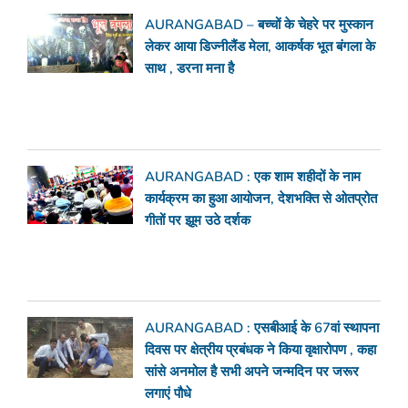
AURANGABAD – बच्चों के चेहरे पर मुस्कान
लेकर आया डिज्नीलैंड मेला, आकर्षक भूत बंगला के
साथ , डरना मना है
AURANGABAD : एक शाम शहीदों के नाम
कार्यक्रम का हुआ आयोजन, देशभक्ति से ओतप्रोत
गीतों पर झूम उठे दर्शक
AURANGABAD : एसबीआई के 67वां स्थापना
दिवस पर क्षेत्रीय प्रबंधक ने किया वृक्षारोपण , कहा
सांसे अनमोल है सभी अपने जन्मदिन पर जरूर
लगाएं पौधे