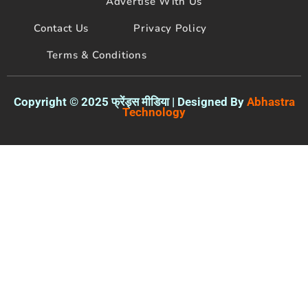
Advertise With Us
Contact Us
Privacy Policy
Terms & Conditions
Copyright © 2025 फ्रेंड्स मीडिया | Designed By
Abhastra
Technology