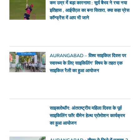
कम उम्र में बड़ा कारनामा : सूर्य बैभव ने रचा नया
इतिहास , आईपीएल का बना सितारा, क्या कहा प्रेस
कॉन्फ्रेंस में आप भी जाने
AURANGABAD – विश्व साइकिल दिवस पर
स्वास्थ्य के लिए साइकिलिंग’ विषय के तहत एक
साइकिल रैली का हुआ आयोजन
साइक्लोथॉन: अंतराष्ट्रीय महिला दिवस के पूर्व
साइकिलिंग फॉर वीमेन हेल्थ प्रोमोशन कार्यक्रम
का हुआ आयोजन