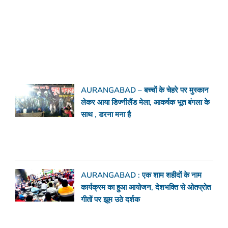
AURANGABAD – बच्चों के चेहरे पर मुस्कान
लेकर आया डिज्नीलैंड मेला, आकर्षक भूत बंगला के
साथ , डरना मना है
AURANGABAD : एक शाम शहीदों के नाम
कार्यक्रम का हुआ आयोजन, देशभक्ति से ओतप्रोत
गीतों पर झूम उठे दर्शक