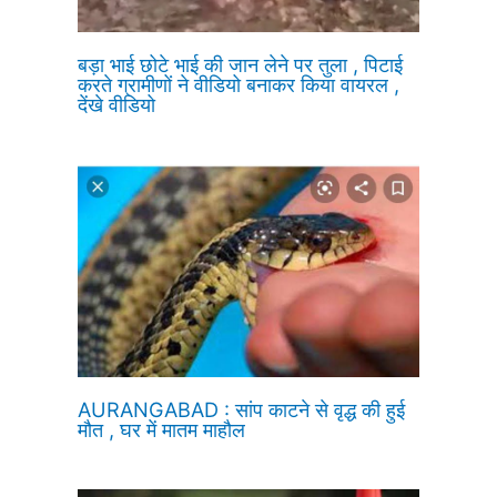
बड़ा भाई छोटे भाई की जान लेने पर तुला , पिटाई
करते ग्रामीणों ने वीडियो बनाकर किया वायरल ,
देंखे वीडियो
AURANGABAD : सांप काटने से वृद्ध की हुई
मौत , घर में मातम माहौल