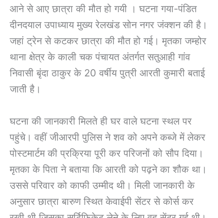
आने से आए छात्रा की मौत हो गयी । घटना गया-पंडित
दीनदयाल उपाध्याय मुख्य रेलखंड सोन नगर जंक्शन की है।
जहां ट्रेन से कटकर छात्रा की मौत हो गई। मृतका जम्होर
थाना क्षेत्र के काली चक पंचायत अंतर्गत सतुआही गांव
निवासी बृंदा ठाकुर के 20 वर्षीय पुत्री आरती कुमारी बताई
जाती है।
घटना की जानकारी मिलते ही घर वाले घटना स्थल पर
पहुंचे। वहीं जीआरपी पुलिस ने शव को अपने कब्जे में लेकर
पोस्टमार्टम की प्रक्रिया पूरी कर परिजनों को सौप दिया।
मृतका के पिता ने बताया कि आरती को पढ़ने का शौक था।
उससे परिवार को काफी उम्मीद थी। मिली जानकारी के
अनुसार छात्रा बारुण स्थित केवाईपी सेंटर से कोर्स कर
रखी थी जिसका सर्टिफिकेट लेने के लिए वह सेंटर गई थी।