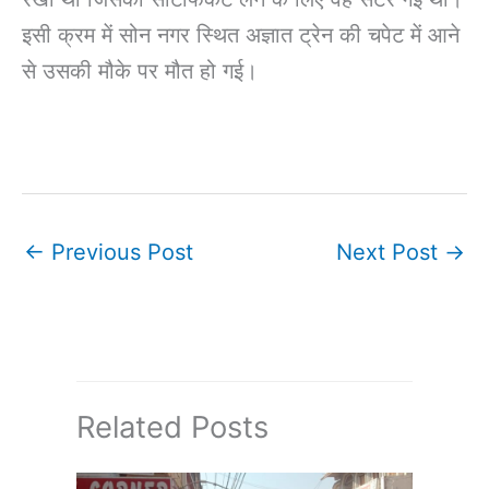
इसी क्रम में सोन नगर स्थित अज्ञात ट्रेन की चपेट में आने
से उसकी मौके पर मौत हो गई।
←
Previous Post
Next Post
→
Related Posts