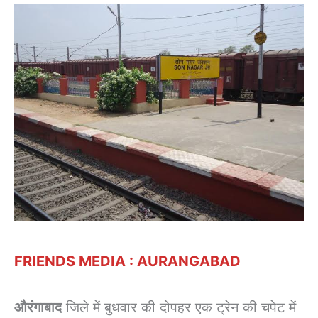
FRIENDS MEDIA : AURANGABAD
औरंगाबाद
जिले में बुधवार की दोपहर एक ट्रेन की चपेट में