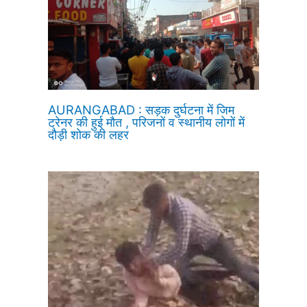
AURANGABAD : सड़क दुर्घटना में जिम
ट्रेनर की हुई मौत , परिजनों व स्थानीय लोगों में
दौड़ी शोक की लहर