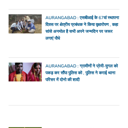
AURANGABAD : एसबीआई के 67वां स्थापना
दिवस पर क्षेत्रीय प्रबंधक ने किया वृक्षारोपण , कहा
सांसे अनमोल है सभी अपने जन्मदिन पर जरूर
लगाएं पौधे
AURANGABAD : ग्रामीणों ने प्रेमी-युगल को
पकड़ कर सौंपा पुलिस को , पुलिस ने कराई थाना
परिसर में दोनो की शादी