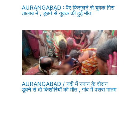
AURANGABAD : पैर फिसलने से युवक गिरा
तालाब में , डूबने से युवक की हुई मौत
AURANGABAD / नदी में स्नान के दौरान
डूबने से दो किशोरियों की मौत , गांव में पसरा मातम