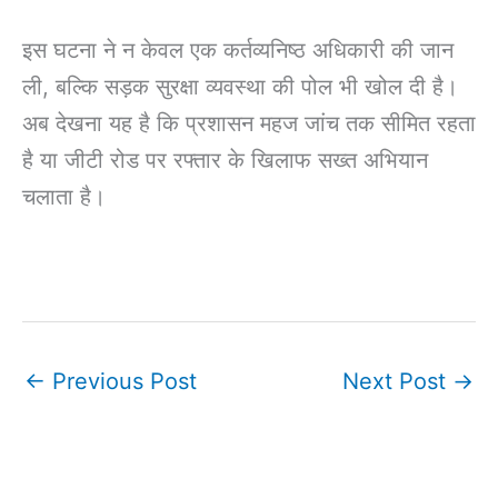
इस घटना ने न केवल एक कर्तव्यनिष्ठ अधिकारी की जान
ली, बल्कि सड़क सुरक्षा व्यवस्था की पोल भी खोल दी है।
अब देखना यह है कि प्रशासन महज जांच तक सीमित रहता
है या जीटी रोड पर रफ्तार के खिलाफ सख्त अभियान
चलाता है।
←
Previous Post
Next Post
→