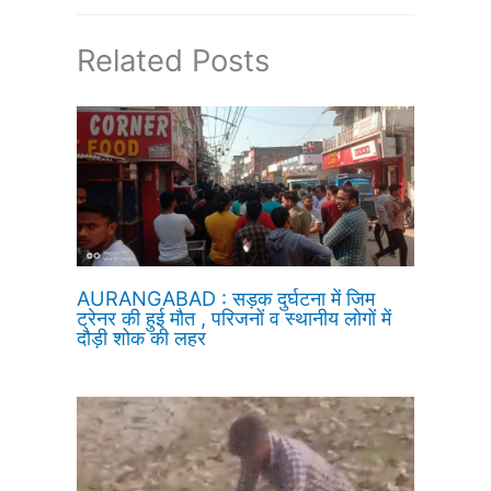
Related Posts
AURANGABAD : सड़क दुर्घटना में जिम
ट्रेनर की हुई मौत , परिजनों व स्थानीय लोगों में
दौड़ी शोक की लहर