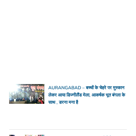
AURANGABAD – बच्चों के चेहरे पर मुस्कान
लेकर आया डिज्नीलैंड मेला, आकर्षक भूत बंगला के
साथ , डरना मना है