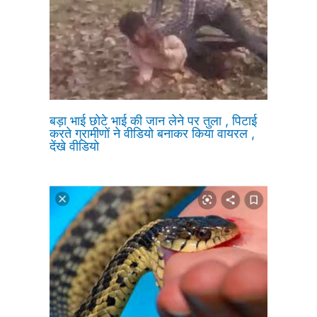
बड़ा भाई छोटे भाई की जान लेने पर तुला , पिटाई
करते ग्रामीणों ने वीडियो बनाकर किया वायरल ,
देंखे वीडियो