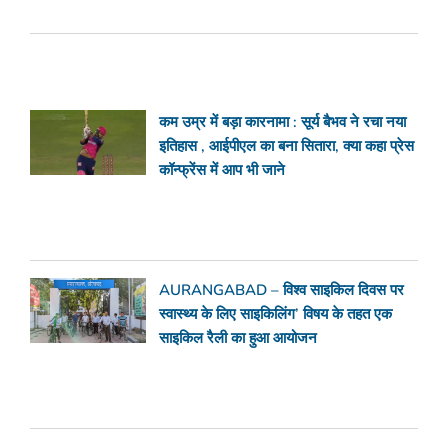
कम उम्र में बड़ा कारनामा : सूर्य बैभव ने रचा नया
इतिहास , आईपीएल का बना सितारा, क्या कहा प्रेस
कॉन्फ्रेंस में आप भी जाने
AURANGABAD – विश्व साइकिल दिवस पर
स्वास्थ्य के लिए साइकिलिंग’ विषय के तहत एक
साइकिल रैली का हुआ आयोजन