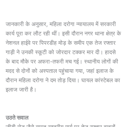
जानकारी के अनुसार, महिला दरोगा न्यायालय में सरकारी
कार्य पूरा कर लौट रही थीं। इसी दौरान नगर थाना क्षेत्र के
नेशनल हाईवे पर पिपरडीह मोड़ के समीप एक तेज रफ्तार
गाड़ी ने उनकी स्कूटी को जोरदार टक्कर मार दी। हादसे
के बाद मौके पर अफरा-तफरी मच गई। स्थानीय लोगों की
मदद से दोनों को अस्पताल पहुंचाया गया, जहां इलाज के
दौरान महिला दरोगा ने दम तोड़ दिया। घायल कांस्टेबल का
इलाज जारी है।
उठते सवाल
जीटी रोड जैसे व्यस्त राष्ट्रीय मार्ग पर तेज रफ्तार वाहनों