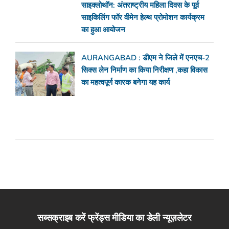
साइक्लोथॉन: अंतराष्ट्रीय महिला दिवस के पूर्व
साइकिलिंग फॉर वीमेन हेल्थ प्रोमोशन कार्यक्रम
का हुआ आयोजन
AURANGABAD : डीएम ने जिले में एनएच-2
सिक्स लेन निर्माण का किया निरीक्षण ,कहा विकास
का महत्वपूर्ण कारक बनेगा यह कार्य
सब्सक्राइब करें फ्रेंड्स मीडिया का डेली न्यूज़लेटर