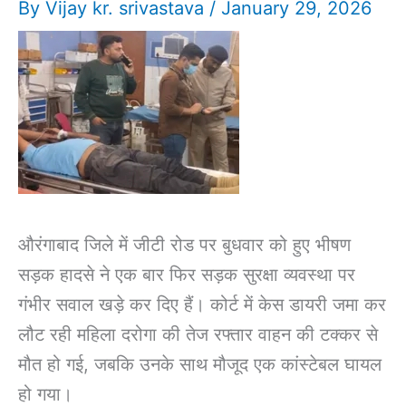
By
Vijay kr. srivastava
/
January 29, 2026
औरंगाबाद जिले में जीटी रोड पर बुधवार को हुए भीषण
सड़क हादसे ने एक बार फिर सड़क सुरक्षा व्यवस्था पर
गंभीर सवाल खड़े कर दिए हैं। कोर्ट में केस डायरी जमा कर
लौट रही महिला दरोगा की तेज रफ्तार वाहन की टक्कर से
मौत हो गई, जबकि उनके साथ मौजूद एक कांस्टेबल घायल
हो गया।