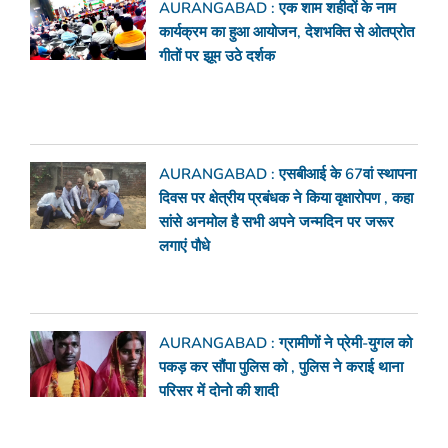
AURANGABAD : एक शाम शहीदों के नाम
कार्यक्रम का हुआ आयोजन, देशभक्ति से ओतप्रोत
गीतों पर झूम उठे दर्शक
AURANGABAD : एसबीआई के 67वां स्थापना
दिवस पर क्षेत्रीय प्रबंधक ने किया वृक्षारोपण , कहा
सांसे अनमोल है सभी अपने जन्मदिन पर जरूर
लगाएं पौधे
AURANGABAD : ग्रामीणों ने प्रेमी-युगल को
पकड़ कर सौंपा पुलिस को , पुलिस ने कराई थाना
परिसर में दोनो की शादी