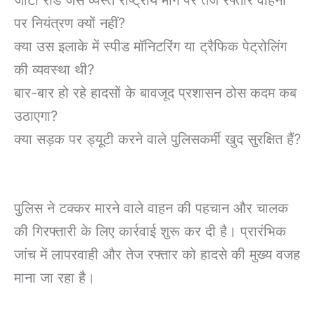
पर नियंत्रण क्यों नहीं?
क्या उस इलाके में स्पीड मॉनिटरिंग या ट्रैफिक पेट्रोलिंग
की व्यवस्था थी?
बार-बार हो रहे हादसों के बावजूद प्रशासन ठोस कदम कब
उठाएगा?
क्या सड़क पर ड्यूटी करने वाले पुलिसकर्मी खुद सुरक्षित हैं?
पुलिस ने टक्कर मारने वाले वाहन की पहचान और चालक
की गिरफ्तारी के लिए कार्रवाई शुरू कर दी है। प्रारंभिक
जांच में लापरवाही और तेज रफ्तार को हादसे की मुख्य वजह
माना जा रहा है।