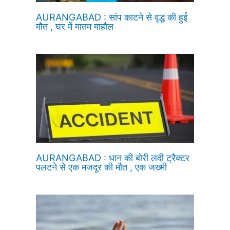
AURANGABAD : सांप काटने से वृद्ध की हुई
मौत , घर में मातम माहौल
AURANGABAD : धान की बोरी लदी ट्रैक्टर
पलटने से एक मजदूर की मौत , एक जख्मी