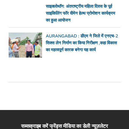
साइक्लोथॉन: अंतराष्ट्रीय महिला दिवस के पूर्व
साइकिलिंग फॉर वीमेन हेल्थ प्रोमोशन कार्यक्रम
का हुआ आयोजन
AURANGABAD : डीएम ने जिले में एनएच-2
सिक्स लेन निर्माण का किया निरीक्षण ,कहा विकास
का महत्वपूर्ण कारक बनेगा यह कार्य
सब्सक्राइब करें फ्रेंड्स मीडिया का डेली न्यूज़लेटर