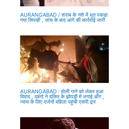
AURANGABAD / शराब के नशे में धुत पकड़ा
गया सिपाही , जांच के बाद आगे की कार्रवाई जारी
AURANGABAD : होली गाने को लेकर हुआ
विवाद , दबंगो ने दलित के झोपड़ी में लगाई आग ,
न्याय के लिए दर्जनों महिला पहुंची एसपी द्वार