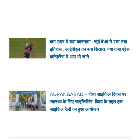
कम उम्र में बड़ा कारनामा : सूर्य बैभव ने रचा नया
इतिहास , आईपीएल का बना सितारा, क्या कहा प्रेस
कॉन्फ्रेंस में आप भी जाने
AURANGABAD – विश्व साइकिल दिवस पर
स्वास्थ्य के लिए साइकिलिंग’ विषय के तहत एक
साइकिल रैली का हुआ आयोजन