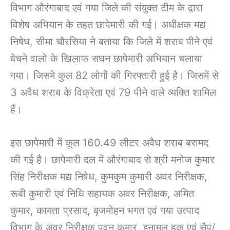
विभाग औरंगाबाद एवं गया जिले की संयुक्त टीम के द्वारा
विशेष अभियान के तहत छापेमारी की गई। अधीक्षक मद्य
निषेध, सीमा चौरसिया ने बताया कि जिले में शराब पीने एवं
बेचने वालो के खिलाफ सघन छापेमारी अभियान चलाया
गया। जिसमे कुल 82 लोगों की गिरफ्तारी हुई है। जिसमें से
3 अवैध शराब के विक्रेता एवं 79 पीने वाले व्यक्ति शामिल
हैं।
इस छापेमारी में कूल 160.49 लीटर अवैध शराब बरामद
की गई है। छापेमारी दल में औरंगाबाद से श्री मनोज कुमार
सिंह निरीक्षक मद्य निषेध, कुमकुम कुमारी अवर निरीक्षक,
रूबी कुमारी एवं निधि सहायक अवर निरीक्षक, अमित
कुमार, कामता प्रसाद, बृजमोहन भगत एवं गया उत्पाद
विभाग के अवर निरीक्षक पवन कुमार, इनामुल हक एवं सैप/