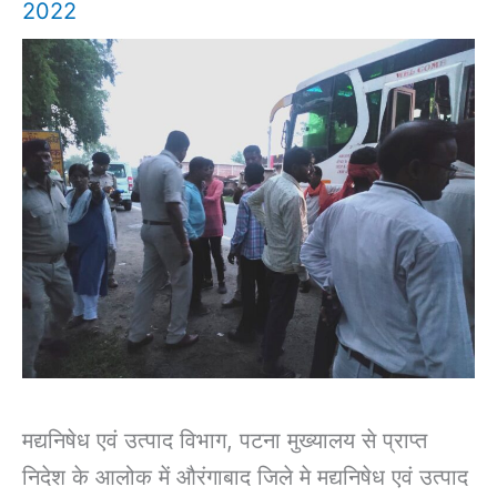
2022
मद्यनिषेध एवं उत्पाद विभाग, पटना मुख्यालय से प्राप्त
निदेश के आलोक में औरंगाबाद जिले मे मद्यनिषेध एवं उत्पाद