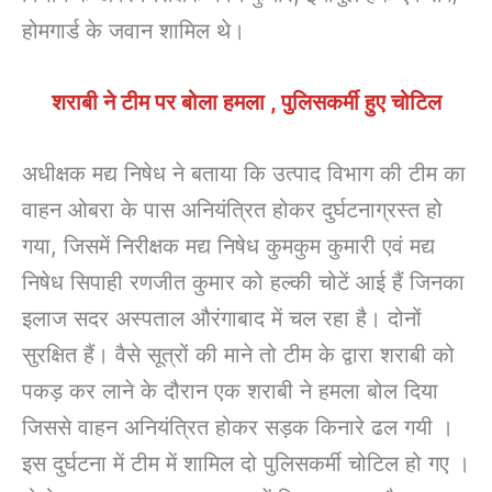
होमगार्ड के जवान शामिल थे।
शराबी ने टीम पर बोला हमला , पुलिसकर्मी हुए चोटिल
अधीक्षक मद्य निषेध ने बताया कि उत्पाद विभाग की टीम का
वाहन ओबरा के पास अनियंत्रित होकर दुर्घटनाग्रस्त हो
गया, जिसमें निरीक्षक मद्य निषेध कुमकुम कुमारी एवं मद्य
निषेध सिपाही रणजीत कुमार को हल्की चोटें आई हैं जिनका
इलाज सदर अस्पताल औरंगाबाद में चल रहा है। दोनों
सुरक्षित हैं। वैसे सूत्रों की माने तो टीम के द्वारा शराबी को
पकड़ कर लाने के दौरान एक शराबी ने हमला बोल दिया
जिससे वाहन अनियंत्रित होकर सड़क किनारे ढल गयी ।
इस दुर्घटना में टीम में शामिल दो पुलिसकर्मी चोटिल हो गए ।