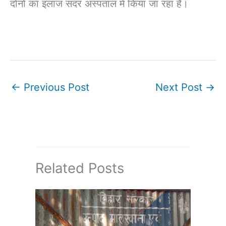
दोनो का इलाज सदर अस्पताल में किया जा रहा है।
←
Previous Post
Next Post
→
Related Posts