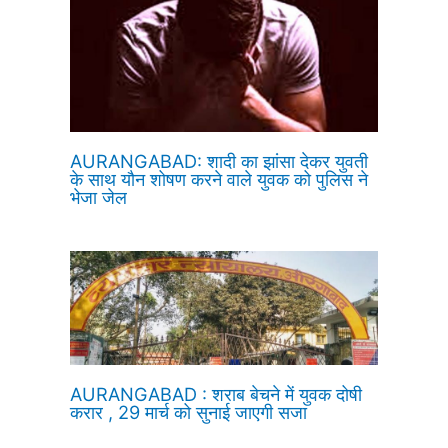
AURANGABAD: शादी का झांसा देकर युवती
के साथ यौन शोषण करने वाले युवक को पुलिस ने
भेजा जेल
AURANGABAD : शराब बेचने में युवक दोषी
करार , 29 मार्च को सुनाई जाएगी सजा