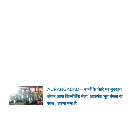
AURANGABAD – बच्चों के चेहरे पर मुस्कान
लेकर आया डिज्नीलैंड मेला, आकर्षक भूत बंगला के
साथ , डरना मना है