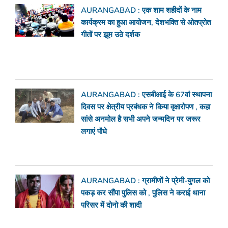
AURANGABAD : एक शाम शहीदों के नाम
कार्यक्रम का हुआ आयोजन, देशभक्ति से ओतप्रोत
गीतों पर झूम उठे दर्शक
AURANGABAD : एसबीआई के 67वां स्थापना
दिवस पर क्षेत्रीय प्रबंधक ने किया वृक्षारोपण , कहा
सांसे अनमोल है सभी अपने जन्मदिन पर जरूर
लगाएं पौधे
AURANGABAD : ग्रामीणों ने प्रेमी-युगल को
पकड़ कर सौंपा पुलिस को , पुलिस ने कराई थाना
परिसर में दोनो की शादी