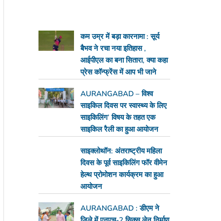
कम उम्र में बड़ा कारनामा : सूर्य
बैभव ने रचा नया इतिहास ,
आईपीएल का बना सितारा, क्या कहा
प्रेस कॉन्फ्रेंस में आप भी जाने
AURANGABAD – विश्व
साइकिल दिवस पर स्वास्थ्य के लिए
साइकिलिंग’ विषय के तहत एक
साइकिल रैली का हुआ आयोजन
साइक्लोथॉन: अंतराष्ट्रीय महिला
दिवस के पूर्व साइकिलिंग फॉर वीमेन
हेल्थ प्रोमोशन कार्यक्रम का हुआ
आयोजन
AURANGABAD : डीएम ने
जिले में एनएच-2 सिक्स लेन निर्माण