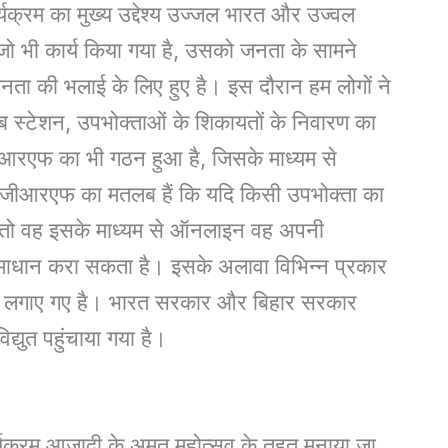
्यक्रम का मुख्य उद्देश्य उज्जल भारत और उज्वल
ो भी कार्य किया गया है, उसको जनता के सामने
वह जनता की भलाई के लिए हुए है। इस दौरान हम लोगों ने
ब स्टेशन, उपभोक्ताओं के शिकायतों के निवारण का
ीआरएफ का भी गठन हुआ है, जिसके माध्यम से
सीजीआरएफ का मतलब हैं कि यदि किसी उपभोक्ता का
ी है तो वह इसके माध्यम से ऑनलाइन वह अपनी
माधान करा सकता है। इसके अलावा विभिन्न प्रकार
ट मीटर लगाए गए है। भारत सरकार और बिहार सरकार
्युत पहुंचाया गया है।
यक्रम आजादी के अमृत महोत्सव के तहत मनाया जा