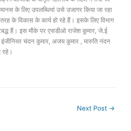
नमानस के लिए उपलब्धियां उसे उजागर किया जा रहा
स तरह के विकास के कार्य हो रहे हैं। इसके लिए विभाग
बद्ध हैं। इस मौके पर एसडीओ राजेश कुमार, जे.ई
िव इंजीनियर चंदन कुमार, अजय कुमार , मारुति नंदन
द रहे।
Next Post
→