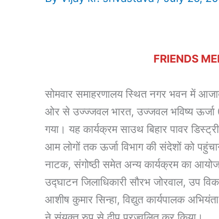
FRIENDS ME
सोमवार समाहरणालय स्थित नगर भवन में आजादी 
ओर से उज्ज्जवल भारत, उज्जवल भविष्य ऊर्ज
गया। यह कार्यक्रम साउथ बिहार पावर डिस्ट्री
आम लोगों तक ऊर्जा विभाग की संदेशों को पहुंचा
नाटक, संगोष्ठी समेत अन्य कार्यक्रम का आयो
उद्घाटन जिलाधिकारी सौरभ जोरवाल, उप विकास 
आशीष कुमार सिन्हा, विद्युत कार्यपालक अभिय
ने संयुक्त रुप से दीप प्रज्वलित कर किया।