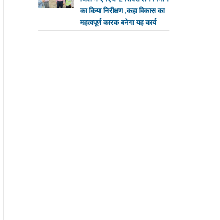
का किया निरीक्षण ,कहा विकास का
महत्वपूर्ण कारक बनेगा यह कार्य