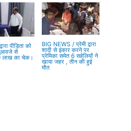
BIG NEWS / प्रेमी द्वारा
वारा पीड़िता को
शादी से इंकार करने पर
ुआवजे से
प्रेमिका समेत 6 सहेलियों ने
 9 लाख का चेक।
खाया जहर , तीन की हुई
मौत