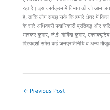
रहा है। इस कार्यक्रम में विभाग की जो आम ज
है, ताकि लोग समझ सके कि हमारे क्षेत्र में कि
के सारे अधिकारी पदाधिकारी प्रतिबद्ध और कटि
भास्कर कुमार, जे.ई गोविंदा कुमार, एक्सक्यूट
प्रियदर्शी समेत कई जनप्रतिनिधि व अन्य मौजू
←
Previous Post