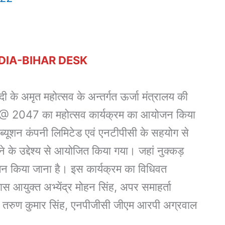
DIA-BIHAR DESK
के अमृत महोत्सव के अन्तर्गत ऊर्जा मंत्रालय की
ा @ 2047 का महोत्सव कार्यक्रम का आयोजन किया
ब्यूशन कंपनी लिमिटेड एवं एनटीपीसी के सहयोग से
ने के उद्देश्य से आयोजित किया गया। जहां नुक्कड़
जन किया जाना है। इस कार्यक्रम का विधिवत
आयुक्त अभ्येंद्र मोहन सिंह, अपर समाहर्ता
ंता तरुण कुमार सिंह, एनपीजीसी जीएम आरपी अग्रवाल