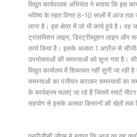
विद्युत कार्यपालक अभियंता ने बताया कि इस कार
भविष्य के तहत विगत 8-10 सालों में आज तक ज
लाना है। इस क्षेत्र में जो भी कार्य हुये है। 
ट्रांसमिशन लाइन, डिस्ट्रीब्यूशन लाइन और स
कार्य किया है। इसके अलावा 1 अप्रैल से सीज
उपभोक्ताओं की समस्याओं को सुना गया है। 
विद्युत कार्यालय में शिकायत नहीं सुनी जा रह
समस्याओं का पंजीयन कराकर समस्यायों का स
के कार्यक्रम चलाएं जा रहे हैं जिसमें स्मार्
सहयोग से इसके अलावा किसानों की खेतों तक विद
एनपीजीसी जीएम ने बताया कि आज का यह कार्