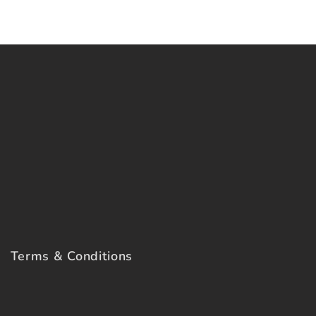
Terms & Conditions