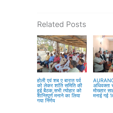
Related Posts
होली एवं शब ए बारात पर्व
AURANG
को लेकर शांति समिति की
अधिवक्ता सं
हुई बैठक,सभी त्योहार को
मोख्तार सा
शान्तिपूर्ण मनाने का लिया
मनाई गई 10
गया निर्णय