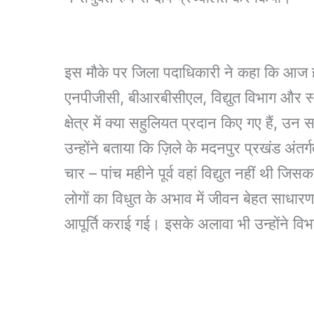
इस मौके पर जिला पदाधिकारी ने कहा कि आज हम 
एनपीजीसी, बीआरबीसीएल, विद्युत विभाग और स्थ
क्षेत्र में क्या सहुलियत प्रदान किए गए हैं, उन
उन्होंने बताया कि ज़िले के मदनपुर प्रखंड अंत
चार – पांच महीने पूर्व वहां विद्युत नहीं थी 
लोगों का विधुत के अभाव में जीवन बेहत साधारण 
आपूर्ति कराई गई। इसके अलावा भी उन्होंने विभा