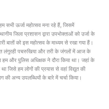
सभी ऊर्जा महोत्सव मना रहे हैं, जिसमें
ानीय जिला प्रशासन द्वारा उपभोक्ताओं को उर्जा के
 सारी बातों को इस महोत्सव के माध्यम से रखा गया हैं।
र्गत लंगुरही पचरुखिया और तरी के जंगलों में आज के
जिसका हम और पुलिस अधिक्षक ने दौरा किया था। जहां के
था जिसे हम लोगों की प्रयास से वहां विद्युत की
ग की अन्य उपलब्धियों के बारे में चर्चा किया।