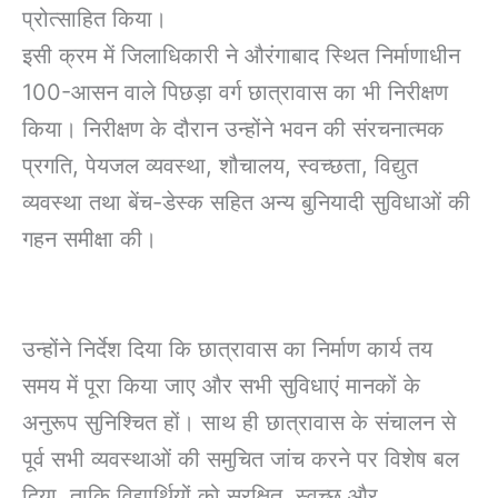
प्रोत्साहित किया।
इसी क्रम में जिलाधिकारी ने औरंगाबाद स्थित निर्माणाधीन
100-आसन वाले पिछड़ा वर्ग छात्रावास का भी निरीक्षण
किया। निरीक्षण के दौरान उन्होंने भवन की संरचनात्मक
प्रगति, पेयजल व्यवस्था, शौचालय, स्वच्छता, विद्युत
व्यवस्था तथा बेंच-डेस्क सहित अन्य बुनियादी सुविधाओं की
गहन समीक्षा की।
उन्होंने निर्देश दिया कि छात्रावास का निर्माण कार्य तय
समय में पूरा किया जाए और सभी सुविधाएं मानकों के
अनुरूप सुनिश्चित हों। साथ ही छात्रावास के संचालन से
पूर्व सभी व्यवस्थाओं की समुचित जांच करने पर विशेष बल
दिया, ताकि विद्यार्थियों को सुरक्षित, स्वच्छ और