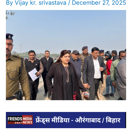
By
Vijay kr. srivastava
/
December 27, 2025