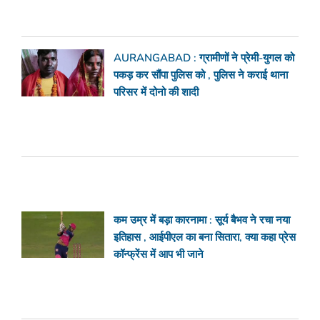
AURANGABAD : ग्रामीणों ने प्रेमी-युगल को
पकड़ कर सौंपा पुलिस को , पुलिस ने कराई थाना
परिसर में दोनो की शादी
कम उम्र में बड़ा कारनामा : सूर्य बैभव ने रचा नया
इतिहास , आईपीएल का बना सितारा, क्या कहा प्रेस
कॉन्फ्रेंस में आप भी जाने