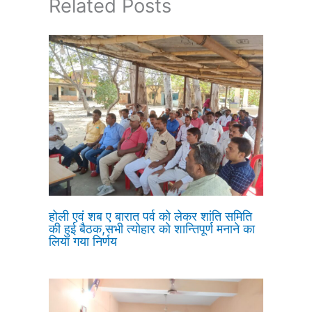
Related Posts
होली एवं शब ए बारात पर्व को लेकर शांति समिति
की हुई बैठक,सभी त्योहार को शान्तिपूर्ण मनाने का
लिया गया निर्णय