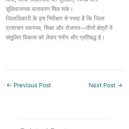
सुविधाजनक वातावरण मिल सके।
जिलाधिकारी के इस निरीक्षण से स्पष्ट है कि जिला
प्रशासन स्वास्थ्य, शिक्षा और रोजगार—तीनों क्षेत्रों में
संतुलित विकास को लेकर गंभीर और प्रतिबद्ध है।
←
Previous Post
Next Post
→