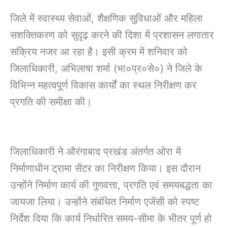
जिले में स्वास्थ्य सेवाओं, शैक्षणिक सुविधाओं और महिला
सशक्तिकरण को सुदृढ़ करने की दिशा में प्रशासन लगातार
सक्रिय नजर आ रहा है। इसी क्रम में शनिवार को
जिलाधिकारी, अभिलाषा शर्मा (भा०प्र०से०) ने जिले के
विभिन्न महत्वपूर्ण विकास कार्यों का स्थल निरीक्षण कर
प्रगति की समीक्षा की।
जिलाधिकारी ने औरंगाबाद प्रखंड अंतर्गत ओरा में
निर्माणाधीन ट्रामा सेंटर का निरीक्षण किया। इस दौरान
उन्होंने निर्माण कार्य की गुणवत्ता, प्रगति एवं समयबद्धता का
जायजा लिया। उन्होंने संबंधित निर्माण एजेंसी को स्पष्ट
निर्देश दिया कि कार्य निर्धारित समय-सीमा के भीतर पूर्ण हो