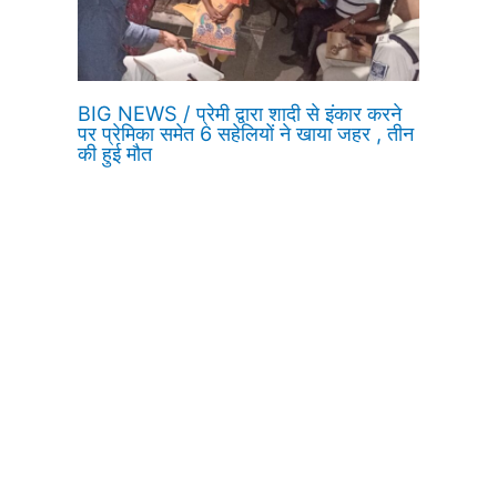
BIG NEWS / प्रेमी द्वारा शादी से इंकार करने
पर प्रेमिका समेत 6 सहेलियों ने खाया जहर , तीन
की हुई मौत