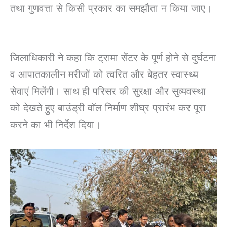
तथा गुणवत्ता से किसी प्रकार का समझौता न किया जाए।
जिलाधिकारी ने कहा कि ट्रामा सेंटर के पूर्ण होने से दुर्घटना
व आपातकालीन मरीजों को त्वरित और बेहतर स्वास्थ्य
सेवाएं मिलेंगी। साथ ही परिसर की सुरक्षा और सुव्यवस्था
को देखते हुए बाउंड्री वॉल निर्माण शीघ्र प्रारंभ कर पूरा
करने का भी निर्देश दिया।