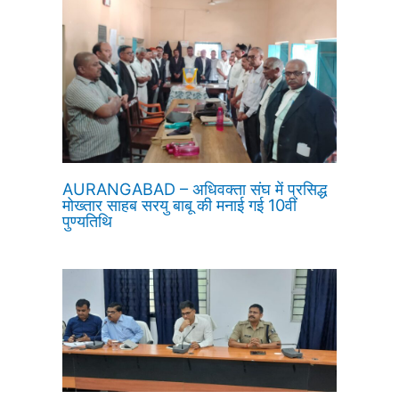
AURANGABAD – अधिवक्ता संघ में प्रसिद्ध
मोख्तार साहब सरयु बाबू की मनाई गई 10वीं
पुण्यतिथि