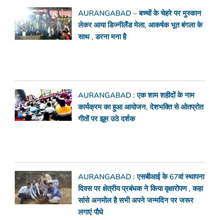
AURANGABAD – बच्चों के चेहरे पर मुस्कान
लेकर आया डिज्नीलैंड मेला, आकर्षक भूत बंगला के
साथ , डरना मना है
AURANGABAD : एक शाम शहीदों के नाम
कार्यक्रम का हुआ आयोजन, देशभक्ति से ओतप्रोत
गीतों पर झूम उठे दर्शक
AURANGABAD : एसबीआई के 67वां स्थापना
दिवस पर क्षेत्रीय प्रबंधक ने किया वृक्षारोपण , कहा
सांसे अनमोल है सभी अपने जन्मदिन पर जरूर
लगाएं पौधे