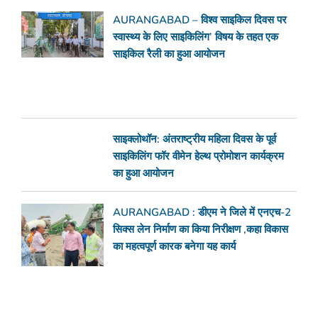
AURANGABAD – विश्व साइकिल दिवस पर
स्वास्थ्य के लिए साइकिलिंग’ विषय के तहत एक
साइकिल रैली का हुआ आयोजन
साइक्लोथॉन: अंतराष्ट्रीय महिला दिवस के पूर्व
साइकिलिंग फॉर वीमेन हेल्थ प्रोमोशन कार्यक्रम
का हुआ आयोजन
AURANGABAD : डीएम ने जिले में एनएच-2
सिक्स लेन निर्माण का किया निरीक्षण ,कहा विकास
का महत्वपूर्ण कारक बनेगा यह कार्य