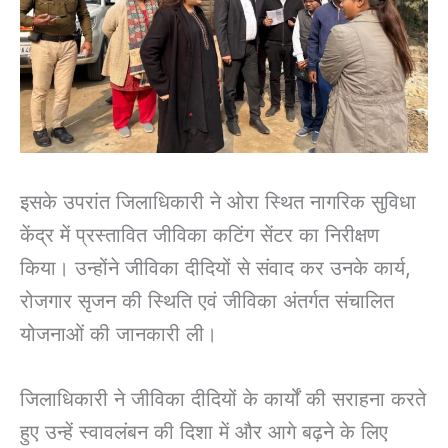
इसके उपरांत जिलाधिकारी ने ओरा स्थित नागरिक सुविधा
केंद्र में प्रस्तावित जीविका कटिंग सेंटर का निरीक्षण
किया। उन्होंने जीविका दीदियों से संवाद कर उनके कार्य,
रोजगार सृजन की स्थिति एवं जीविका अंतर्गत संचालित
योजनाओं की जानकारी ली।
जिलाधिकारी ने जीविका दीदियों के कार्यों की सराहना करते
हुए उन्हें स्वावलंबन की दिशा में और आगे बढ़ने के लिए