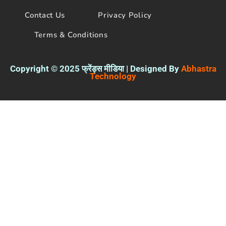
Contact Us
Privacy Policy
Terms & Conditions
Copyright © 2025 फ्रेंड्स मीडिया | Designed By
Abhastra
Technology