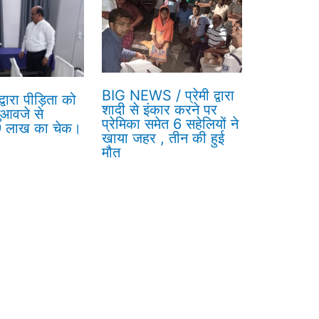
BIG NEWS / प्रेमी द्वारा
वारा पीड़िता को
शादी से इंकार करने पर
ुआवजे से
प्रेमिका समेत 6 सहेलियों ने
 9 लाख का चेक।
खाया जहर , तीन की हुई
मौत