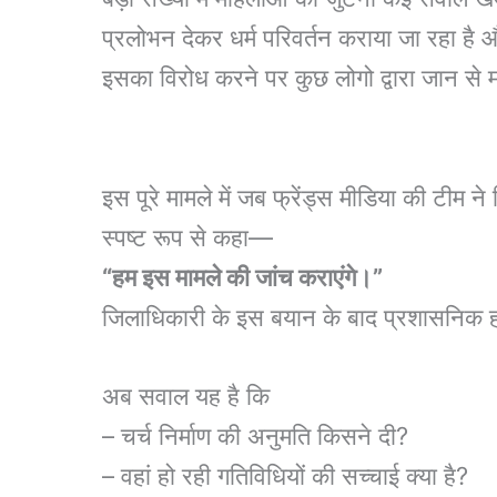
प्रलोभन देकर धर्म परिवर्तन कराया जा रहा है
इसका विरोध करने पर कुछ लोगो द्वारा जान से 
इस पूरे मामले में जब फ्रेंड्स मीडिया की टीम ने
स्पष्ट रूप से कहा—
“हम इस मामले की जांच कराएंगे।”
जिलाधिकारी के इस बयान के बाद प्रशासनिक 
अब सवाल यह है कि
– चर्च निर्माण की अनुमति किसने दी?
– वहां हो रही गतिविधियों की सच्चाई क्या है?