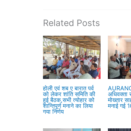
Related Posts
होली एवं शब ए बारात पर्व
AURANG
को लेकर शांति समिति की
अधिवक्ता सं
हुई बैठक,सभी त्योहार को
मोख्तार सा
शान्तिपूर्ण मनाने का लिया
मनाई गई 10
गया निर्णय