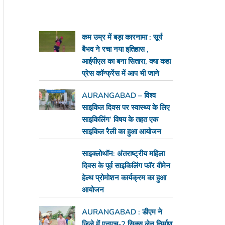
कम उम्र में बड़ा कारनामा : सूर्य
बैभव ने रचा नया इतिहास ,
आईपीएल का बना सितारा, क्या कहा
प्रेस कॉन्फ्रेंस में आप भी जाने
AURANGABAD – विश्व
साइकिल दिवस पर स्वास्थ्य के लिए
साइकिलिंग’ विषय के तहत एक
साइकिल रैली का हुआ आयोजन
साइक्लोथॉन: अंतराष्ट्रीय महिला
दिवस के पूर्व साइकिलिंग फॉर वीमेन
हेल्थ प्रोमोशन कार्यक्रम का हुआ
आयोजन
AURANGABAD : डीएम ने
जिले में एनएच-2 सिक्स लेन निर्माण