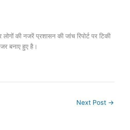
र लोगों की नजरें प्रशासन की जांच रिपोर्ट पर टिकी
 नजर बनाए हुए है।
Next Post
→