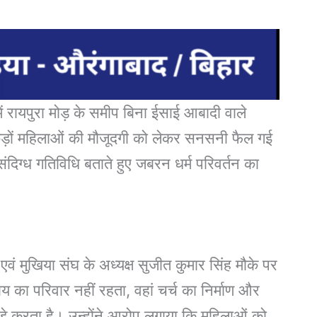
में रायपुरा मोड़ के समीप बिना ईसाई आबादी वाले
ैकड़ों महिलाओं की मौजूदगी को लेकर सनसनी फैल गई
ंदिग्ध गतिविधि बताते हुए जबरन धर्म परिवर्तन का
वं मुखिया संघ के अध्यक्ष सुजीत कुमार सिंह मौके पर
ाय का परिवार नहीं रहता, वहां चर्च का निर्माण और
ड़े करता है। उन्होंने आरोप लगाया कि महिलाओं को