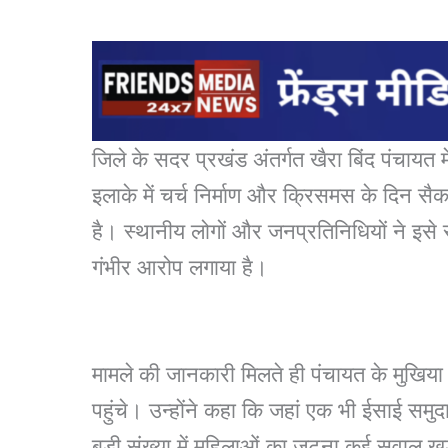
जिले के सदर प्रखंड अंतर्गत खैरा बिंद पंचायत 
इलाके में चर्च निर्माण और क्रिसमस के दिन स
है। स्थानीय लोगों और जनप्रतिनिधियों ने इसे स
गंभीर आरोप लगाया है।
मामले की जानकारी मिलते ही पंचायत के मुखिया ए
पहुंचे। उन्होंने कहा कि जहां एक भी ईसाई समुद
बड़ी संख्या में महिलाओं का जुटना कई सवाल ख