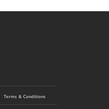
Terms & Conditions