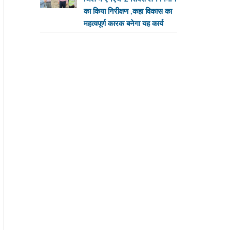
का किया निरीक्षण ,कहा विकास का
महत्वपूर्ण कारक बनेगा यह कार्य