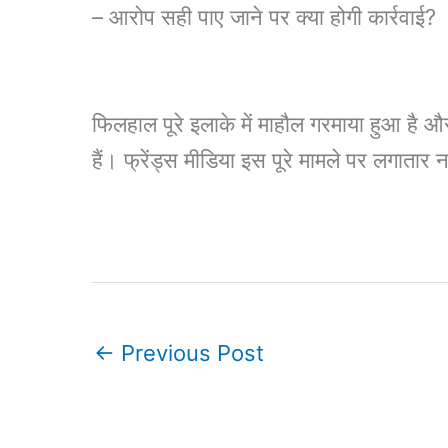
– आरोप सही पाए जाने पर क्या होगी कार्रवाई?
फिलहाल पूरे इलाके में माहौल गरमाया हुआ है औ
हैं। फ्रेंड्स मीडिया इस पूरे मामले पर लगातार
←
Previous Post