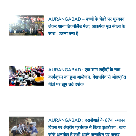
AURANGABAD – बच्चों के चेहरे पर मुस्कान
लेकर आया डिज्नीलैंड मेला, आकर्षक भूत बंगला के
साथ , डरना मना है
AURANGABAD : एक शाम शहीदों के नाम
कार्यक्रम का हुआ आयोजन, देशभक्ति से ओतप्रोत
गीतों पर झूम उठे दर्शक
AURANGABAD : एसबीआई के 67वां स्थापना
दिवस पर क्षेत्रीय प्रबंधक ने किया वृक्षारोपण , कहा
सांसे अनमोल है सभी अपने जन्मदिन पर जरूर