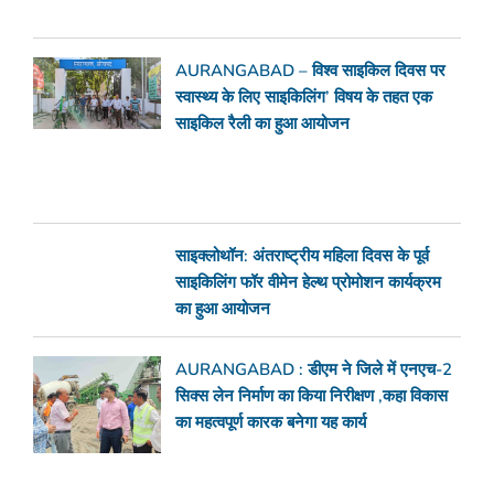
AURANGABAD – विश्व साइकिल दिवस पर
स्वास्थ्य के लिए साइकिलिंग’ विषय के तहत एक
साइकिल रैली का हुआ आयोजन
साइक्लोथॉन: अंतराष्ट्रीय महिला दिवस के पूर्व
साइकिलिंग फॉर वीमेन हेल्थ प्रोमोशन कार्यक्रम
का हुआ आयोजन
AURANGABAD : डीएम ने जिले में एनएच-2
सिक्स लेन निर्माण का किया निरीक्षण ,कहा विकास
का महत्वपूर्ण कारक बनेगा यह कार्य