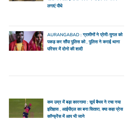
लगाएं पौधे
AURANGABAD : ग्रामीणों ने प्रेमी-युगल को
पकड़ कर सौंपा पुलिस को , पुलिस ने कराई थाना
परिसर में दोनो की शादी
कम उम्र में बड़ा कारनामा : सूर्य बैभव ने रचा नया
इतिहास , आईपीएल का बना सितारा, क्या कहा प्रेस
कॉन्फ्रेंस में आप भी जाने