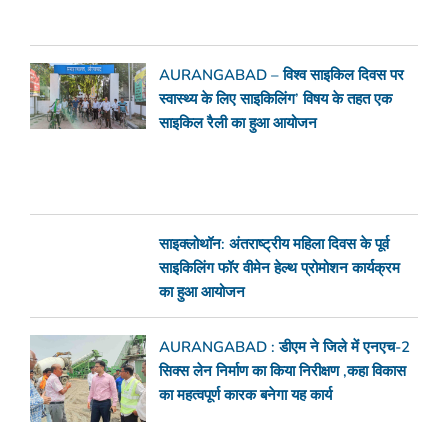
AURANGABAD – विश्व साइकिल दिवस पर
स्वास्थ्य के लिए साइकिलिंग’ विषय के तहत एक
साइकिल रैली का हुआ आयोजन
साइक्लोथॉन: अंतराष्ट्रीय महिला दिवस के पूर्व
साइकिलिंग फॉर वीमेन हेल्थ प्रोमोशन कार्यक्रम
का हुआ आयोजन
AURANGABAD : डीएम ने जिले में एनएच-2
सिक्स लेन निर्माण का किया निरीक्षण ,कहा विकास
का महत्वपूर्ण कारक बनेगा यह कार्य