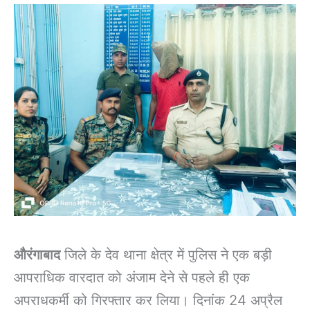
औरंगाबाद
जिले के देव थाना क्षेत्र में पुलिस ने एक बड़ी
आपराधिक वारदात को अंजाम देने से पहले ही एक
अपराधकर्मी को गिरफ्तार कर लिया। दिनांक 24 अप्रैल