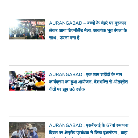
AURANGABAD – बच्चों के चेहरे पर मुस्कान
लेकर आया डिज्नीलैंड मेला, आकर्षक भूत बंगला के
साथ , डरना मना है
AURANGABAD : एक शाम शहीदों के नाम
कार्यक्रम का हुआ आयोजन, देशभक्ति से ओतप्रोत
गीतों पर झूम उठे दर्शक
AURANGABAD : एसबीआई के 67वां स्थापना
दिवस पर क्षेत्रीय प्रबंधक ने किया वृक्षारोपण , कहा