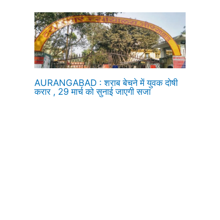
AURANGABAD : शराब बेचने में युवक दोषी
करार , 29 मार्च को सुनाई जाएगी सजा