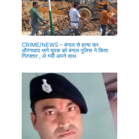
CRIME/NEWS – बंगाल से हत्या कर
औरंगाबाद भागे युवक को बंगाल पुलिस ने किया
गिरफ्तार , ले गयी अपने साथ