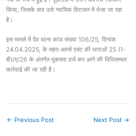
किया, जिसके बाद उसे न्यायिक हिरासत में भेजा जा रहा
है।
इस मामले में देव थाना कांड संख्या 106/25, दिनांक
24.04.2025, के तहत आर्म्स एक्ट की धाराओं 25 (1-
बी)/ए/26 के अंतर्गत मुकदमा दर्ज कर आगे की विधिसम्मत
कार्रवाई की जा रही है।
←
Previous Post
Next Post
→