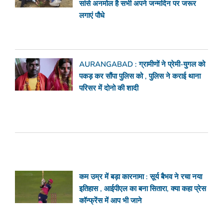
सांसे अनमोल है सभी अपने जन्मदिन पर जरूर
लगाएं पौधे
AURANGABAD : ग्रामीणों ने प्रेमी-युगल को
पकड़ कर सौंपा पुलिस को , पुलिस ने कराई थाना
परिसर में दोनो की शादी
कम उम्र में बड़ा कारनामा : सूर्य बैभव ने रचा नया
इतिहास , आईपीएल का बना सितारा, क्या कहा प्रेस
कॉन्फ्रेंस में आप भी जाने