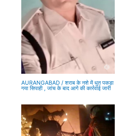
AURANGABAD / शराब के नशे में धुत पकड़ा
गया सिपाही , जांच के बाद आगे की कार्रवाई जारी