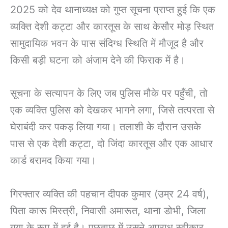
2025 को देव थानाध्यक्ष को गुप्त सूचना प्राप्त हुई कि एक
व्यक्ति देशी कट्टा और कारतूस के साथ केसौर मोड़ स्थित
सामुदायिक भवन के पास संदिग्ध स्थिति में मौजूद है और
किसी बड़ी घटना को अंजाम देने की फिराक में है।
सूचना के सत्यापन के लिए जब पुलिस मौके पर पहुँची, तो
एक व्यक्ति पुलिस को देखकर भागने लगा, जिसे तत्परता से
घेराबंदी कर पकड़ लिया गया। तलाशी के दौरान उसके
पास से एक देशी कट्टा, दो जिंदा कारतूस और एक आधार
कार्ड बरामद किया गया।
गिरफ्तार व्यक्ति की पहचान दीपक कुमार (उम्र 24 वर्ष),
पिता कारू मिस्त्री, निवासी अमारूत, थाना डोभी, जिला
गया के रूप में हुई है। पूछताछ में उसने अपराध स्वीकार