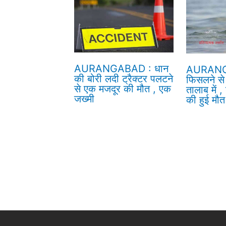
AURANGABAD : धान
AURANGA
की बोरी लदी ट्रैक्टर पलटने
फिसलने से
से एक मजदूर की मौत , एक
तालाब में ,
जख्मी
की हुई मौत