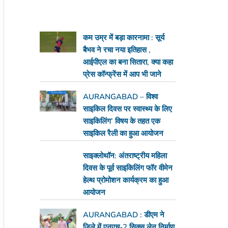
कम उम्र में बड़ा कारनामा : सूर्य
बैभव ने रचा नया इतिहास ,
आईपीएल का बना सितारा, क्या कहा
प्रेस कॉन्फ्रेंस में आप भी जाने
AURANGABAD – विश्व
साइकिल दिवस पर स्वास्थ्य के लिए
साइकिलिंग’ विषय के तहत एक
साइकिल रैली का हुआ आयोजन
साइक्लोथॉन: अंतराष्ट्रीय महिला
दिवस के पूर्व साइकिलिंग फॉर वीमेन
हेल्थ प्रोमोशन कार्यक्रम का हुआ
आयोजन
AURANGABAD : डीएम ने
जिले में एनएच-2 सिक्स लेन निर्माण