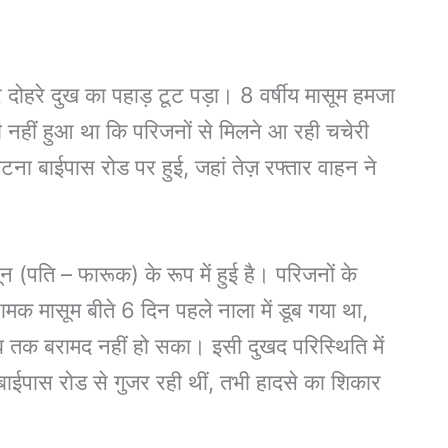
र दोहरे दुख का पहाड़ टूट पड़ा। 8 वर्षीय मासूम हमजा
भी नहीं हुआ था कि परिजनों से मिलने आ रही चचेरी
टना बाईपास रोड पर हुई, जहां तेज़ रफ्तार वाहन ने
न (पति – फारूक) के रूप में हुई है। परिजनों के
मक मासूम बीते 6 दिन पहले नाला में डूब गया था,
तक बरामद नहीं हो सका। इसी दुखद परिस्थिति में
 बाईपास रोड से गुजर रही थीं, तभी हादसे का शिकार