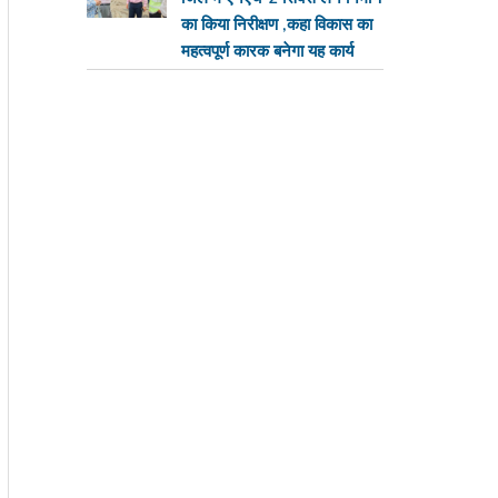
का किया निरीक्षण ,कहा विकास का
महत्वपूर्ण कारक बनेगा यह कार्य