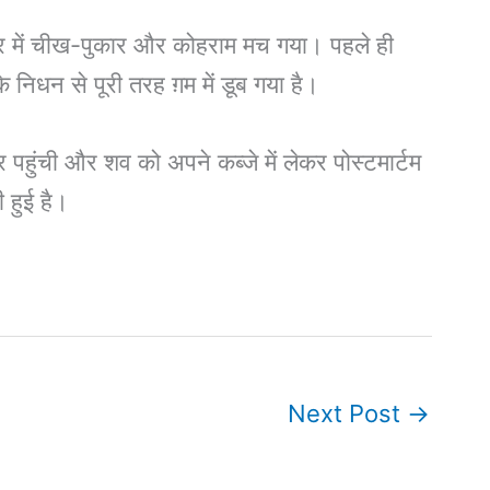
 घर में चीख-पुकार और कोहराम मच गया। पहले ही
 निधन से पूरी तरह ग़म में डूब गया है।
पहुंची और शव को अपने कब्जे में लेकर पोस्टमार्टम
 हुई है।
Next Post
→