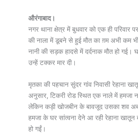
औरंगाबाद।
नगर थाना क्षेत्र में बुधवार को एक ही परिवार प
की नाला में डूबने से हुई मौत का ग़म अभी कम 
नानी की सड़क हादसे में दर्दनाक मौत हो गई। घ
उन्हें टक्कर मार दी।
मृतका की पहचान सुंदर गांव निवासी रेहाना खातू
अनुसार, टिकरी रोड स्थित एक नाले में हमजा ना
लेकिन कड़ी खोजबीन के बावजूद उसका शव अब 
हमजा के घर सांत्वना देने आ रही रेहाना खातून
हो गईं।