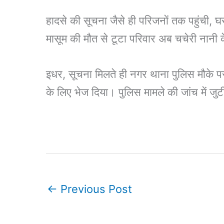
हादसे की सूचना जैसे ही परिजनों तक पहुंची,
मासूम की मौत से टूटा परिवार अब चचेरी नानी के
इधर, सूचना मिलते ही नगर थाना पुलिस मौके पर 
के लिए भेज दिया। पुलिस मामले की जांच में जुटी
←
Previous Post