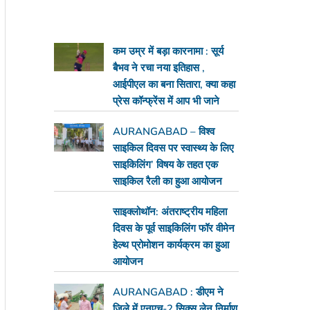
कम उम्र में बड़ा कारनामा : सूर्य
बैभव ने रचा नया इतिहास ,
आईपीएल का बना सितारा, क्या कहा
प्रेस कॉन्फ्रेंस में आप भी जाने
AURANGABAD – विश्व
साइकिल दिवस पर स्वास्थ्य के लिए
साइकिलिंग’ विषय के तहत एक
साइकिल रैली का हुआ आयोजन
साइक्लोथॉन: अंतराष्ट्रीय महिला
दिवस के पूर्व साइकिलिंग फॉर वीमेन
हेल्थ प्रोमोशन कार्यक्रम का हुआ
आयोजन
AURANGABAD : डीएम ने
जिले में एनएच-2 सिक्स लेन निर्माण