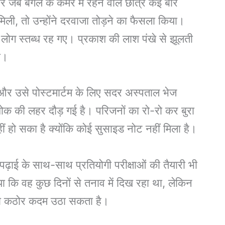
जब बगल के कमरे में रहने वाले छात्र कई बार
मिली, तो उन्होंने दरवाजा तोड़ने का फैसला किया।
 लोग स्तब्ध रह गए। प्रकाश की लाश पंखे से झूलती
ा।
 और उसे पोस्टमार्टम के लिए सदर अस्पताल भेज
शोक की लहर दौड़ गई है। परिजनों का रो-रो कर बुरा
ं हो सका है क्योंकि कोई सुसाइड नोट नहीं मिला है।
पढ़ाई के साथ-साथ प्रतियोगी परीक्षाओं की तैयारी भी
ा कि वह कुछ दिनों से तनाव में दिख रहा था, लेकिन
सा कठोर कदम उठा सकता है।