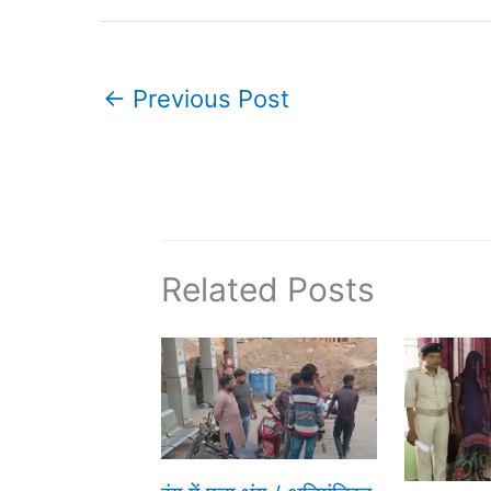
←
Previous Post
Related Posts