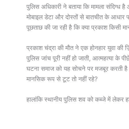
पुलिस अधिकारी ने बताया कि मामला संदिग्ध है 
मोबाइल डेटा और दोस्तों से बातचीत के आधार प
पूछताछ की जा रही है कि क्या प्रकाश किसी मा
प्रकाश चंद्रा की मौत ने एक होनहार युवा की 
पुलिस जांच पूरी नहीं हो जाती, आत्महत्या क
घटना समाज को यह सोचने पर मजबूर करती है कि 
मानसिक रूप से टूट तो नहीं रहे?
हालांकि स्थानीय पुलिस शव को कब्जे में लेकर हर 