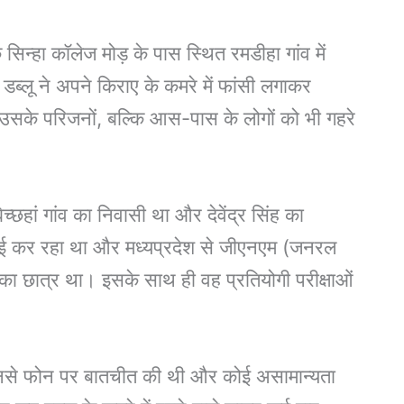
िन्हा कॉलेज मोड़ के पास स्थित रमडीहा गांव में
 डब्लू ने अपने किराए के कमरे में फांसी लगाकर
 उसके परिजनों, बल्कि आस-पास के लोगों को भी गहरे
्छहां गांव का निवासी था और देवेंद्र सिंह का
़ाई कर रहा था और मध्यप्रदेश से जीएनएम (जनरल
्ष का छात्र था। इसके साथ ही वह प्रतियोगी परीक्षाओं
उनसे फोन पर बातचीत की थी और कोई असामान्यता