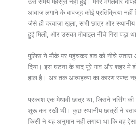
उस समय महसूस नहीं हुई। मगर मंगलवार दोपहर 
आवाज़ लगाने के बावजूद कोई प्रतिक्रिया नहीं 
जैसे ही दरवाज़ा खुला, सभी छात्र और स्थानीय
हुई मिली, और उसका मोबाइल नीचे गिरा पड़ा थ
पुलिस ने मौके पर पहुंचकर शव को नीचे उतारा
दिया। इस घटना के बाद पूरे गांव और शहर में 
हाल है। अब तक आत्महत्या का कारण स्पष्ट नही
प्रकाश एक मेधावी छात्र था, जिसने नर्सिंग की 
शुरू कर रखी थी। कुछ स्थानीय छात्रों ने बताय
किसी ने यह अनुमान नहीं लगाया था कि वह ऐ