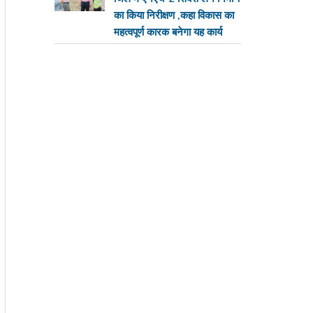
का किया निरीक्षण ,कहा विकास का
महत्वपूर्ण कारक बनेगा यह कार्य