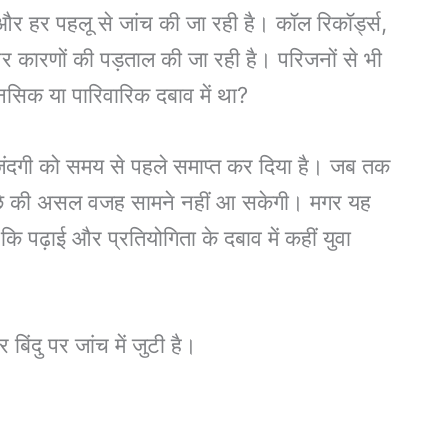
और हर पहलू से जांच की जा रही है। कॉल रिकॉर्ड्स,
र कारणों की पड़ताल की जा रही है। परिजनों से भी
नसिक या पारिवारिक दबाव में था?
ज़िंदगी को समय से पहले समाप्त कर दिया है। जब तक
े पीछे की असल वजह सामने नहीं आ सकेगी। मगर यह
पढ़ाई और प्रतियोगिता के दबाव में कहीं युवा
बिंदु पर जांच में जुटी है।