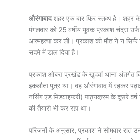
औरंगाबाद
शहर एक बार फिर स्तब्ध है। शहर के स
मंगलवार को 25 वर्षीय युवक प्रकाश चंद्रा उर्फ
आत्महत्या कर ली। प्रकाश की मौत ने न सिर्फ
सदमे में डाल दिया है।
प्रकाश ओबरा प्रखंड के खुदवां थाना अंतर्गत बिच
इकलौता पुत्र था। वह औरंगाबाद में रहकर पढ
नर्सिंग एंड मिडवाइफरी) पाठ्यक्रम के दूसरे वर
की तैयारी भी कर रहा था।
परिजनों के अनुसार, प्रकाश ने सोमवार रात 