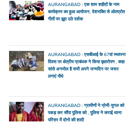
AURANGABAD : एक शाम शहीदों के नाम
कार्यक्रम का हुआ आयोजन, देशभक्ति से ओतप्रोत
गीतों पर झूम उठे दर्शक
AURANGABAD : एसबीआई के 67वां स्थापना
दिवस पर क्षेत्रीय प्रबंधक ने किया वृक्षारोपण , कहा
सांसे अनमोल है सभी अपने जन्मदिन पर जरूर
लगाएं पौधे
AURANGABAD : ग्रामीणों ने प्रेमी-युगल को
पकड़ कर सौंपा पुलिस को , पुलिस ने कराई थाना
परिसर में दोनो की शादी