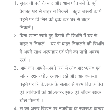
सुबह नौ बजे के बाद और शाम पाँच बजे के पूर्व
वेवजह घर से बाहर न निकलें। बहुत जरूरी कार्य
पड़ने पर ही सिर को ढ़क कर घर से बाहर
निकलें।
बिना खाना खाये हुए किसी भी स्थिति में घर से
बाहर न निकलें । घर से बाहर निकलने की स्थिति
में अपने साथ अल्पाहार एवं पीने का पानी अवश्य
रखं ।
आम जन आपने-अपने घरों में ओ०आर०एस० एवं
जीवन रक्षक घोल अवश्य रखें और आवश्यकता
पड़ने पर चिकित्सक के सलाह से प्रभावित व्यक्ति
एवं व्यक्तियों को ओ०आर०एस० एवं जीवन रक्षक
घोल पिलायें ।
लू का असर दिखने पर नजदीक के स्वास्थ्य केन्द्र