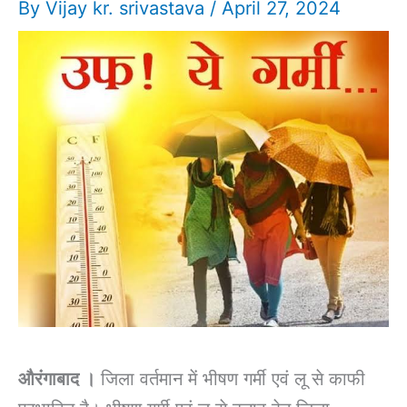
By
Vijay kr. srivastava
/
April 27, 2024
औरंगाबाद ।
जिला वर्तमान में भीषण गर्मी एवं लू से काफी