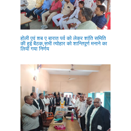
होली एवं शब ए बारात पर्व को लेकर शांति समिति
की हुई बैठक,सभी त्योहार को शान्तिपूर्ण मनाने का
लिया गया निर्णय