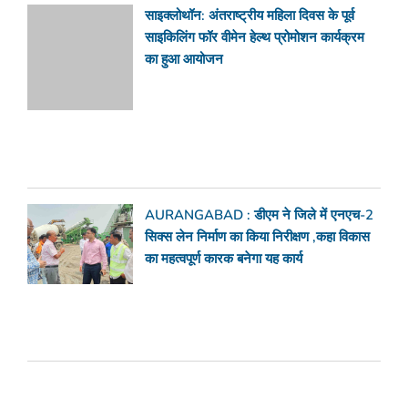
साइक्लोथॉन: अंतराष्ट्रीय महिला दिवस के पूर्व
साइकिलिंग फॉर वीमेन हेल्थ प्रोमोशन कार्यक्रम
का हुआ आयोजन
AURANGABAD : डीएम ने जिले में एनएच-2
सिक्स लेन निर्माण का किया निरीक्षण ,कहा विकास
का महत्वपूर्ण कारक बनेगा यह कार्य
सब्सक्राइब करें फ्रेंड्स मीडिया का डेली न्यूज़लेटर