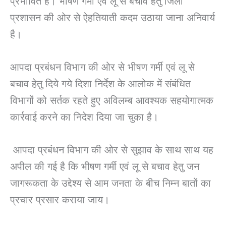
प्रभावित है। भीषण गर्मी एवं लू से बचाव हेतु जिला
प्रशासन की ओर से ऐहतियाती कदम उठाया जाना अनिवार्य
है।
आपदा प्रबंधन विभाग की ओर से भीषण गर्मी एवं लू से
बचाव हेतु दिये गये दिशा निर्देश के आलोक में संबंधित
विभागों को सर्तक रहते हुए अविलम्ब आवश्यक सहयोगात्मक
कार्रवाई करने का निदेश दिया जा चुका है।
आपदा प्रबंधन विभाग की ओर से सुझाव के साथ साथ यह
अपील की गई है कि भीषण गर्मी एवं लू से बचाव हेतु जन
जागरूकता के उद्देश्य से आम जनता के बीच निम्न बातों का
प्रचार प्रसार कराया जाय।