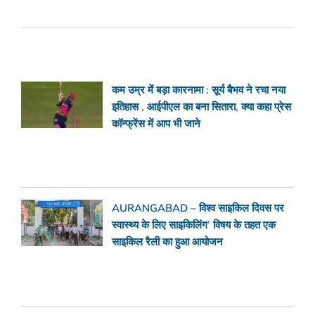
कम उम्र में बड़ा कारनामा : सूर्य बैभव ने रचा नया
इतिहास , आईपीएल का बना सितारा, क्या कहा प्रेस
कॉन्फ्रेंस में आप भी जाने
AURANGABAD – विश्व साइकिल दिवस पर
स्वास्थ्य के लिए साइकिलिंग’ विषय के तहत एक
साइकिल रैली का हुआ आयोजन