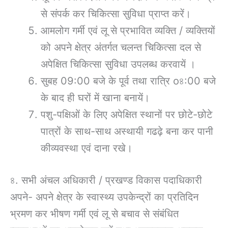
से संपर्क कर चिकित्सा सुविधा प्राप्त करें।
आमलोग गर्मी एवं लू से प्रभावित व्यक्ति / व्यक्तियों
को अपने क्षेत्र अंतर्गत चलन्त चिकित्सा दल से
अपेक्षित चिकित्सा सुविधा उपलब्ध करवायें ।
सुबह 09:00 बजे के पूर्व तथा रात्रि o৪:00 बजे
के बाद ही घरों में खाना बनायें।
पशु-पक्षिओं के लिए अपेक्षित स्थानों पर छोटे-छोटे
पात्रों के साथ-साथ अस्थायी गढढ़े बना कर पानी
कीव्यवस्था एवं दाना रखे।
৪. सभी अंचल अधिकारी / प्रखण्ड विकास पदाधिकारी
अपने- अपने क्षेत्र के स्वास्थ्य उपकेन्द्रों का प्रतिदिन
भ्रमण कर भीषण गर्मी एवं लू से बचाव से संबंधित