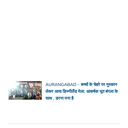
AURANGABAD – बच्चों के चेहरे पर मुस्कान
लेकर आया डिज्नीलैंड मेला, आकर्षक भूत बंगला के
साथ , डरना मना है