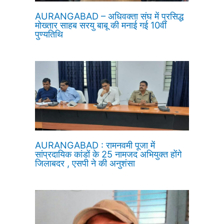
AURANGABAD – अधिवक्ता संघ में प्रसिद्ध
मोख्तार साहब सरयु बाबू की मनाई गई 10वीं
पुण्यतिथि
AURANGABAD : रामनवमी पूजा में
सांप्रदायिक कांडों के 25 नामजद अभियुक्त होंगे
जिलाबदर , एसपी ने की अनुशंसा