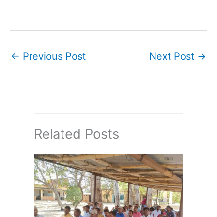
←
Previous Post
Next Post
→
Related Posts