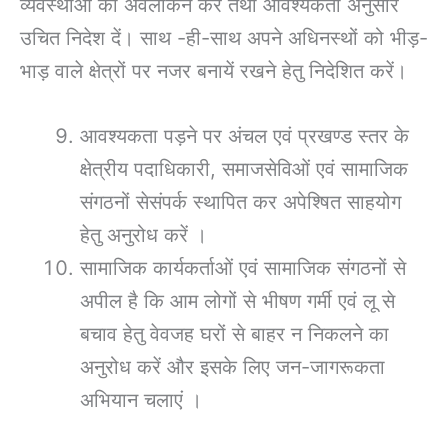
व्यवस्थाओं का अवलोकन करें तथा आवश्यकता अनुसार
उचित निदेश दें। साथ -ही-साथ अपने अधिनस्थों को भीड़-
भाड़ वाले क्षेत्रों पर नजर बनायें रखने हेतु निदेशित करें।
आवश्यकता पड़ने पर अंचल एवं प्रखण्ड स्तर के
क्षेत्रीय पदाधिकारी, समाजसेविओं एवं सामाजिक
संगठनों सेसंपर्क स्थापित कर अपेश्षित साहयोग
हेतु अनुरोध करें ।
सामाजिक कार्यकर्ताओं एवं सामाजिक संगठनों से
अपील है कि आम लोगों से भीषण गर्मी एवं लू से
बचाव हेतु वेवजह घरों से बाहर न निकलने का
अनुरोध करें और इसके लिए जन-जागरूकता
अभियान चलाएं ।