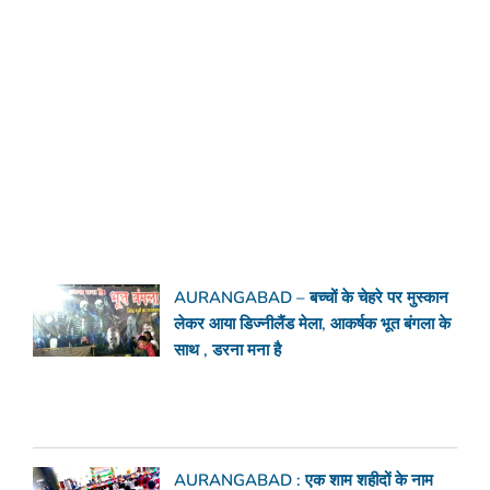
AURANGABAD – बच्चों के चेहरे पर मुस्कान
लेकर आया डिज्नीलैंड मेला, आकर्षक भूत बंगला के
साथ , डरना मना है
AURANGABAD : एक शाम शहीदों के नाम