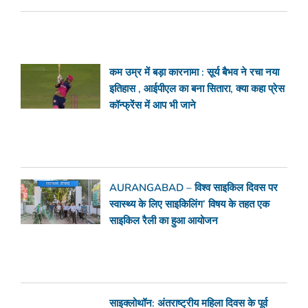
कम उम्र में बड़ा कारनामा : सूर्य बैभव ने रचा नया
इतिहास , आईपीएल का बना सितारा, क्या कहा प्रेस
कॉन्फ्रेंस में आप भी जाने
AURANGABAD – विश्व साइकिल दिवस पर
स्वास्थ्य के लिए साइकिलिंग’ विषय के तहत एक
साइकिल रैली का हुआ आयोजन
साइक्लोथॉन: अंतराष्ट्रीय महिला दिवस के पूर्व