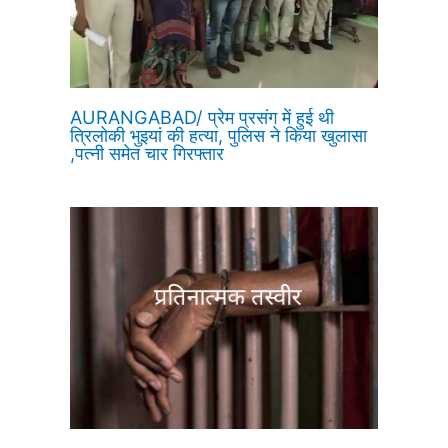
AURANGABAD/ प्रेम प्रसंग में हुई थी
त्रिलोकी भुइयां की हत्या, पुलिस ने किया खुलासा
,पत्नी समेत चार गिरफ्तार