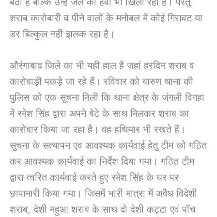
बैठी है बल्कि उन्हें जेल की हवा भी खिला रही है। परंतु
शराब कारोबारी व पीने वालों के मनोबल में कोई गिरावट या
डर बिल्कुल नही झलक रहा है।
औरंगाबाद जिले का भी यही हाल है जहां हरदिन शराब व
कारोबाड़ी पकड़े जा रहे हैं। रविवार को बारुण थाना की
पुलिस को एक सूचना मिली कि थाना क्षेत्र के जंगली विगहा
में रमेश सिंह द्वारा अपने बेटे के साथ मिलकर शराब का
कारोबार किया जा रहा है। वह हथियार भी रखते हैं।
सुचना के सत्यापन एव आवश्यक कार्यवाई हेतु टीम को गठित
कर आवश्यक कार्यवाई का निर्देश दिया गया। गठित टीम
द्वारा त्वरित कार्यवाई करते हुए रमेश सिंह के घर पर
छापामारी किया गया। जिसमें भारी मात्रा में अवैध विदेशी
शराब, देशी महुआ शराब के साथ दो देशी कट्टा एवं पॉच