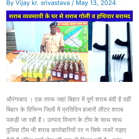
By
Vijay kr. srivastava
/
May 13, 2024
औरंगाबाद । एक तरफ जहां बिहार में पूर्ण शराब बंदी है वहीं
बिहार के विभिन्न जिलों में प्रतिदिन हजारों लीटर शराब
पकड़ी जा रही है। उत्पाद विभाग के टीम के साथ साथ
पुलिस टीम भी शराब कारोबारियों पर न सिर्फ नजरें गड़ाए