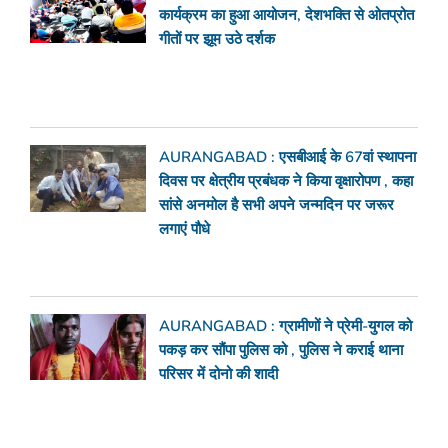
कार्यक्रम का हुआ आयोजन, देशभक्ति से ओतप्रोत
गीतों पर झूम उठे दर्शक
AURANGABAD : एसबीआई के 67वां स्थापना
दिवस पर क्षेत्रीय प्रबंधक ने किया वृक्षारोपण , कहा
सांसे अनमोल है सभी अपने जन्मदिन पर जरूर
लगाएं पौधे
AURANGABAD : ग्रामीणों ने प्रेमी-युगल को
पकड़ कर सौंपा पुलिस को , पुलिस ने कराई थाना
परिसर में दोनो की शादी