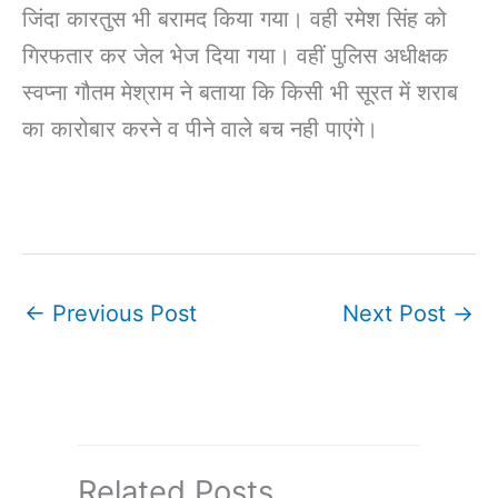
जिंदा कारतुस भी बरामद किया गया। वही रमेश सिंह को
गिरफतार कर जेल भेज दिया गया। वहीं पुलिस अधीक्षक
स्वप्ना गौतम मेश्राम ने बताया कि किसी भी सूरत में शराब
का कारोबार करने व पीने वाले बच नही पाएंगे।
←
Previous Post
Next Post
→
Related Posts