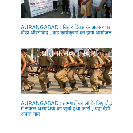
AURANGABAD : बिहार दिवस के अवसर पर
दौड़ा औरंगाबाद , कई कार्यक्रमों का होगा आयोजन
AURANGABAD : होमगार्ड बहाली के लिए दौड़
में सफल अभ्यर्थियों का सूची हुआ जारी , यहां देखे
अपना नाम