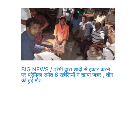
BIG NEWS / प्रेमी द्वारा शादी से इंकार करने
पर प्रेमिका समेत 6 सहेलियों ने खाया जहर , तीन
की हुई मौत