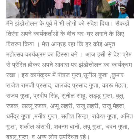
मैंने झंडोत्तोलन के पूर्व में भी लोगों को संदेश दिया। सैकड़ों
तिरंगा अपने कार्यकर्ताओं के बीच घर-घर लगाने के लिए
वितरण किया । मेरा आग्रह रहा कि हर कोई अमृत
महोत्सव कार्यक्रम का हिस्सा बने । आज इसी से देश प्रेम
से प्रेरित होकर अपने आवास पर झंडोत्तोलन का कार्यक्रम
रखा। इस कार्यक्रम में पंकज गुप्ता,सुनील गुप्ता ,कुमार
राजेश रामजी प्रसाद, बालचंद प्रसाद गुप्ता, कारू मेहता,
संजय गुप्ता, प्रदीप सिंह, सुनील साहू, लड्डू गुप्ता, बुलु
रजक, लल्लू रजक, अप्पू लहरी, राजू लहरी, राजू मेहता,
धर्मेंद्र गुप्ता ,मनीष गुप्ता, सतीश सिन्हा, राकेश गुप्ता, अमित
गुप्ता, शकील अंसारी, शबनम बानो, लपु गुप्ता, चंदन गुप्ता,
बबलू गुप्ता, व अन्य लोग उपस्थित रहे।