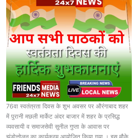
76वा स्वतंत्रता दिवस के शुभ अवसर पर औरंगाबाद शहर
में पुरानी मछली मार्केट अंदर बाजार में शहर के प्रसिद्ध
व्यवसायी व समाजसेवी सुनील गुप्ता के आवास पर
झंडोत्तोलन का कार्यक्रम आयोजित किया गया । इस मौके