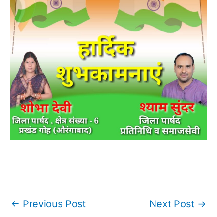
←
Previous Post
Next Post
→