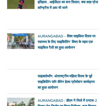
इतिहास , आईपीएल का बना सितारा, क्या कहा प्रेस
कॉन्फ्रेंस में आप भी जाने
AURANGABAD – विश्व साइकिल दिवस पर
स्वास्थ्य के लिए साइकिलिंग’ विषय के तहत एक
साइकिल रैली का हुआ आयोजन
साइक्लोथॉन: अंतराष्ट्रीय महिला दिवस के पूर्व
साइकिलिंग फॉर वीमेन हेल्थ प्रोमोशन कार्यक्रम
का हुआ आयोजन
AURANGABAD : डीएम ने जिले में एनएच-2