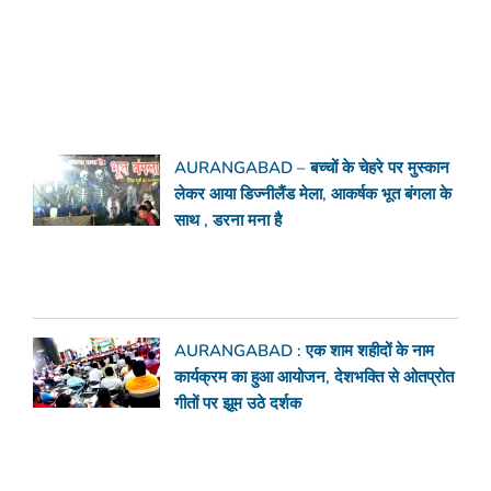
AURANGABAD – बच्चों के चेहरे पर मुस्कान
लेकर आया डिज्नीलैंड मेला, आकर्षक भूत बंगला के
साथ , डरना मना है
AURANGABAD : एक शाम शहीदों के नाम
कार्यक्रम का हुआ आयोजन, देशभक्ति से ओतप्रोत
गीतों पर झूम उठे दर्शक