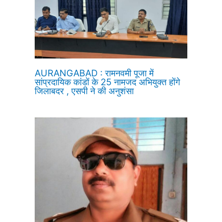
AURANGABAD : रामनवमी पूजा में
सांप्रदायिक कांडों के 25 नामजद अभियुक्त होंगे
जिलाबदर , एसपी ने की अनुशंसा