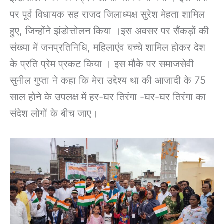
पर पूर्व विधायक सह राजद जिलाध्यक्ष सुरेश मेहता शामिल
हुए, जिन्होंने झंडोत्तोलन किया ।इस अवसर पर सैंकड़ों की
संख्या में जनप्रतिनिधि, महिलाएंव बच्चे शामिल होकर देश
के प्रति प्रेम प्रकट किया । इस मौके पर समाजसेवी
सुनील गुप्ता ने कहा कि मेरा उद्देश्य था की आजादी के 75
साल होने के उपलक्ष में हर-घर तिरंगा -घर-घर तिरंगा का
संदेश लोगों के बीच जाए।