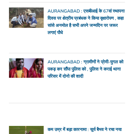
AURANGABAD : एसबीआई के 67वां स्थापना
दिवस पर क्षेत्रीय प्रबंधक ने किया वृक्षारोपण , कहा
सांसे अनमोल है सभी अपने जन्मदिन पर जरूर
लगाएं पौधे
AURANGABAD : ग्रामीणों ने प्रेमी-युगल को
पकड़ कर सौंपा पुलिस को , पुलिस ने कराई थाना
परिसर में दोनो की शादी
कम उम्र में बड़ा कारनामा : सूर्य बैभव ने रचा नया