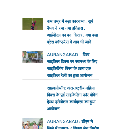
कम उम्र में बड़ा कारनामा : सूर्य
बैभव ने रचा नया इतिहास ,
आईपीएल का बना सितारा, क्या कहा
प्रेस कॉन्फ्रेंस में आप भी जाने
AURANGABAD – विश्व
साइकिल दिवस पर स्वास्थ्य के लिए
साइकिलिंग’ विषय के तहत एक
साइकिल रैली का हुआ आयोजन
साइक्लोथॉन: अंतराष्ट्रीय महिला
दिवस के पूर्व साइकिलिंग फॉर वीमेन
हेल्थ प्रोमोशन कार्यक्रम का हुआ
आयोजन
AURANGABAD : डीएम ने
जिले में एनएच-2 सिक्स लेन निर्माण