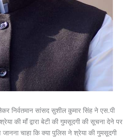
 लेकर निर्वतमान सांसद सुशील कुमार सिंह ने एस.पी
्रेया की माँ द्वारा बेटी की गुमसूदगी की सूचना देने पर
ंने जानना चाहा कि क्या पुलिस ने श्रेया की गुमसूदगी