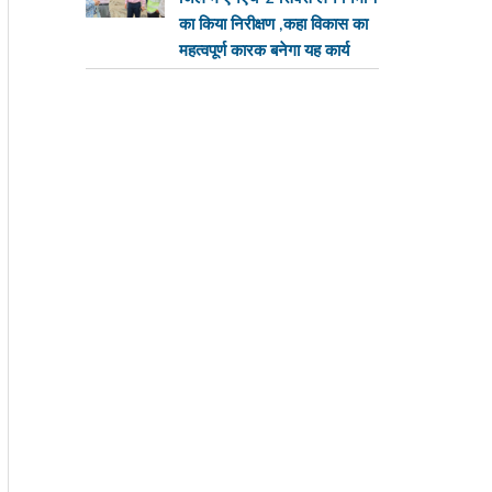
का किया निरीक्षण ,कहा विकास का
महत्वपूर्ण कारक बनेगा यह कार्य