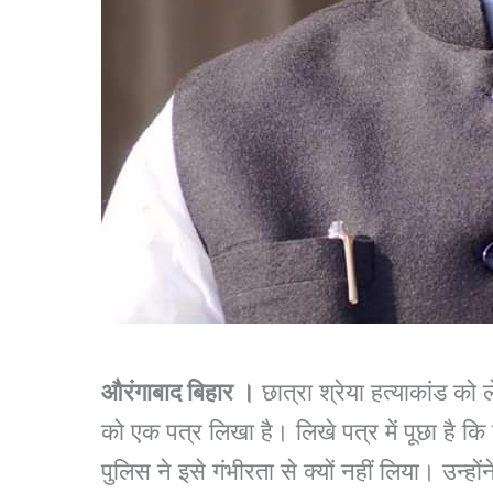
औरंगाबाद बिहार ।
छात्रा श्रेया हत्याकांड को
को एक पत्र लिखा है। लिखे पत्र में पूछा है कि श
पुलिस ने इसे गंभीरता से क्यों नहीं लिया। उन्हो