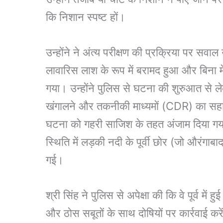
कि निशान स्पष्ट हों।
उन्होंने ने अंत्य परीक्षण की प्रक्रिया पर सवा
लावारिस लाश के रूप में बरामद हुआ और बिना मेड
गया। उन्होंने पुलिस से घटना की शुरुआत से ले
खंगालने और तकनीकी माध्यमों (CDR) का सहार
घटना को गहरी साजिश के तहत अंजाम दिया गया
स्थिति में लड़की नदी के पूर्वी छोर (जो औरंगाबा
गई।
श्री सिंह ने पुलिस से अपेक्षा की कि वे पूर्व में
और ठोस सबूतों के साथ दोषियों पर कार्रवाई करे