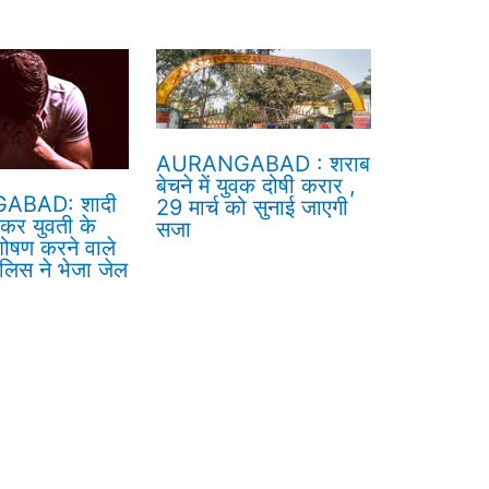
AURANGABAD : शराब
बेचने में युवक दोषी करार ,
ABAD: शादी
29 मार्च को सुनाई जाएगी
ेकर युवती के
सजा
ोषण करने वाले
लिस ने भेजा जेल