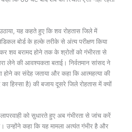
ल उठाया, यह कहते हुए कि शव रोहतास जिले में
िकल बोर्ड के हल्के तरीके से अंत्य परीक्षण किया
कर शव बरामद होने तक के श्रोतों को गंभीरता से
ा लेने की आवश्यकता बताई। निर्वतमान सांसद ने
 होने का संदेह जताया और कहा कि आत्महत्या की
द का हिस्सा है) की बजाय दूसरे जिले रोहतास में क्यों
 हुई लापरवाही को सुधारते हुए अब गंभीरता से जांच करें
ं। उन्होंने कहा कि यह मामला अत्यंत गंभीर है और