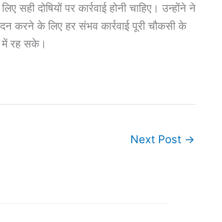
लिए सही दोषियों पर कार्रवाई होनी चाहिए। उन्होंने ने
ेदन करने के लिए हर संभव कार्रवाई पूरी चौकसी के
में रह सके।
Next Post
→