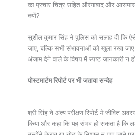
का प्रचार चित्र सहित औरंगाबाद और आसपास के
क्यों?
सुशील कुमार सिंह ने पुलिस को सलाह दी कि ऐसे
जाए, बल्कि सभी संभावनाओं को खुला रखा जा
अंजाम देने वाले के विषय में स्पष्ट जानकारी न
पोस्टमार्टम रिपोर्ट पर भी जताया सन्देह
श्री सिंह ने अंत्य परीक्षण रिपोर्ट में जीवित अवस
किया और कहा कि यह संभव हो सकता है कि लड़क
उन्होंने तेजाब या चोट के निशान न पाए जाने प