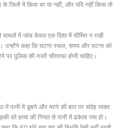
 जिलों में किया था या नहीं, और यदि नहीं किया तो
 मामलों में जांच केवल एक दिशा में सीमित न रखी
ए। उन्होंने कहा कि घटना स्थल, समय और घटना को
 होने पर पुलिस की नजरें चौतरफा होनी चाहिए।
्था में पानी में डूबने और मरने की बात पर संदेह व्यक्त
ी को हत्या की नियत से पानी में ढकेला गया हो।
र कहा कि 60 घंटे बाद शव की स्थिति ऐसी नहीं रहती