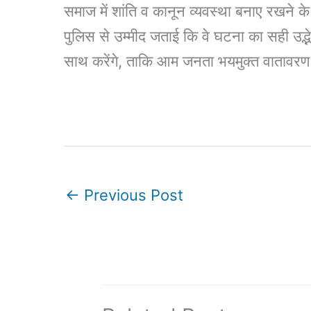
समाज में शांति व कानून व्यवस्था बनाए रखने के 
पुलिस से उम्मीद जताई कि वे घटना का सही उद्भ
साथ करेंगे, ताकि आम जनता भयमुक्त वातावरण 
←
Previous Post