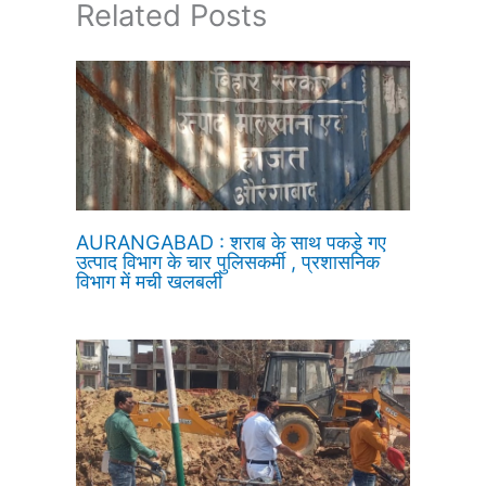
Related Posts
AURANGABAD : शराब के साथ पकड़े गए
उत्पाद विभाग के चार पुलिसकर्मी , प्रशासनिक
विभाग में मची खलबली