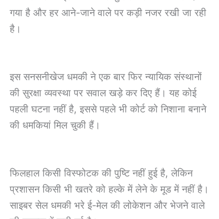
गया है और हर आने-जाने वाले पर कड़ी नजर रखी जा रही
है।
इस सनसनीखेज धमकी ने एक बार फिर न्यायिक संस्थानों
की सुरक्षा व्यवस्था पर सवाल खड़े कर दिए हैं। यह कोई
पहली घटना नहीं है, इससे पहले भी कोर्ट को निशाना बनाने
की धमकियां मिल चुकी हैं।
फिलहाल किसी विस्फोटक की पुष्टि नहीं हुई है, लेकिन
प्रशासन किसी भी खतरे को हल्के में लेने के मूड में नहीं है।
साइबर सेल धमकी भरे ई-मेल की लोकेशन और भेजने वाले