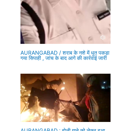
AURANGABAD / शराब के नशे में धुत पकड़ा
गया सिपाही , जांच के बाद आगे की कार्रवाई जारी
AURANGABAD : होली गाने को लेकर हुआ