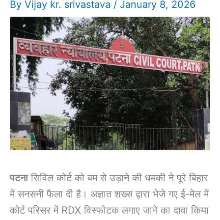
By
Vijay kr. srivastava
/
January 8, 2026
पटना
सिविल कोर्ट को बम से उड़ाने की धमकी ने पूरे बिहार
में सनसनी फैला दी है। अज्ञात शख्स द्वारा भेजे गए ई-मेल में
कोर्ट परिसर में RDX विस्फोटक लगाए जाने का दावा किया