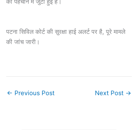
की पहचान में जुटी हुई है।
पटना सिविल कोर्ट की सुरक्षा हाई अलर्ट पर है, पूरे मामले
की जांच जारी।
←
Previous Post
Next Post
→