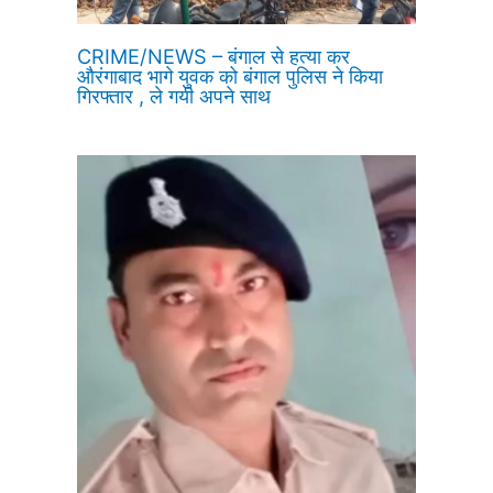
CRIME/NEWS – बंगाल से हत्या कर
औरंगाबाद भागे युवक को बंगाल पुलिस ने किया
गिरफ्तार , ले गयी अपने साथ