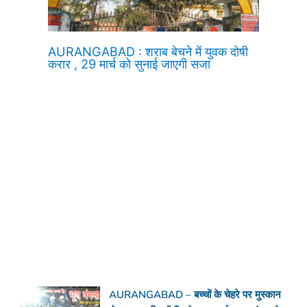
AURANGABAD : शराब बेचने में युवक दोषी
करार , 29 मार्च को सुनाई जाएगी सजा
AURANGABAD – बच्चों के चेहरे पर मुस्कान