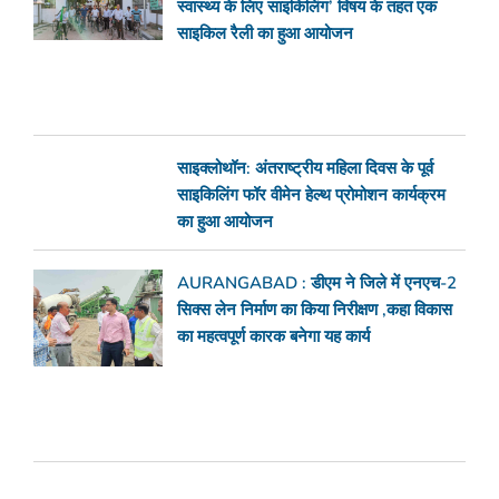
स्वास्थ्य के लिए साइकिलिंग’ विषय के तहत एक
साइकिल रैली का हुआ आयोजन
साइक्लोथॉन: अंतराष्ट्रीय महिला दिवस के पूर्व
साइकिलिंग फॉर वीमेन हेल्थ प्रोमोशन कार्यक्रम
का हुआ आयोजन
AURANGABAD : डीएम ने जिले में एनएच-2
सिक्स लेन निर्माण का किया निरीक्षण ,कहा विकास
का महत्वपूर्ण कारक बनेगा यह कार्य