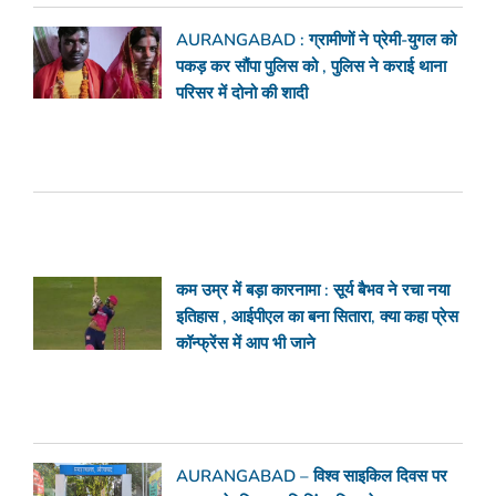
AURANGABAD : ग्रामीणों ने प्रेमी-युगल को
पकड़ कर सौंपा पुलिस को , पुलिस ने कराई थाना
परिसर में दोनो की शादी
कम उम्र में बड़ा कारनामा : सूर्य बैभव ने रचा नया
इतिहास , आईपीएल का बना सितारा, क्या कहा प्रेस
कॉन्फ्रेंस में आप भी जाने
AURANGABAD – विश्व साइकिल दिवस पर