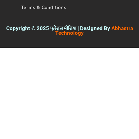
Terms & Conditions
Copyright © 2025 फ्रेंड्स मीडिया | Designed By
Abhastra
Technology