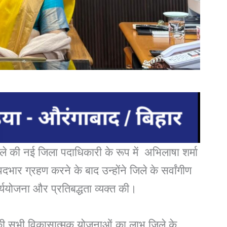
की नई जिला पदाधिकारी के रूप में अभिलाषा शर्मा
ार ग्रहण करने के बाद उन्होंने जिले के सर्वांगीण
ययोजना और प्रतिबद्धता व्यक्त की।
 की सभी विकासात्मक योजनाओं का लाभ जिले के