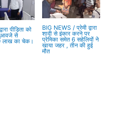
BIG NEWS / प्रेमी द्वारा
वारा पीड़िता को
शादी से इंकार करने पर
ुआवजे से
प्रेमिका समेत 6 सहेलियों ने
 9 लाख का चेक।
खाया जहर , तीन की हुई
मौत