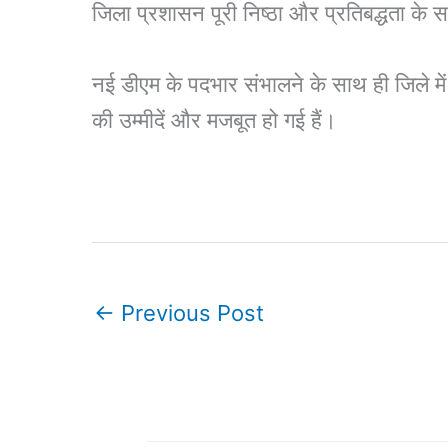
जिला प्रशासन पूरी निष्ठा और प्रतिबद्धता के 
नई डीएम के पदभार संभालने के साथ ही जिले में
की उम्मीदें और मजबूत हो गई हैं।
←
Previous Post