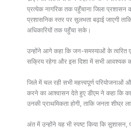
प्रत्येक नागरिक तक पहुँचाना जिला प्रशासन की
प्रशासनिक स्तर पर सुलभता बढ़ाई जाएगी ता
अधिकारियों तक पहुँचा सके।
उन्होंने आगे कहा कि जन-समस्याओं के त्वरित ए
सक्रिय रहेगा और इस दिशा में सभी आवश्यक क
जिले में चल रही सभी महत्त्वपूर्ण परियोजनाओ
करने का आश्वासन देते हुए डीएम ने कहा कि कार्य
उनकी प्राथमिकता होगी, ताकि जनता शीघ्र ला
अंत में उन्होंने यह भी स्पष्ट किया कि सुशासन