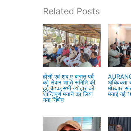
Related Posts
होली एवं शब ए बारात पर्व
AURANG
को लेकर शांति समिति की
अधिवक्ता सं
हुई बैठक,सभी त्योहार को
मोख्तार सा
शान्तिपूर्ण मनाने का लिया
मनाई गई 10
गया निर्णय