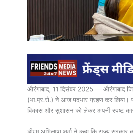
औरंगाबाद, 11 दिसंबर 2025 — औरंगाबाद जिले 
(भा.प्र.से.) ने आज पदभार ग्रहण कर लिया। पदभ
विकास और सुशासन को लेकर अपनी स्पष्ट कार्
डीएम अभिलाषा शर्मा ने कहा कि राज्य सरकार