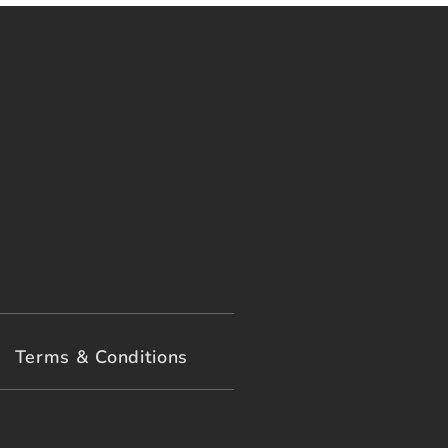
Terms & Conditions