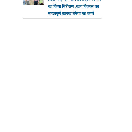
का किया निरीक्षण ,कहा विकास का
महत्वपूर्ण कारक बनेगा यह कार्य