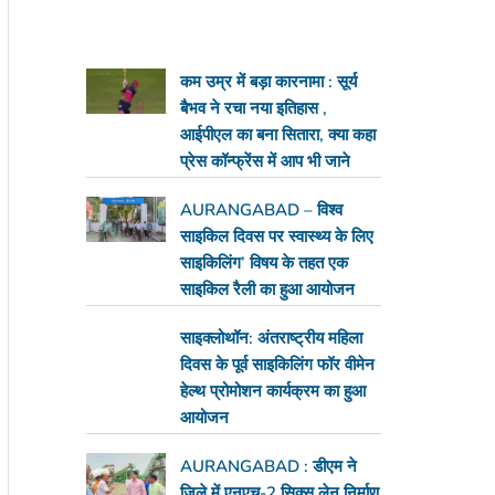
कम उम्र में बड़ा कारनामा : सूर्य
बैभव ने रचा नया इतिहास ,
आईपीएल का बना सितारा, क्या कहा
प्रेस कॉन्फ्रेंस में आप भी जाने
AURANGABAD – विश्व
साइकिल दिवस पर स्वास्थ्य के लिए
साइकिलिंग’ विषय के तहत एक
साइकिल रैली का हुआ आयोजन
साइक्लोथॉन: अंतराष्ट्रीय महिला
दिवस के पूर्व साइकिलिंग फॉर वीमेन
हेल्थ प्रोमोशन कार्यक्रम का हुआ
आयोजन
AURANGABAD : डीएम ने
जिले में एनएच-2 सिक्स लेन निर्माण