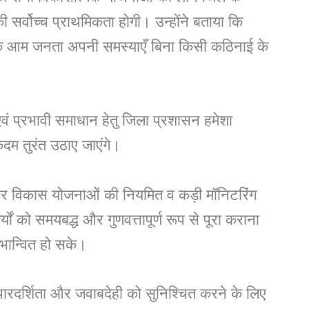
 सर्वोच्च प्राथमिकता होगी। उन्होंने बताया कि
कि आम जनता अपनी समस्याएँ बिना किसी कठिनाई के
वं प्रभावी समाधान हेतु जिला प्रशासन हमेशा
दम तुरंत उठाए जाएंगे।
ं और विकास योजनाओं की नियमित व कड़ी मॉनिटरिंग
ों को समयबद्ध और गुणवत्तापूर्ण रूप से पूरा कराना
भान्वित हो सके।
, पारदर्शिता और जवाबदेही को सुनिश्चित करने के लिए