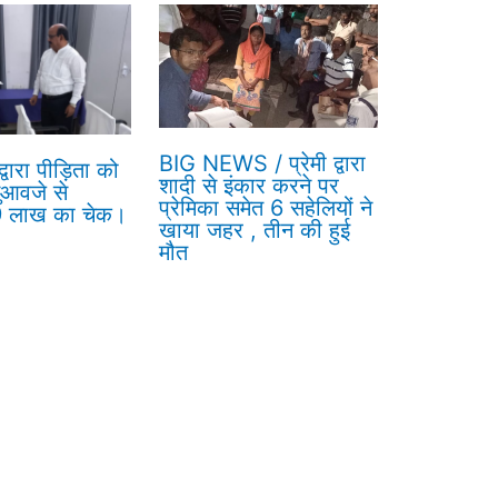
BIG NEWS / प्रेमी द्वारा
वारा पीड़िता को
शादी से इंकार करने पर
ुआवजे से
प्रेमिका समेत 6 सहेलियों ने
 9 लाख का चेक।
खाया जहर , तीन की हुई
मौत