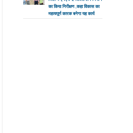
का किया निरीक्षण ,कहा विकास का
महत्वपूर्ण कारक बनेगा यह कार्य