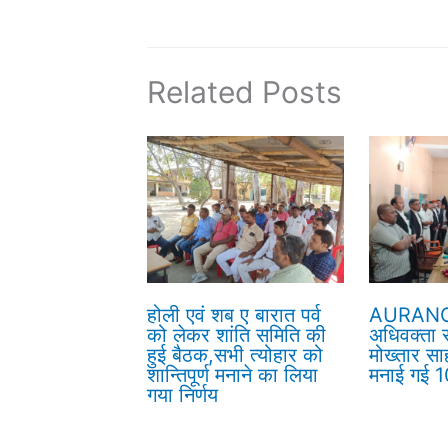
Related Posts
होली एवं शब ए बारात पर्व
AURANG
को लेकर शांति समिति की
अधिवक्ता सं
हुई बैठक,सभी त्योहार को
मोख्तार सा
शान्तिपूर्ण मनाने का लिया
मनाई गई 10
गया निर्णय