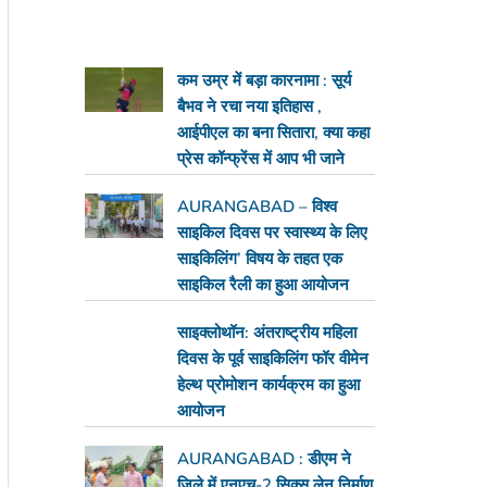
कम उम्र में बड़ा कारनामा : सूर्य
बैभव ने रचा नया इतिहास ,
आईपीएल का बना सितारा, क्या कहा
प्रेस कॉन्फ्रेंस में आप भी जाने
AURANGABAD – विश्व
साइकिल दिवस पर स्वास्थ्य के लिए
साइकिलिंग’ विषय के तहत एक
साइकिल रैली का हुआ आयोजन
साइक्लोथॉन: अंतराष्ट्रीय महिला
दिवस के पूर्व साइकिलिंग फॉर वीमेन
हेल्थ प्रोमोशन कार्यक्रम का हुआ
आयोजन
AURANGABAD : डीएम ने
जिले में एनएच-2 सिक्स लेन निर्माण