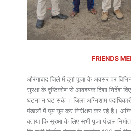
FRIENDS ME
औरंगाबाद जिले में दुर्गा पूजा के अवसर पर विभिन
सुरक्षा के दृष्टिकोण से आवश्यक दिशा निर्देश 
घटना न घट सके । जिला अग्निशाम पदाधिकारी 
पंडालों में घूम घूम कर निरीक्षण कर रहे है। 
बताया कि सुरक्षा के लिए सभी पूजा पंडाल निर्मात