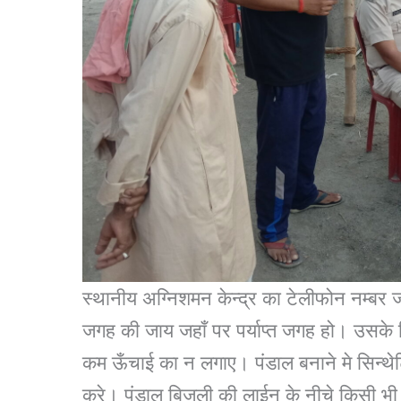
स्थानीय अग्निशमन केन्द्र का टेलीफोन नम्बर
जगह की जाय जहाँ पर पर्याप्त जगह हो। उसके 
कम ऊँचाई का न लगाए। पंडाल बनाने मे सिन्थेट
करे। पंडाल बिजली की लाईन के नीचे किसी भी द