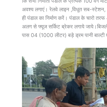
कि सभी निर्माता पंडाल के प्रत्येक 100 वर्ग 
अवश्य लगाएं। रेलवे लाइन ,विधुत सब-स्टेशन,
ही पंडाल का निर्माण करें। पंडाल के चारो तरफ
अलग से फ्यूज सर्किट ब्रेकर लगाये जाये।बिजली
पास 04 (1000 लीटर) बड़े ड्रम पानी बाल्टी 