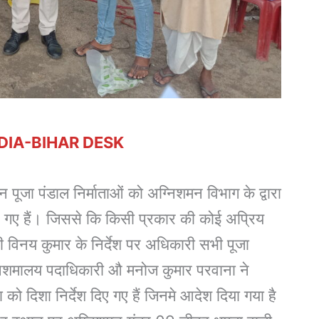
DIA-BIHAR DESK
्न पूजा पंडाल निर्माताओं को अग्निशमन विभाग के द्वारा
दिए गए हैं। जिससे कि किसी प्रकार की कोई अप्रिय
विनय कुमार के निर्देश पर अधिकारी सभी पूजा
अग्निशमालय पदाधिकारी औ मनोज कुमार परवाना ने
ा को दिशा निर्देश दिए गए हैं जिनमे आदेश दिया गया है