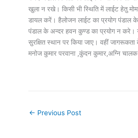
खुला न रखे। किसी भी स्थिति में लाईट हेतु म
डायल करें। हैलोजन लाईट का प्रयोग पंडाल क
पंडाल के अन्दर हवन कुण्ड का प्रयोग न करे। 
सुरक्षित स्थान पर किया जाए। वहीं जागरूकता 
मनोज कुमार परवाना ,कुंदन कुमार,अग्नि चालक
←
Previous Post