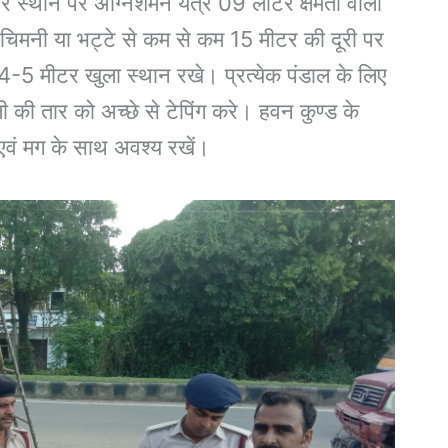
मीटर स्थान पर अग्निशमन यंत्र 09 लीटर क्षमता वाली
 चिमनी या भट्टे से कम से कम 15 मीटर की दूरी पर
 4-5 मीटर खुला स्थान रखे। प्रत्येक पंडाल के लिए
 की तार को अच्छे से टेपिंग करे। हवन कुण्ड के
एवं मग के साथ अवश्य रखें।