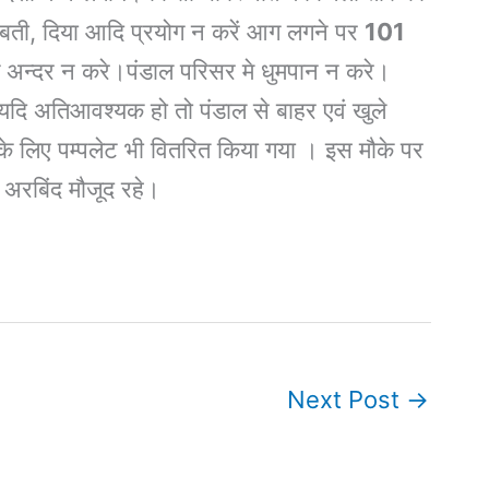
ोमबती, दिया आदि प्रयोग न करें आग लगने पर
101
े अन्दर न करे।पंडाल परिसर मे धुमपान न करे।
यदि अतिआवश्यक हो तो पंडाल से बाहर एवं खुले
के लिए पम्पलेट भी वितरित किया गया । इस मौके पर
 अरबिंद मौजूद रहे।
Next Post
→