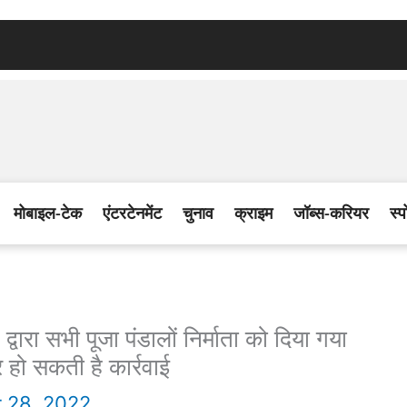
मोबाइल-टेक
एंटरटेनमेंट
चुनाव
क्राइम
जॉब्स-करियर
स्प
 सभी पूजा पंडालों निर्माता को दिया गया
हो सकती है कार्रवाई
 28, 2022