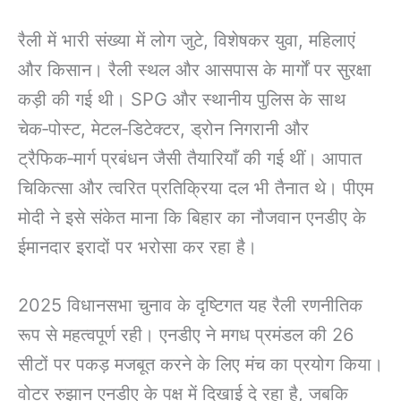
रैली में भारी संख्या में लोग जुटे, विशेषकर युवा, महिलाएं
और किसान। रैली स्थल और आसपास के मार्गों पर सुरक्षा
कड़ी की गई थी। SPG और स्थानीय पुलिस के साथ
चेक‑पोस्ट, मेटल‑डिटेक्टर, ड्रोन निगरानी और
ट्रैफिक‑मार्ग प्रबंधन जैसी तैयारियाँ की गई थीं। आपात
चिकित्सा और त्वरित प्रतिक्रिया दल भी तैनात थे। पीएम
मोदी ने इसे संकेत माना कि बिहार का नौजवान एनडीए के
ईमानदार इरादों पर भरोसा कर रहा है।
2025 विधानसभा चुनाव के दृष्टिगत यह रैली रणनीतिक
रूप से महत्वपूर्ण रही। एनडीए ने मगध प्रमंडल की 26
सीटों पर पकड़ मजबूत करने के लिए मंच का प्रयोग किया।
वोटर रुझान एनडीए के पक्ष में दिखाई दे रहा है, जबकि