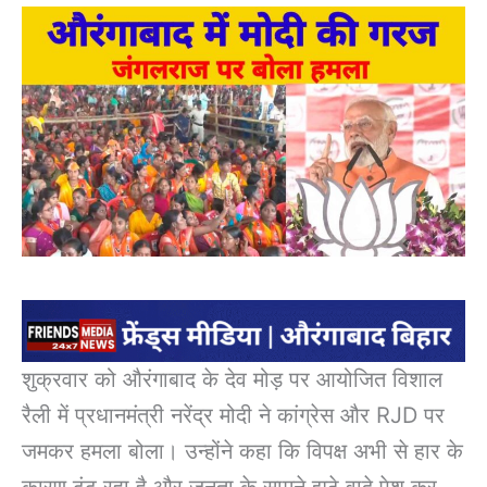
शुक्रवार को औरंगाबाद के देव मोड़ पर आयोजित विशाल
रैली में प्रधानमंत्री नरेंद्र मोदी ने कांग्रेस और RJD पर
जमकर हमला बोला। उन्होंने कहा कि विपक्ष अभी से हार के
कारण ढूंढ रहा है और जनता के सामने झूठे वादे पेश कर