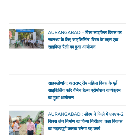
AURANGABAD – विश्व साइकिल दिवस पर
स्वास्थ्य के लिए साइकिलिंग’ विषय के तहत एक
साइकिल रैली का हुआ आयोजन
साइक्लोथॉन: अंतराष्ट्रीय महिला दिवस के पूर्व
साइकिलिंग फॉर वीमेन हेल्थ प्रोमोशन कार्यक्रम
का हुआ आयोजन
AURANGABAD : डीएम ने जिले में एनएच-2
सिक्स लेन निर्माण का किया निरीक्षण ,कहा विकास
का महत्वपूर्ण कारक बनेगा यह कार्य