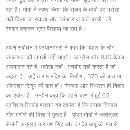
रहा है। मोदी ने स्पष्ट किया कि राजद के वादों पर भरोसा
नहीं किया जा सकता और “जंगलराज वाले बच्चों” को
रंगदार बनाकर भ्रम फैलाया जा रहा है।
अपने संबोधन में प्रधानमंत्री ने कहा कि बिहार के लोग
जंगलराज की वापसी नहीं चाहते। कांग्रेस और RJD केवल
आश्वासन देते हैं, भरोसा नहीं। एनडीए वही करता है जो
कहता है , चाहे व राम मंदिर का निर्माण , 370 की बात या
ऑपरेशन सिंदूर की बात हो। विकास और स्थिरता ही बिहार
का एजेंडा है। उन्होंने कहा कि पहले चरण में हुई 65
प्रतिशत रिकॉर्ड मतदान यह दर्शाता है कि जनता विकास
और भरोसे की दिशा में मुखर है। पीएम मोदी ने स्वतंत्रता
सेनानी अनुग्रह नारायण सिंह और जगदेव बाबू को मंच से