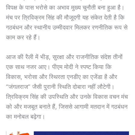
विपक्ष के पास भरोसे का अभाव मुख्य चुनौती बना हुआ है।
मंच पर त्रिविक्रम सिंह की मौजूदगी यह संकेत देती है कि
गठबंधन और स्थानीय उम्मीदवार मिलकर रणनीतिक रूप से
काम कर रहे हैं।
आज की रैली में भीड़, सुरक्षा और राजनीतिक संदेश तीनों
एक साथ नजर आए। पीएम मोदी ने स्पष्ट किया कि
विकास, भरोसा और स्थिरता एनडीए का एजेंडा है और
“जंगलराज” जैसी पुरानी स्थिति दोबारा नहीं लौटेगी।
त्रिविक्रम सिंह की उपस्थिति और उनके विकास वचन मंच
को और मजबूत बनाते हैं, जिससे आगामी मतदान में गठबंधन
का मनोबल बढ़ेगा।