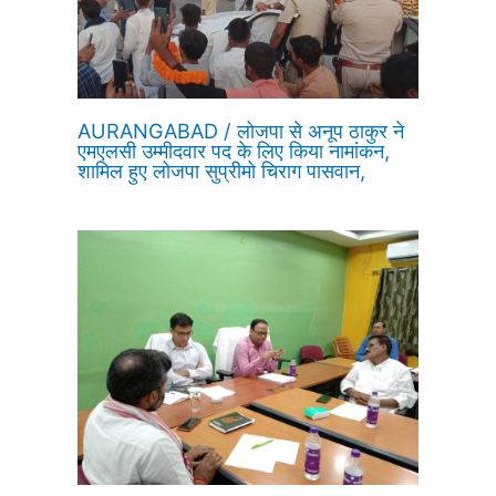
AURANGABAD / लोजपा से अनूप ठाकुर ने
एमएलसी उम्मीदवार पद के लिए किया नामांकन,
शामिल हुए लोजपा सुप्रीमो चिराग पासवान,