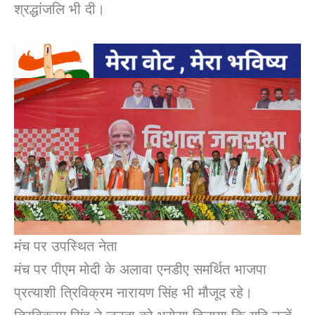
श्रद्धांजलि भी दी।
मंच पर उपस्थित नेता
मंच पर पीएम मोदी के अलावा एनडीए समर्थित भाजपा
प्रत्याशी त्रिविक्रम नारायण सिंह भी मौजूद रहे।