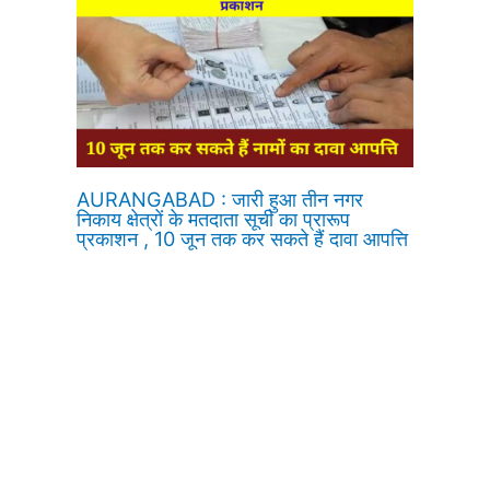
AURANGABAD : जारी हुआ तीन नगर
निकाय क्षेत्रों के मतदाता सूची का प्रारूप
प्रकाशन , 10 जून तक कर सकते हैं दावा आपत्ति