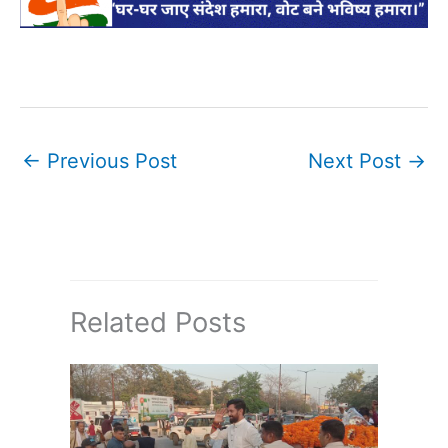
←
Previous Post
Next Post
→
Related Posts