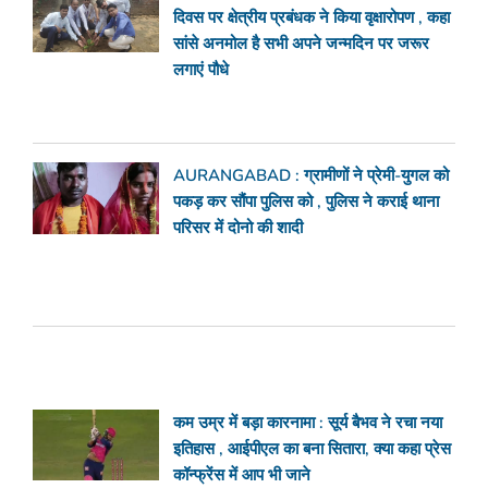
दिवस पर क्षेत्रीय प्रबंधक ने किया वृक्षारोपण , कहा
सांसे अनमोल है सभी अपने जन्मदिन पर जरूर
लगाएं पौधे
AURANGABAD : ग्रामीणों ने प्रेमी-युगल को
पकड़ कर सौंपा पुलिस को , पुलिस ने कराई थाना
परिसर में दोनो की शादी
कम उम्र में बड़ा कारनामा : सूर्य बैभव ने रचा नया
इतिहास , आईपीएल का बना सितारा, क्या कहा प्रेस
कॉन्फ्रेंस में आप भी जाने