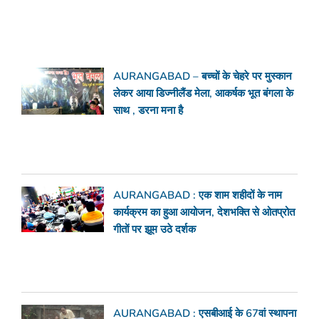
AURANGABAD – बच्चों के चेहरे पर मुस्कान
लेकर आया डिज्नीलैंड मेला, आकर्षक भूत बंगला के
साथ , डरना मना है
AURANGABAD : एक शाम शहीदों के नाम
कार्यक्रम का हुआ आयोजन, देशभक्ति से ओतप्रोत
गीतों पर झूम उठे दर्शक
AURANGABAD : एसबीआई के 67वां स्थापना