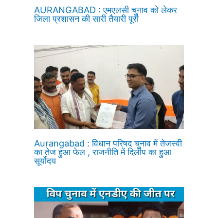
AURANGABAD : एमएलसी चुनाव को लेकर
जिला प्रशासन की सारी तैयारी पूरी
Aurangabad : विधान परिषद चुनाव में तेजस्वी
का तेज हुआ फेल , राजनीति में दिलीप का हुआ
सूर्योदय