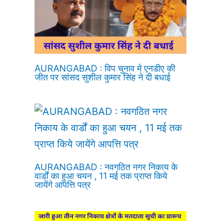
AURANGABAD : विप चुनाव मे एनडीए की
जीत पर सांसद सुशील कुमार सिंह ने दी बधाई
AURANGABAD : नवगठित नगर निकाय के
वार्डों का हुआ चयन , 11 मई तक प्राप्त किये
जायेंगे आपत्ति पत्र