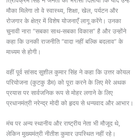
त्रिविक्रम सिंह ने जनता को भरोसा दिलाया कि यदि उन्हें
मौका मिलेगा तो वे स्वास्थ्य, शिक्षा, खेल, पर्यटन और
रोजगार के क्षेत्र में विशेष योजनाएँ लागू करेंगे। उनका
चुनावी नारा “सबका साथ‑सबका विकास” है और उन्होंने
कहा कि उनकी राजनीति “वादा नहीं बल्कि बदलाव” के
माध्यम से होगी।
वहीं पूर्व सांसद सुशील कुमार सिंह ने कहा कि उत्तर कोयल
परियोजना (कुटकु डैम) को पूरा करने के लिए मेरे अथक
प्रयास पर सार्वजनिक रूप से मोहर लगाने के लिए
प्रधानमंत्री नरेन्द्र मोदी को हृदय से धन्यवाद और आभार।
मंच पर अन्य स्थानीय और राष्ट्रीय नेता भी मौजूद थे,
लेकिन मुख्यमंत्री नीतीश कुमार उपस्थित नहीं रहे।