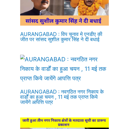
AURANGABAD : विप चुनाव मे एनडीए की
जीत पर सांसद सुशील कुमार सिंह ने दी बधाई
AURANGABAD : नवगठित नगर निकाय के
वार्डों का हुआ चयन , 11 मई तक प्राप्त किये
जायेंगे आपत्ति पत्र