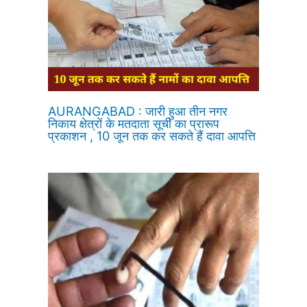
AURANGABAD : जारी हुआ तीन नगर
निकाय क्षेत्रों के मतदाता सूची का प्रारूप
प्रकाशन , 10 जून तक कर सकते हैं दावा आपत्ति