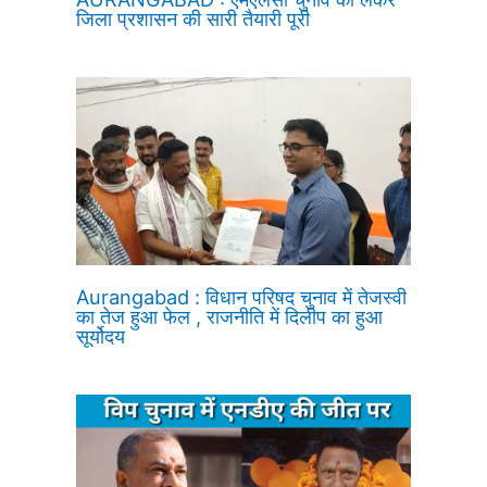
जिला प्रशासन की सारी तैयारी पूरी
Aurangabad : विधान परिषद चुनाव में तेजस्वी
का तेज हुआ फेल , राजनीति में दिलीप का हुआ
सूर्योदय