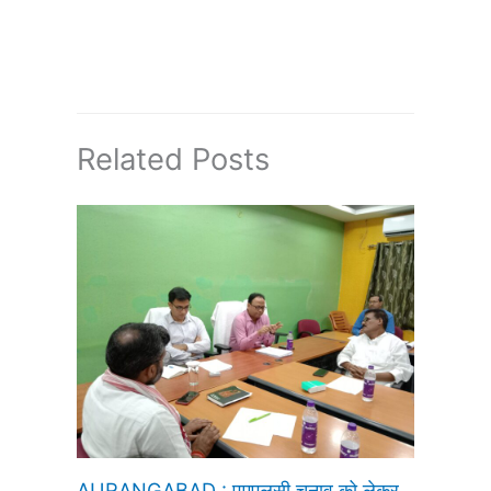
Related Posts
AURANGABAD : एमएलसी चुनाव को लेकर