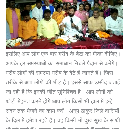
इसलिए आप लोग एक बार गरीब के बेटा का मौका दीजिए।
आपके हर समस्याओं का समाधान निचले पैदान से करेंगे।
गरीब लोगों की समस्या गरीब के बेटे हैं जानते हैं। जिस
तरीके से आप लोगों की भीड़ है। इससे साफ उम्मीद जताई
जा रही है कि इनकी जीत सुनिश्चित है। आप लोगों को
थोड़ी मेहनत करने होंगे आप लोग किसी भी हाल में इन्हें
सदन तक भेजने का काम करें। अनूप ठाकुर जिले वासियों
के दिल में हमेशा रहते हैं। वह किसी भी दुख सुख के साथी