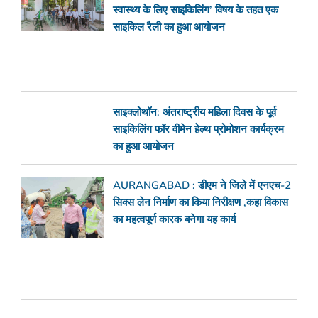
स्वास्थ्य के लिए साइकिलिंग’ विषय के तहत एक
साइकिल रैली का हुआ आयोजन
साइक्लोथॉन: अंतराष्ट्रीय महिला दिवस के पूर्व
साइकिलिंग फॉर वीमेन हेल्थ प्रोमोशन कार्यक्रम
का हुआ आयोजन
AURANGABAD : डीएम ने जिले में एनएच-2
सिक्स लेन निर्माण का किया निरीक्षण ,कहा विकास
का महत्वपूर्ण कारक बनेगा यह कार्य