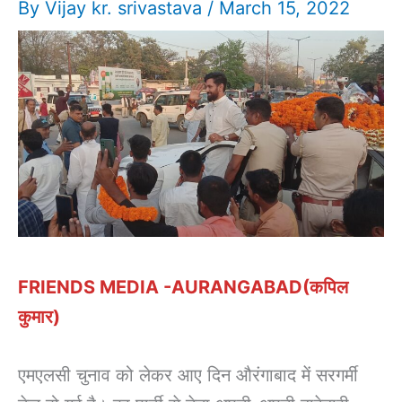
By
Vijay kr. srivastava
/
March 15, 2022
FRIENDS MEDIA -AURANGABAD(कपिल
कुमार)
एमएलसी चुनाव को लेकर आए दिन औरंगाबाद में सरगर्मी