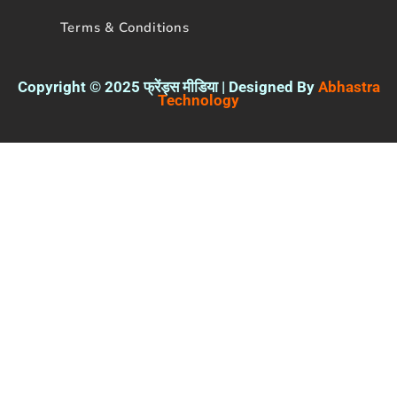
Terms & Conditions
Copyright © 2025 फ्रेंड्स मीडिया | Designed By
Abhastra
Technology