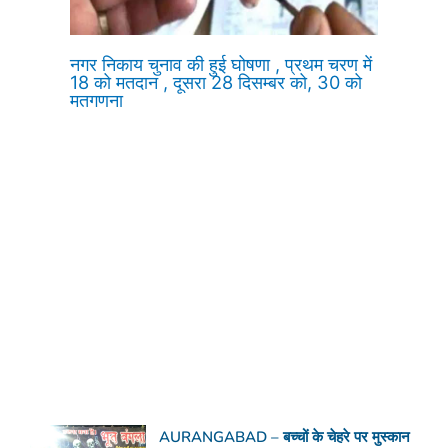
नगर निकाय चुनाव की हुई घोषणा , प्रथम चरण में
18 को मतदान , दूसरा 28 दिसम्बर को, 30 को
मतगणना
AURANGABAD – बच्चों के चेहरे पर मुस्कान