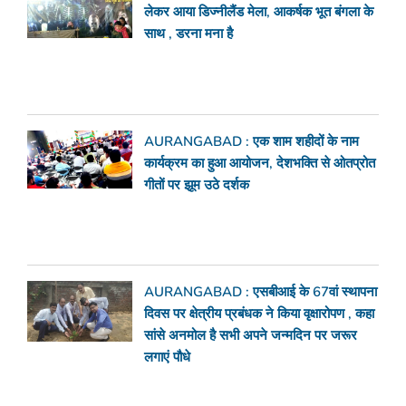
लेकर आया डिज्नीलैंड मेला, आकर्षक भूत बंगला के
साथ , डरना मना है
AURANGABAD : एक शाम शहीदों के नाम
कार्यक्रम का हुआ आयोजन, देशभक्ति से ओतप्रोत
गीतों पर झूम उठे दर्शक
AURANGABAD : एसबीआई के 67वां स्थापना
दिवस पर क्षेत्रीय प्रबंधक ने किया वृक्षारोपण , कहा
सांसे अनमोल है सभी अपने जन्मदिन पर जरूर
लगाएं पौधे