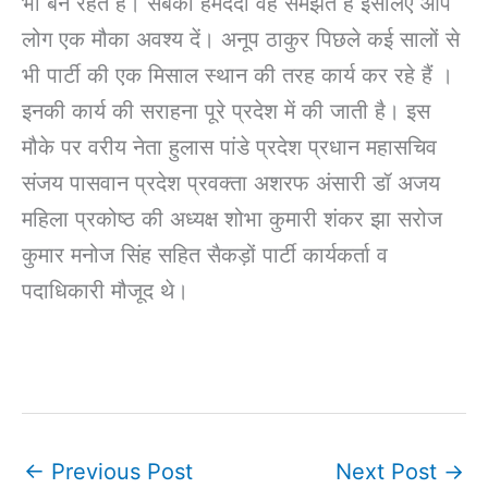
भी बने रहते हैं। सबका हमदर्दी वह समझते हैं इसलिए आप
लोग एक मौका अवश्य दें। अनूप ठाकुर पिछले कई सालों से
भी पार्टी की एक मिसाल स्थान की तरह कार्य कर रहे हैं ।
इनकी कार्य की सराहना पूरे प्रदेश में की जाती है। इस
मौके पर वरीय नेता हुलास पांडे प्रदेश प्रधान महासचिव
संजय पासवान प्रदेश प्रवक्ता अशरफ अंसारी डॉ अजय
महिला प्रकोष्ठ की अध्यक्ष शोभा कुमारी शंकर झा सरोज
कुमार मनोज सिंह सहित सैकड़ों पार्टी कार्यकर्ता व
पदाधिकारी मौजूद थे।
←
Previous Post
Next Post
→