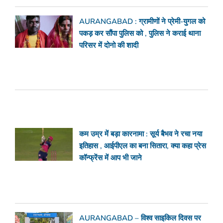
AURANGABAD : ग्रामीणों ने प्रेमी-युगल को
पकड़ कर सौंपा पुलिस को , पुलिस ने कराई थाना
परिसर में दोनो की शादी
कम उम्र में बड़ा कारनामा : सूर्य बैभव ने रचा नया
इतिहास , आईपीएल का बना सितारा, क्या कहा प्रेस
कॉन्फ्रेंस में आप भी जाने
AURANGABAD – विश्व साइकिल दिवस पर