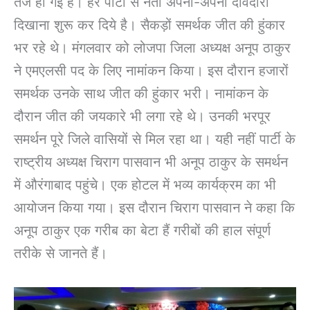
तेज हो गई है। हर पार्टी से नेता अपनी-अपनी दावेदारी
दिखाना शुरू कर दिये है। सैकड़ों समर्थक जीत की हुंकार
भर रहे थे। मंगलवार को लोजपा जिला अध्यक्ष अनूप ठाकुर
ने एमएलसी पद के लिए नामांकन किया। इस दौरान हजारों
समर्थक उनके साथ जीत की हुंकार भरी। नामांकन के
दौरान जीत की जयकारे भी लगा रहे थे। उनकी भरपूर
समर्थन पूरे जिले वासियों से मिल रहा था। यही नहीं पार्टी के
राष्ट्रीय अध्यक्ष चिराग पासवान भी अनूप ठाकुर के समर्थन
में औरंगाबाद पहुंचे। एक होटल में भव्य कार्यक्रम का भी
आयोजन किया गया। इस दौरान चिराग पासवान ने कहा कि
अनूप ठाकुर एक गरीब का बेटा हैं गरीबों की हाल संपूर्ण
तरीके से जानते हैं।