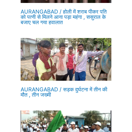
AURANGABAD / होली में शराब पीकर पति
को पत्नी से मिलने आना पड़ा महंगा , ससुराल के
बजाए चल गया हवालात
AURANGABAD / सड़क दुर्घटना में तीन की
मौत , तीन जख्मी