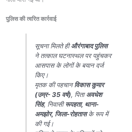
पुलिस की त्वरित कार्रवाई
सूचना मिलते ही
औरंगाबाद पुलिस
ने तत्काल घटनास्थल पर पहुंचकर
आसपास के लोगों के बयान दर्ज
किए।
मृतक की पहचान
विकास कुमार
(उम्र- 35 वर्ष)
, पिता
अवधेश
सिंह
, निवासी
रूपहता, थाना-
अमझोर, जिला-रोहतास
के रूप में
की गई।