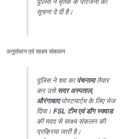
पुलिस ने मृतक के परिजनों को
सूचना दे दी है।
अनुसंधान एवं साक्ष्य संकलन
पुलिस ने शव का
पंचनामा
तैयार
कर उसे
सदर अस्पताल,
औरंगाबाद
पोस्टमार्टम के लिए भेज
दिया।
FSL टीम एवं डॉग स्क्वाड
की मदद से साक्ष्य संकलन की
प्रक्रिया जारी है।