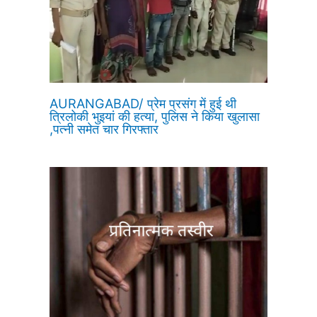
AURANGABAD/ प्रेम प्रसंग में हुई थी
त्रिलोकी भुइयां की हत्या, पुलिस ने किया खुलासा
,पत्नी समेत चार गिरफ्तार