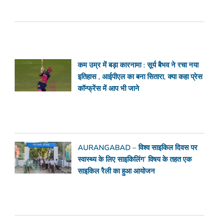
कम उम्र में बड़ा कारनामा : सूर्य बैभव ने रचा नया
इतिहास , आईपीएल का बना सितारा, क्या कहा प्रेस
कॉन्फ्रेंस में आप भी जाने
AURANGABAD – विश्व साइकिल दिवस पर
स्वास्थ्य के लिए साइकिलिंग’ विषय के तहत एक
साइकिल रैली का हुआ आयोजन