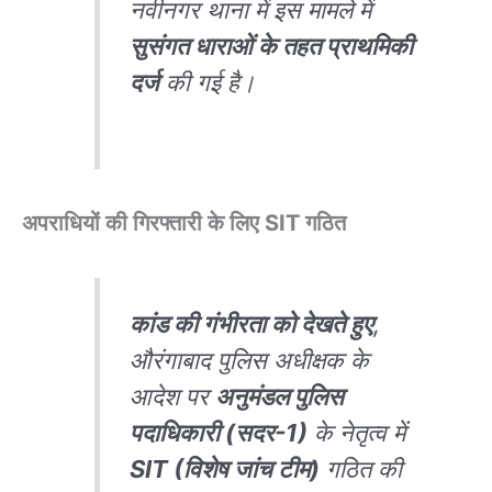
नवीनगर थाना में इस मामले में
सुसंगत धाराओं के तहत प्राथमिकी
दर्ज
की गई है।
अपराधियों की गिरफ्तारी के लिए SIT गठित
कांड की गंभीरता को देखते हुए
,
औरंगाबाद पुलिस अधीक्षक के
आदेश पर
अनुमंडल पुलिस
पदाधिकारी (सदर-1)
के नेतृत्व में
SIT (विशेष जांच टीम)
गठित की