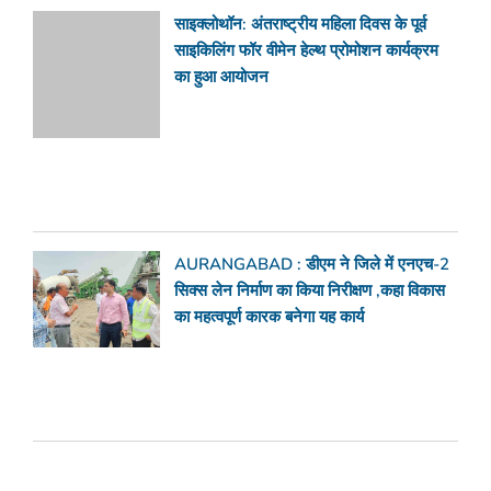
साइक्लोथॉन: अंतराष्ट्रीय महिला दिवस के पूर्व
साइकिलिंग फॉर वीमेन हेल्थ प्रोमोशन कार्यक्रम
का हुआ आयोजन
AURANGABAD : डीएम ने जिले में एनएच-2
सिक्स लेन निर्माण का किया निरीक्षण ,कहा विकास
का महत्वपूर्ण कारक बनेगा यह कार्य