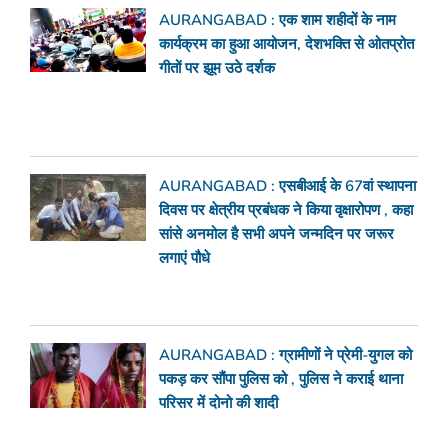
AURANGABAD : एक शाम शहीदों के नाम
कार्यक्रम का हुआ आयोजन, देशभक्ति से ओतप्रोत
गीतों पर झूम उठे दर्शक
AURANGABAD : एसबीआई के 67वां स्थापना
दिवस पर क्षेत्रीय प्रबंधक ने किया वृक्षारोपण , कहा
सांसे अनमोल है सभी अपने जन्मदिन पर जरूर
लगाएं पौधे
AURANGABAD : ग्रामीणों ने प्रेमी-युगल को
पकड़ कर सौंपा पुलिस को , पुलिस ने कराई थाना
परिसर में दोनो की शादी