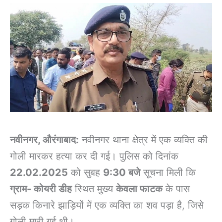
नवीनगर, औरंगाबाद:
नवीनगर थाना क्षेत्र में एक व्यक्ति की
गोली मारकर हत्या कर दी गई। पुलिस को दिनांक
22.02.2025
को सुबह
9:30 बजे
सूचना मिली कि
ग्राम- कोयरी डीह
स्थित मुख्य
केवला फाटक
के पास
सड़क किनारे झाड़ियों में एक व्यक्ति का शव पड़ा है, जिसे
गोली मारी गई थी।