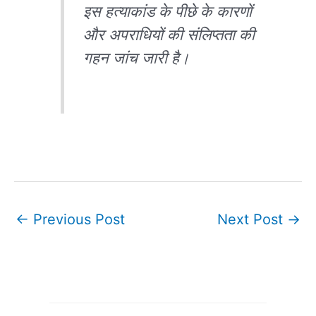
इस हत्याकांड के पीछे के कारणों
और अपराधियों की संलिप्तता की
गहन जांच जारी है।
←
Previous Post
Next Post
→