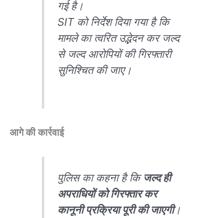
गई है।
SIT को निर्देश दिया गया है कि
मामले का त्वरित उद्भेदन कर जल्द
से जल्द आरोपियों की गिरफ्तारी
सुनिश्चित की जाए।
आगे की कार्रवाई
पुलिस का कहना है कि
जल्द ही
अपराधियों को गिरफ्तार कर
कानूनी प्रक्रिया पूरी की जाएगी
।