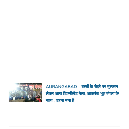
AURANGABAD – बच्चों के चेहरे पर मुस्कान
लेकर आया डिज्नीलैंड मेला, आकर्षक भूत बंगला के
साथ , डरना मना है