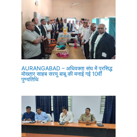
AURANGABAD – अधिवक्ता संघ में प्रसिद्ध
मोख्तार साहब सरयु बाबू की मनाई गई 10वीं
पुण्यतिथि