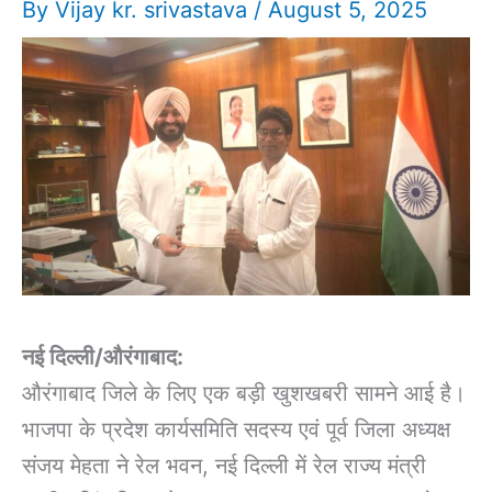
By
Vijay kr. srivastava
/
August 5, 2025
नई दिल्ली/औरंगाबाद:
औरंगाबाद जिले के लिए एक बड़ी खुशखबरी सामने आई है।
भाजपा के प्रदेश कार्यसमिति सदस्य एवं पूर्व जिला अध्यक्ष
संजय मेहता ने रेल भवन, नई दिल्ली में रेल राज्य मंत्री