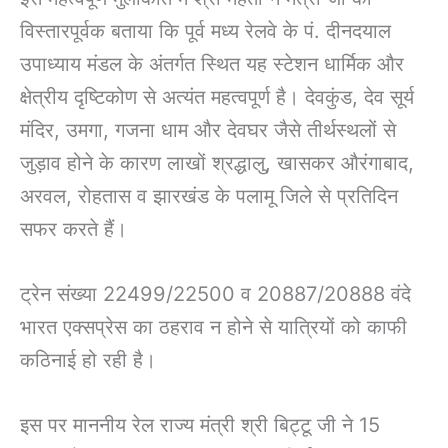
विस्तारपूर्वक बताया कि पूर्व मध्य रेलवे के पं. दीनदयाल
उपाध्याय मंडल के अंतर्गत स्थित यह स्टेशन धार्मिक और
क्षेत्रीय दृष्टिकोण से अत्यंत महत्वपूर्ण है। देवकुंड, देव सूर्य
मंदिर, उमगा, गजना धाम और देवघर जैसे तीर्थस्थलों से
जुड़ाव होने के कारण लाखों श्रद्धालु, खासकर औरंगाबाद,
अरवल, रोहतास व झारखंड के पलामू जिले से प्रतिदिन
सफर करते हैं।
ट्रेन संख्या 22499/22500 व 20887/20888 वंदे
भारत एक्सप्रेस का ठहराव न होने से यात्रियों को काफी
कठिनाई हो रही है।
इस पर माननीय रेल राज्य मंत्री श्री बिट्टू जी ने 15