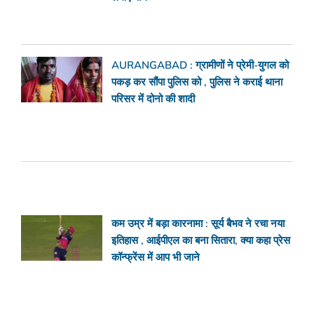
AURANGABAD : ग्रामीणों ने प्रेमी-युगल को
पकड़ कर सौंपा पुलिस को , पुलिस ने कराई थाना
परिसर में दोनो की शादी
कम उम्र में बड़ा कारनामा : सूर्य बैभव ने रचा नया
इतिहास , आईपीएल का बना सितारा, क्या कहा प्रेस
कॉन्फ्रेंस में आप भी जाने