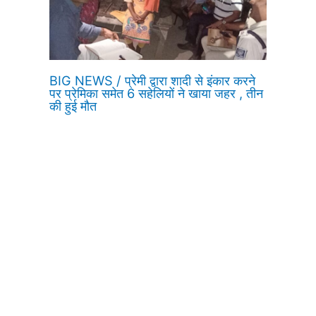
BIG NEWS / प्रेमी द्वारा शादी से इंकार करने
पर प्रेमिका समेत 6 सहेलियों ने खाया जहर , तीन
की हुई मौत