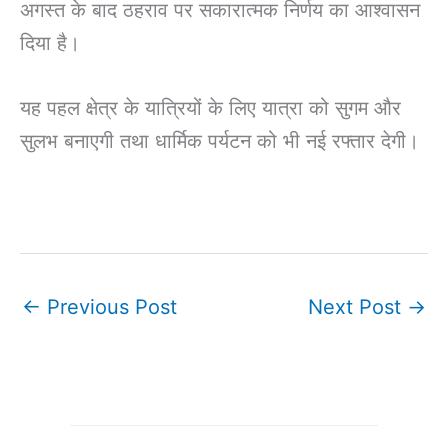
अगस्त के बाद ठहराव पर सकारात्मक निर्णय का आश्वासन
दिया है।
यह पहल क्षेत्र के यात्रियों के लिए यात्रा को सुगम और
सुलभ बनाएगी तथा धार्मिक पर्यटन को भी नई रफ्तार देगी।
←
Previous Post
Next Post
→