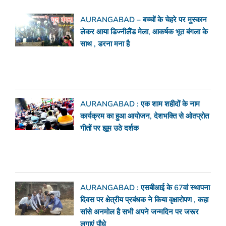
AURANGABAD – बच्चों के चेहरे पर मुस्कान
लेकर आया डिज्नीलैंड मेला, आकर्षक भूत बंगला के
साथ , डरना मना है
AURANGABAD : एक शाम शहीदों के नाम
कार्यक्रम का हुआ आयोजन, देशभक्ति से ओतप्रोत
गीतों पर झूम उठे दर्शक
AURANGABAD : एसबीआई के 67वां स्थापना
दिवस पर क्षेत्रीय प्रबंधक ने किया वृक्षारोपण , कहा
सांसे अनमोल है सभी अपने जन्मदिन पर जरूर
लगाएं पौधे