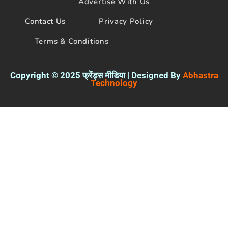
Advertise With Us
Contact Us
Privacy Policy
Terms & Conditions
Copyright © 2025 फ्रेंड्स मीडिया | Designed By
Abhastra
Technology