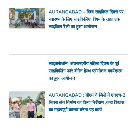
AURANGABAD – विश्व साइकिल दिवस पर
स्वास्थ्य के लिए साइकिलिंग’ विषय के तहत एक
साइकिल रैली का हुआ आयोजन
साइक्लोथॉन: अंतराष्ट्रीय महिला दिवस के पूर्व
साइकिलिंग फॉर वीमेन हेल्थ प्रोमोशन कार्यक्रम
का हुआ आयोजन
AURANGABAD : डीएम ने जिले में एनएच-2
सिक्स लेन निर्माण का किया निरीक्षण ,कहा विकास
का महत्वपूर्ण कारक बनेगा यह कार्य