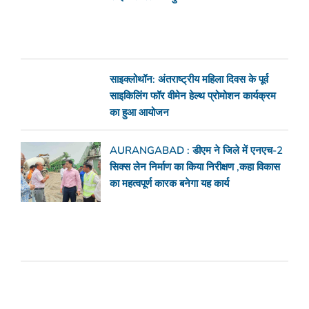
साइक्लोथॉन: अंतराष्ट्रीय महिला दिवस के पूर्व
साइकिलिंग फॉर वीमेन हेल्थ प्रोमोशन कार्यक्रम
का हुआ आयोजन
AURANGABAD : डीएम ने जिले में एनएच-2
सिक्स लेन निर्माण का किया निरीक्षण ,कहा विकास
का महत्वपूर्ण कारक बनेगा यह कार्य