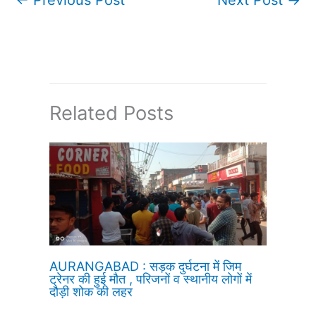
Related Posts
AURANGABAD : सड़क दुर्घटना में जिम
ट्रेनर की हुई मौत , परिजनों व स्थानीय लोगों में
दौड़ी शोक की लहर