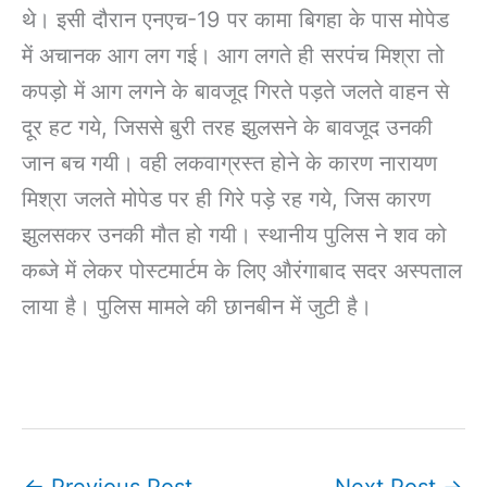
थे। इसी दौरान एनएच-19 पर कामा बिगहा के पास मोपेड
में अचानक आग लग गई। आग लगते ही सरपंच मिश्रा तो
कपड़ो में आग लगने के बावजूद गिरते पड़ते जलते वाहन से
दूर हट गये, जिससे बुरी तरह झुलसने के बावजूद उनकी
जान बच गयी। वही लकवाग्रस्त होने के कारण नारायण
मिश्रा जलते मोपेड पर ही गिरे पड़े रह गये, जिस कारण
झुलसकर उनकी मौत हो गयी। स्थानीय पुलिस ने शव को
कब्जे में लेकर पोस्टमार्टम के लिए औरंगाबाद सदर अस्पताल
लाया है। पुलिस मामले की छानबीन में जुटी है।
←
Previous Post
Next Post
→