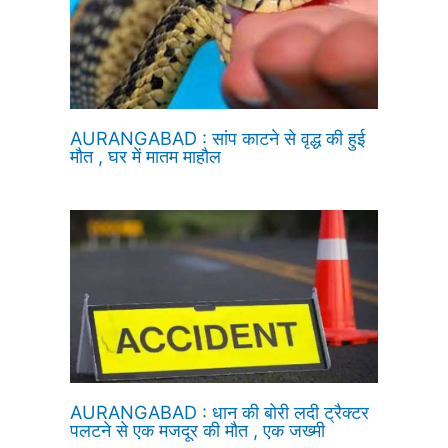
AURANGABAD : सांप काटने से वृद्ध की हुई
मौत , घर में मातम माहौल
AURANGABAD : धान की बोरी लदी ट्रैक्टर
पलटने से एक मजदूर की मौत , एक जख्मी