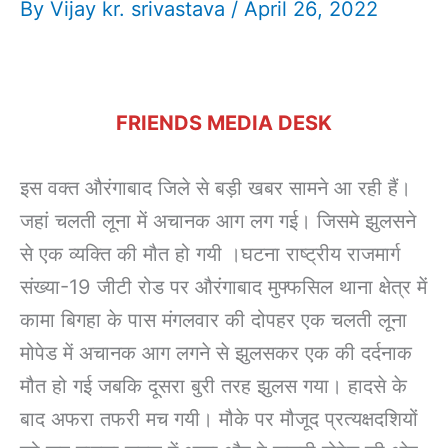
By
Vijay kr. srivastava
/
April 26, 2022
FRIENDS MEDIA DESK
इस वक्त औरंगाबाद जिले से बड़ी खबर सामने आ रही हैं।
जहां चलती लूना में अचानक आग लग गई। जिसमे झुलसने
से एक व्यक्ति की मौत हो गयी ।घटना राष्ट्रीय राजमार्ग
संख्या-19 जीटी रोड पर औरंगाबाद मुफ्फसिल थाना क्षेत्र में
कामा बिगहा के पास मंगलवार की दोपहर एक चलती लूना
मोपेड में अचानक आग लगने से झुलसकर एक की दर्दनाक
मौत हो गई जबकि दूसरा बुरी तरह झुलस गया। हादसे के
बाद अफरा तफरी मच गयी। मौके पर मौजूद प्रत्यक्षदशियों