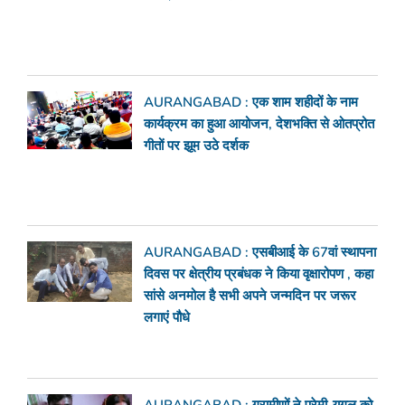
AURANGABAD : एक शाम शहीदों के नाम
कार्यक्रम का हुआ आयोजन, देशभक्ति से ओतप्रोत
गीतों पर झूम उठे दर्शक
AURANGABAD : एसबीआई के 67वां स्थापना
दिवस पर क्षेत्रीय प्रबंधक ने किया वृक्षारोपण , कहा
सांसे अनमोल है सभी अपने जन्मदिन पर जरूर
लगाएं पौधे