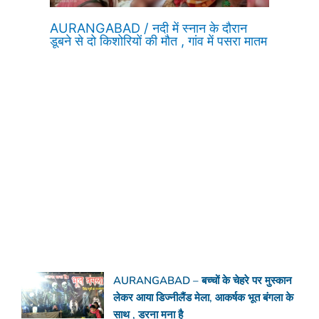
AURANGABAD / नदी में स्नान के दौरान
डूबने से दो किशोरियों की मौत , गांव में पसरा मातम
AURANGABAD – बच्चों के चेहरे पर मुस्कान
लेकर आया डिज्नीलैंड मेला, आकर्षक भूत बंगला के
साथ , डरना मना है