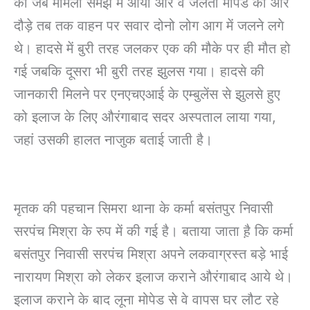
को जब मामला समझ में आया और वे जलती मोपेड की ओर
दौड़े तब तक वाहन पर सवार दोनो लोग आग में जलने लगे
थे। हादसे में बुरी तरह जलकर एक की मौके पर ही मौत हो
गई जबकि दूसरा भी बुरी तरह झुलस गया। हादसे की
जानकारी मिलने पर एनएचएआई के एम्बुलेंस से झुलसे हुए
को इलाज के लिए औरंगाबाद सदर अस्पताल लाया गया,
जहां उसकी हालत नाजुक बताई जाती है।
मृतक की पहचान सिमरा थाना के कर्मा बसंतपुर निवासी
सरपंच मिश्रा के रुप में की गई है। बताया जाता ह़ै कि कर्मा
बसंतपुर निवासी सरपंच मिश्रा अपने लकवाग्रस्त बड़े भाई
नारायण मिश्रा को लेकर इलाज कराने औरंगाबाद आये थे।
इलाज कराने के बाद लूना मोपेड से वे वापस घर लौट रहे