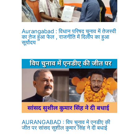
Aurangabad : विधान परिषद चुनाव में तेजस्वी
का तेज हुआ फेल , राजनीति में दिलीप का हुआ
सूर्योदय
AURANGABAD : विप चुनाव मे एनडीए की
जीत पर सांसद सुशील कुमार सिंह ने दी बधाई