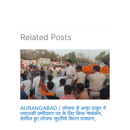
Related Posts
AURANGABAD / लोजपा से अनूप ठाकुर ने
एमएलसी उम्मीदवार पद के लिए किया नामांकन,
शामिल हुए लोजपा सुप्रीमो चिराग पासवान,