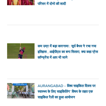
परिसर में दोनो की शादी
कम उम्र में बड़ा कारनामा : सूर्य बैभव ने रचा नया
इतिहास , आईपीएल का बना सितारा, क्या कहा प्रेस
कॉन्फ्रेंस में आप भी जाने
AURANGABAD – विश्व साइकिल दिवस पर
स्वास्थ्य के लिए साइकिलिंग’ विषय के तहत एक
साइकिल रैली का हुआ आयोजन