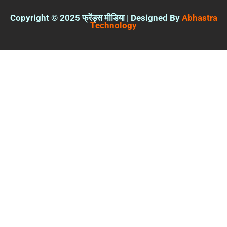
Copyright © 2025 फ्रेंड्स मीडिया | Designed By
Abhastra
Technology