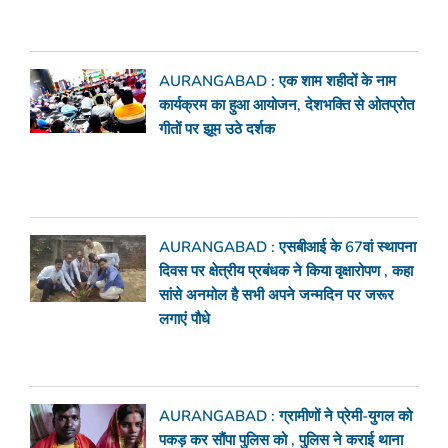
AURANGABAD : एक शाम शहीदों के नाम
कार्यक्रम का हुआ आयोजन, देशभक्ति से ओतप्रोत
गीतों पर झूम उठे दर्शक
AURANGABAD : एसबीआई के 67वां स्थापना
दिवस पर क्षेत्रीय प्रबंधक ने किया वृक्षारोपण , कहा
सांसे अनमोल है सभी अपने जन्मदिन पर जरूर
लगाएं पौधे
AURANGABAD : ग्रामीणों ने प्रेमी-युगल को
पकड़ कर सौंपा पुलिस को , पुलिस ने कराई थाना