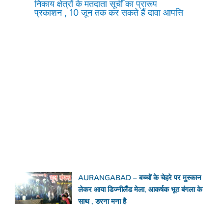
निकाय क्षेत्रों के मतदाता सूची का प्रारूप
प्रकाशन , 10 जून तक कर सकते हैं दावा आपत्ति
AURANGABAD – बच्चों के चेहरे पर मुस्कान
लेकर आया डिज्नीलैंड मेला, आकर्षक भूत बंगला के
साथ , डरना मना है