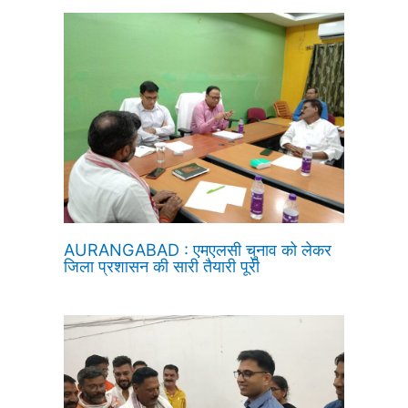
AURANGABAD : एमएलसी चुनाव को लेकर
जिला प्रशासन की सारी तैयारी पूरी