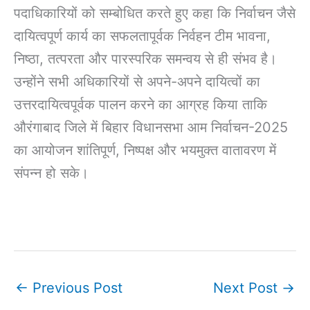
पदाधिकारियों को सम्बोधित करते हुए कहा कि निर्वाचन जैसे
दायित्वपूर्ण कार्य का सफलतापूर्वक निर्वहन टीम भावना,
निष्ठा, तत्परता और पारस्परिक समन्वय से ही संभव है।
उन्होंने सभी अधिकारियों से अपने-अपने दायित्वों का
उत्तरदायित्वपूर्वक पालन करने का आग्रह किया ताकि
औरंगाबाद जिले में बिहार विधानसभा आम निर्वाचन-2025
का आयोजन शांतिपूर्ण, निष्पक्ष और भयमुक्त वातावरण में
संपन्न हो सके।
←
Previous Post
Next Post
→