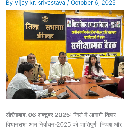
By
Vijay kr. srivastava
/
October 6, 2025
औरंगाबाद, 06 अक्टूबर 2025:
जिले में आगामी बिहार
विधानसभा आम निर्वाचन-2025 को शांतिपूर्ण, निष्पक्ष और