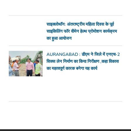
साइक्लोथॉन: अंतराष्ट्रीय महिला दिवस के पूर्व
साइकिलिंग फॉर वीमेन हेल्थ प्रोमोशन कार्यक्रम
का हुआ आयोजन
AURANGABAD : डीएम ने जिले में एनएच-2
सिक्स लेन निर्माण का किया निरीक्षण ,कहा विकास
का महत्वपूर्ण कारक बनेगा यह कार्य