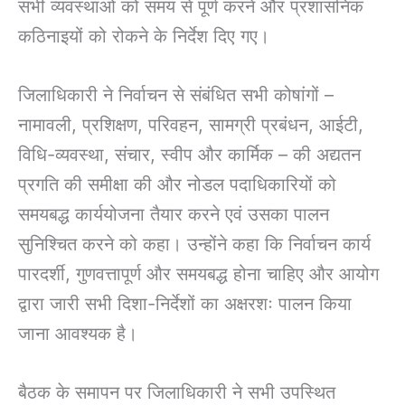
सभी व्यवस्थाओं को समय से पूर्ण करने और प्रशासनिक
कठिनाइयों को रोकने के निर्देश दिए गए।
जिलाधिकारी ने निर्वाचन से संबंधित सभी कोषांगों –
नामावली, प्रशिक्षण, परिवहन, सामग्री प्रबंधन, आईटी,
विधि-व्यवस्था, संचार, स्वीप और कार्मिक – की अद्यतन
प्रगति की समीक्षा की और नोडल पदाधिकारियों को
समयबद्ध कार्ययोजना तैयार करने एवं उसका पालन
सुनिश्चित करने को कहा। उन्होंने कहा कि निर्वाचन कार्य
पारदर्शी, गुणवत्तापूर्ण और समयबद्ध होना चाहिए और आयोग
द्वारा जारी सभी दिशा-निर्देशों का अक्षरशः पालन किया
जाना आवश्यक है।
बैठक के समापन पर जिलाधिकारी ने सभी उपस्थित