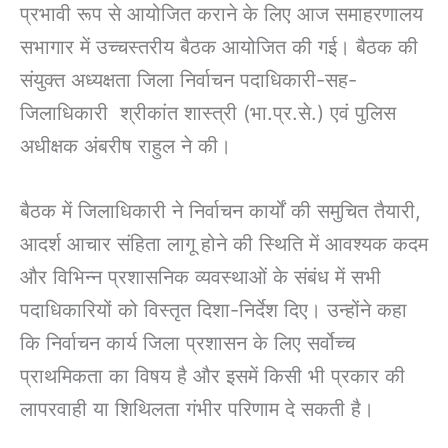
प्रभावी रूप से आयोजित कराने के लिए आज समाहरणालय
सभागार में उच्चस्तरीय बैठक आयोजित की गई। बैठक की
संयुक्त अध्यक्षता जिला निर्वाचन पदाधिकारी-सह-
जिलाधिकारी श्रीकांत शास्त्री (भा.प्र.से.) एवं पुलिस
अधीक्षक अंबरीष राहुल ने की।
बैठक में जिलाधिकारी ने निर्वाचन कार्यों की समुचित तैयारी,
आदर्श आचार संहिता लागू होने की स्थिति में आवश्यक कदम
और विभिन्न प्रशासनिक व्यवस्थाओं के संबंध में सभी
पदाधिकारियों को विस्तृत दिशा-निर्देश दिए। उन्होंने कहा
कि निर्वाचन कार्य जिला प्रशासन के लिए सर्वोच्च
प्राथमिकता का विषय है और इसमें किसी भी प्रकार की
लापरवाही या शिथिलता गंभीर परिणाम दे सकती है।