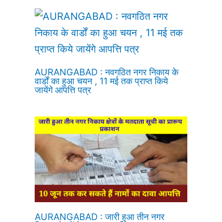
AURANGABAD : नवगठित नगर निकाय के
वार्डों का हुआ चयन , 11 मई तक प्राप्त किये
जायेंगे आपत्ति पत्र
AURANGABAD : जारी हुआ तीन नगर