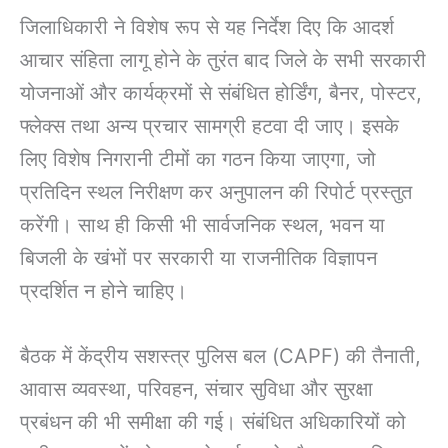
जिलाधिकारी ने विशेष रूप से यह निर्देश दिए कि आदर्श
आचार संहिता लागू होने के तुरंत बाद जिले के सभी सरकारी
योजनाओं और कार्यक्रमों से संबंधित होर्डिंग, बैनर, पोस्टर,
फ्लेक्स तथा अन्य प्रचार सामग्री हटवा दी जाए। इसके
लिए विशेष निगरानी टीमों का गठन किया जाएगा, जो
प्रतिदिन स्थल निरीक्षण कर अनुपालन की रिपोर्ट प्रस्तुत
करेंगी। साथ ही किसी भी सार्वजनिक स्थल, भवन या
बिजली के खंभों पर सरकारी या राजनीतिक विज्ञापन
प्रदर्शित न होने चाहिए।
बैठक में केंद्रीय सशस्त्र पुलिस बल (CAPF) की तैनाती,
आवास व्यवस्था, परिवहन, संचार सुविधा और सुरक्षा
प्रबंधन की भी समीक्षा की गई। संबंधित अधिकारियों को