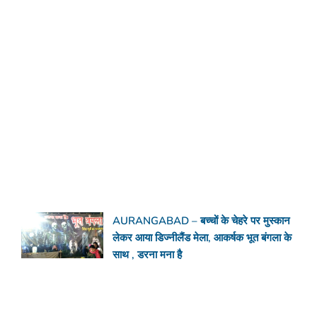
AURANGABAD – बच्चों के चेहरे पर मुस्कान
लेकर आया डिज्नीलैंड मेला, आकर्षक भूत बंगला के
साथ , डरना मना है