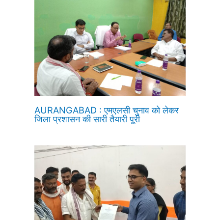
AURANGABAD : एमएलसी चुनाव को लेकर
जिला प्रशासन की सारी तैयारी पूरी