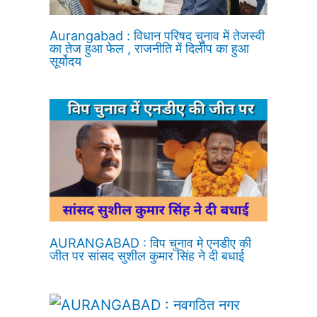
Aurangabad : विधान परिषद चुनाव में तेजस्वी
का तेज हुआ फेल , राजनीति में दिलीप का हुआ
सूर्योदय
AURANGABAD : विप चुनाव मे एनडीए की
जीत पर सांसद सुशील कुमार सिंह ने दी बधाई