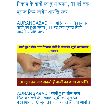
AURANGABAD : नवगठित नगर निकाय के
वार्डों का हुआ चयन , 11 मई तक प्राप्त किये
जायेंगे आपत्ति पत्र
AURANGABAD : जारी हुआ तीन नगर
निकाय क्षेत्रों के मतदाता सूची का प्रारूप
प्रकाशन , 10 जून तक कर सकते हैं दावा आपत्ति