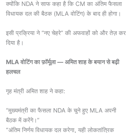
क्योंकि NDA ने साफ कहा है कि CM का अंतिम फैसला
विधायक दल की बैठक (MLA वोटिंग) के बाद ही होगा।
इसी प्रक्रिया ने “नए चेहरे” की अफवाहों को और तेज़ कर
दिया है।
MLA वोटिंग का फ़ॉर्मूला — अमित शाह के बयान से बढ़ी
हलचल
गृह मंत्री अमित शाह ने कहा:
“मुख्यमंत्री का फैसला NDA के चुने हुए MLA अपनी
बैठक में करेंगे।”
“अंतिम निर्णय विधायक दल करेगा, यही लोकतांत्रिक