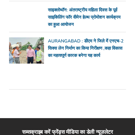
साइक्लोथॉन: अंतराष्ट्रीय महिला दिवस के पूर्व
साइकिलिंग फॉर वीमेन हेल्थ प्रोमोशन कार्यक्रम
का हुआ आयोजन
AURANGABAD : डीएम ने जिले में एनएच-2
सिक्स लेन निर्माण का किया निरीक्षण ,कहा विकास
का महत्वपूर्ण कारक बनेगा यह कार्य
सब्सक्राइब करें फ्रेंड्स मीडिया का डेली न्यूज़लेटर