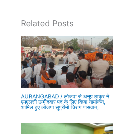
Related Posts
AURANGABAD / लोजपा से अनूप ठाकुर ने
एमएलसी उम्मीदवार पद के लिए किया नामांकन,
शामिल हुए लोजपा सुप्रीमो चिराग पासवान,