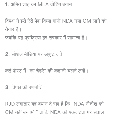
1
. अमित शाह का MLA वोटिंग बयान
विपक्ष ने इसे ऐसे पेश किया मानो NDA नया CM लाने को
तैयार है।
जबकि यह प्रक्रिया हर सरकार में सामान्य है।
2
. सोशल मीडिया पर अपुष्ट दावे
कई पोस्ट में “नए चेहरे” की कहानी चलने लगी।
3
. विपक्ष की रणनीति
RJD लगातार यह बयान दे रहा है कि “NDA नीतीश को
CM नहीं बनाएगी” ताकि NDA की एकजुटता पर सवाल