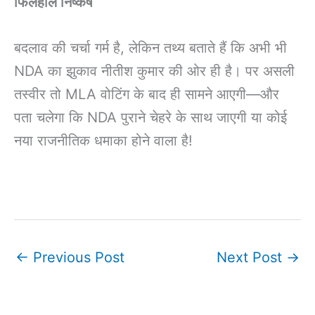
फिलहाल निष्कर्ष
बदलाव की चर्चा गर्म है, लेकिन तथ्य बताते हैं कि अभी भी
NDA का झुकाव नीतीश कुमार की ओर ही है। पर असली
तस्वीर तो MLA वोटिंग के बाद ही सामने आएगी—और
पता चलेगा कि NDA पुराने चेहरे के साथ जाएगी या कोई
नया राजनीतिक धमाका होने वाला है!
←
Previous Post
Next Post
→