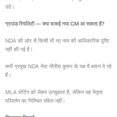
उठे।
ग्राउंड रियलिटी — क्या वाकई नया CM आ सकता है?
NDA की ओर से किसी भी नए नाम की आधिकारिक पुष्टि
नहीं की गई है।
सभी प्रमुख NDA नेता नीतीश कुमार के पक्ष में बयान दे रहे
हैं।
MLA वोटिंग को लेकर उत्सुकता है, लेकिन यह नेतृत्व
परिवर्तन का निश्चित संकेत नहीं।