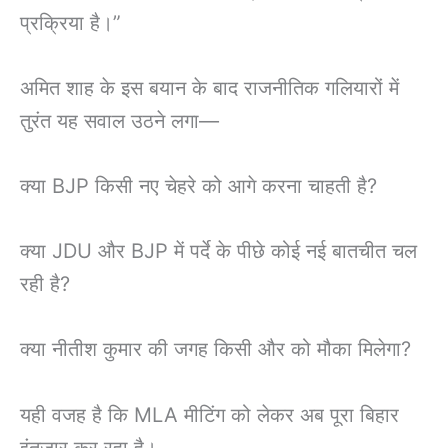
प्रक्रिया है।”
अमित शाह के इस बयान के बाद राजनीतिक गलियारों में
तुरंत यह सवाल उठने लगा—
क्या BJP किसी नए चेहरे को आगे करना चाहती है?
क्या JDU और BJP में पर्दे के पीछे कोई नई बातचीत चल
रही है?
क्या नीतीश कुमार की जगह किसी और को मौका मिलेगा?
यही वजह है कि MLA मीटिंग को लेकर अब पूरा बिहार
इंतजार कर रहा है।