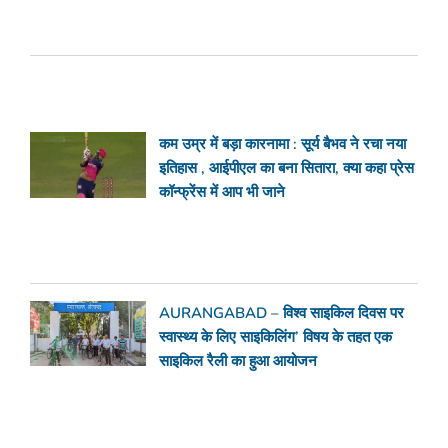
कम उम्र में बड़ा कारनामा : सूर्य बैभव ने रचा नया
इतिहास , आईपीएल का बना सितारा, क्या कहा प्रेस
कॉन्फ्रेंस में आप भी जाने
AURANGABAD – विश्व साइकिल दिवस पर
स्वास्थ्य के लिए साइकिलिंग’ विषय के तहत एक
साइकिल रैली का हुआ आयोजन