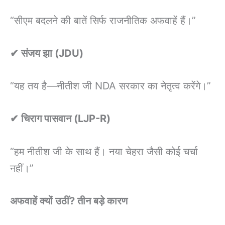
“सीएम बदलने की बातें सिर्फ राजनीतिक अफवाहें हैं।”
✔ संजय झा (JDU)
“यह तय है—नीतीश जी NDA सरकार का नेतृत्व करेंगे।”
✔ चिराग पासवान (LJP-R)
“हम नीतीश जी के साथ हैं। नया चेहरा जैसी कोई चर्चा
नहीं।”
अफवाहें क्यों उठीं? तीन बड़े कारण