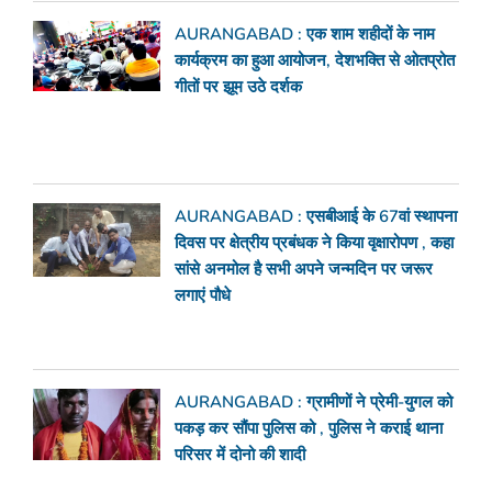
AURANGABAD : एक शाम शहीदों के नाम
कार्यक्रम का हुआ आयोजन, देशभक्ति से ओतप्रोत
गीतों पर झूम उठे दर्शक
AURANGABAD : एसबीआई के 67वां स्थापना
दिवस पर क्षेत्रीय प्रबंधक ने किया वृक्षारोपण , कहा
सांसे अनमोल है सभी अपने जन्मदिन पर जरूर
लगाएं पौधे
AURANGABAD : ग्रामीणों ने प्रेमी-युगल को
पकड़ कर सौंपा पुलिस को , पुलिस ने कराई थाना
परिसर में दोनो की शादी