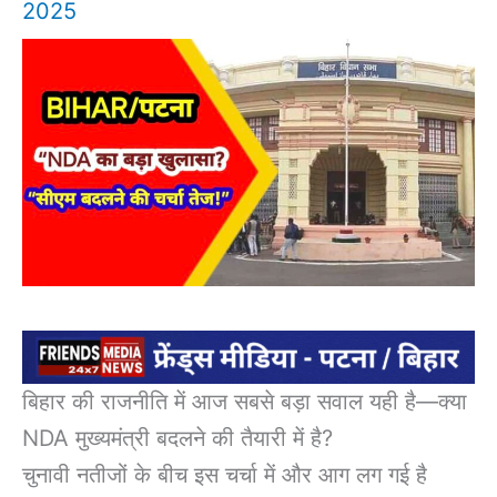
2025
बिहार की राजनीति में आज सबसे बड़ा सवाल यही है—क्या
NDA मुख्यमंत्री बदलने की तैयारी में है?
चुनावी नतीजों के बीच इस चर्चा में और आग लग गई है