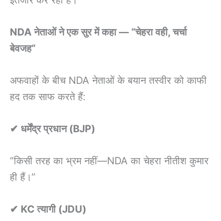
NDA नेताओं ने एक सुर में कहा — “चेहरा वही, चर्चा
बेवजह”
अफवाहों के बीच NDA नेताओं के बयान तस्वीर को काफी
हद तक साफ करते हैं:
✔ धर्मेंद्र प्रधान (BJP)
“किसी तरह का भ्रम नहीं—NDA का चेहरा नीतीश कुमार
ही हैं।”
✔ KC त्यागी (JDU)