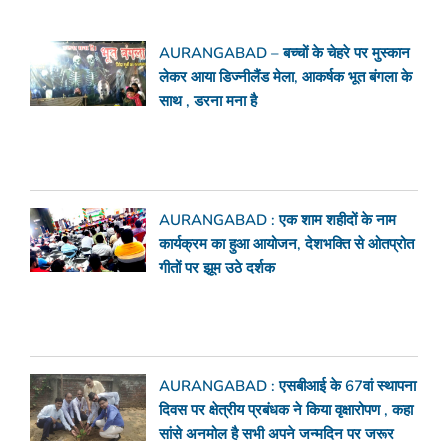
AURANGABAD – बच्चों के चेहरे पर मुस्कान
लेकर आया डिज्नीलैंड मेला, आकर्षक भूत बंगला के
साथ , डरना मना है
AURANGABAD : एक शाम शहीदों के नाम
कार्यक्रम का हुआ आयोजन, देशभक्ति से ओतप्रोत
गीतों पर झूम उठे दर्शक
AURANGABAD : एसबीआई के 67वां स्थापना
दिवस पर क्षेत्रीय प्रबंधक ने किया वृक्षारोपण , कहा
सांसे अनमोल है सभी अपने जन्मदिन पर जरूर