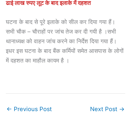
ढाई लाख रुपए लूट के बाद इलाके में दहशत
घटना के बाद से पूरे इलाके को सील कर दिया गया हैं।
सभी चौक – चौराहों पर जांच तेज कर दी गयी है ।सभी
थानाध्यक्ष को वाहन जांच करने का निर्देश दिया गया हैं।
इधर इस घटना के बाद बैंक कर्मियों समेत आसपास के लोगों
में दहशत का माहौल कायम है ।
←
Previous Post
Next Post
→