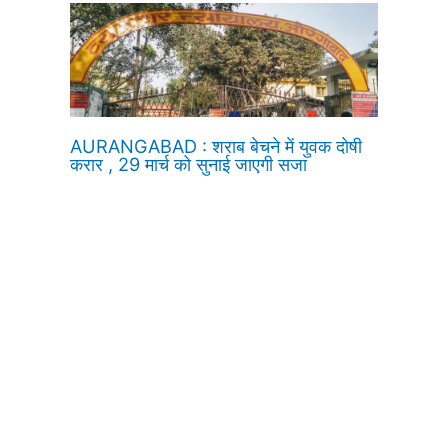
AURANGABAD : शराब बेचने में युवक दोषी
करार , 29 मार्च को सुनाई जाएगी सजा