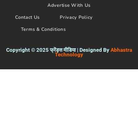
Advertise With Us
Contact Us
Privacy Policy
Terms & Conditions
Copyright © 2025 फ्रेंड्स मीडिया | Designed By
Abhastra
Technology