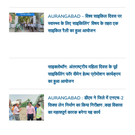
AURANGABAD – विश्व साइकिल दिवस पर
स्वास्थ्य के लिए साइकिलिंग’ विषय के तहत एक
साइकिल रैली का हुआ आयोजन
साइक्लोथॉन: अंतराष्ट्रीय महिला दिवस के पूर्व
साइकिलिंग फॉर वीमेन हेल्थ प्रोमोशन कार्यक्रम
का हुआ आयोजन
AURANGABAD : डीएम ने जिले में एनएच-2
सिक्स लेन निर्माण का किया निरीक्षण ,कहा विकास
का महत्वपूर्ण कारक बनेगा यह कार्य