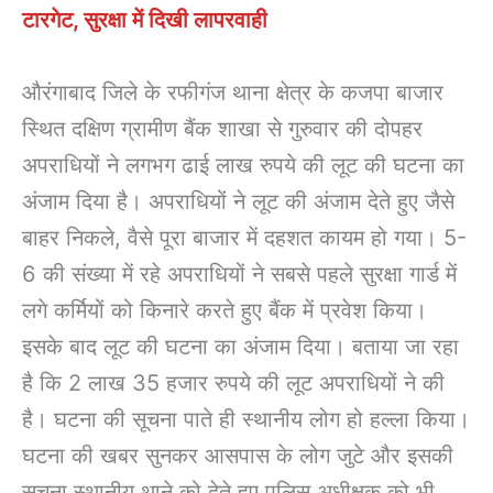
टारगेट, सुरक्षा में दिखी लापरवाही
औरंगाबाद जिले के रफीगंज थाना क्षेत्र के कजपा बाजार
स्थित दक्षिण ग्रामीण बैंक शाखा से गुरुवार की दोपहर
अपराधियों ने लगभग ढाई लाख रुपये की लूट की घटना का
अंजाम दिया है। अपराधियों ने लूट की अंजाम देते हुए जैसे
बाहर निकले, वैसे पूरा बाजार में दहशत कायम हो गया। 5-
6 की संख्या में रहे अपराधियों ने सबसे पहले सुरक्षा गार्ड में
लगे कर्मियों को किनारे करते हुए बैंक में प्रवेश किया।
इसके बाद लूट की घटना का अंजाम दिया। बताया जा रहा
है कि 2 लाख 35 हजार रुपये की लूट अपराधियों ने की
है। घटना की सूचना पाते ही स्थानीय लोग हो हल्ला किया।
घटना की खबर सुनकर आसपास के लोग जुटे और इसकी
सूचना स्थानीय थाने को देते हुए पुलिस अधीक्षक को भी