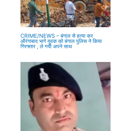
CRIME/NEWS – बंगाल से हत्या कर
औरंगाबाद भागे युवक को बंगाल पुलिस ने किया
गिरफ्तार , ले गयी अपने साथ