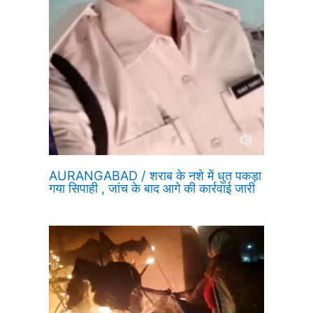
AURANGABAD / शराब के नशे में धुत पकड़ा
गया सिपाही , जांच के बाद आगे की कार्रवाई जारी