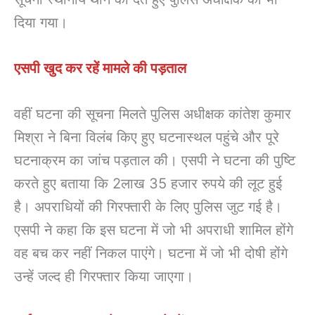
दिया गया।
एसपी खुद कर रहें मामले की पड़ताल
वहीं घटना की सूचना मिलते पुलिस अधीक्षक कांतेश कुमार
मिश्रा ने बिना विलंब किए हुए घटनास्थल पहुंचे और पूरे
घटनाक्रम का जांच पड़ताल की। एसपी ने घटना की पुष्टि
करते हुए बताया कि 2लाख 35 हजार रुपये की लूट हुई
है। अपराधियों की गिरफ्तारी के लिए पुलिस जुट गई है।
एसपी ने कहा कि इस घटना में जो भी अपराधी शामिल होंगे
वह बच कर नहीं निकल पाएंगे। घटना में जो भी दोषी होंगे
उन्हें जल्द ही गिरफ्तार किया जाएगा।