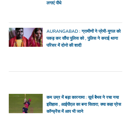
लगाएं पौधे
AURANGABAD : ग्रामीणों ने प्रेमी-युगल को
पकड़ कर सौंपा पुलिस को , पुलिस ने कराई थाना
परिसर में दोनो की शादी
कम उम्र में बड़ा कारनामा : सूर्य बैभव ने रचा नया
इतिहास , आईपीएल का बना सितारा, क्या कहा प्रेस
कॉन्फ्रेंस में आप भी जाने