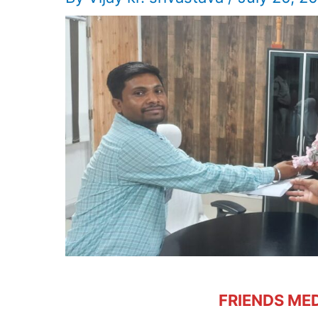
FRIENDS MED