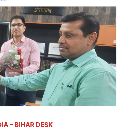
IA – BIHAR DESK