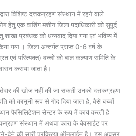
वारा विशिष्ट दत्तकग्रहण संस्थान में रहने वाले
योग हेतु एक वाशिंग मशीन जिला पदाधिकारी को सुपूर्द
तु शाखा प्रबंधक को धन्यवाद दिया गया एवं भविष्य में
ा गया । जिला अन्तर्गत प्राप्त 0-6 वर्ष के
ित एवं परित्यक्त) बच्चों को बाल कल्याण समिति के
 आवासन कराया जाता है।
िश्तेदार की खोज नहीं की जा सकती उनको दत्तकग्रहण
ि को कानूनी रूप से गोद दिया जाता है, वैसे बच्चों
ंस्थान फैसिलिटेशन सेन्टर के रूप में कार्य करती है।
त्तकग्रहण संस्थान में अथवा कारा के बेवसाईट पर
ने-देने की सारी प्रक्रिया ऑनलाईन है। इस अवसर