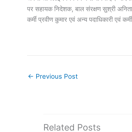
पर सहायक निदेशक, बाल संरक्षण सुश्री अनिता 
कर्मी प्रवीण कुमार एवं अन्य पदाधिकारी एवं कर्
←
Previous Post
Related Posts