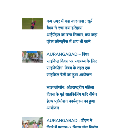
कम उम्र में बड़ा कारनामा : सूर्य
बैभव ने रचा नया इतिहास ,
आईपीएल का बना सितारा, क्या कहा
प्रेस कॉन्फ्रेंस में आप भी जाने
AURANGABAD – विश्व
साइकिल दिवस पर स्वास्थ्य के लिए
साइकिलिंग’ विषय के तहत एक
साइकिल रैली का हुआ आयोजन
साइक्लोथॉन: अंतराष्ट्रीय महिला
दिवस के पूर्व साइकिलिंग फॉर वीमेन
हेल्थ प्रोमोशन कार्यक्रम का हुआ
आयोजन
AURANGABAD : डीएम ने
जिले में एनएच-2 सिक्स लेन निर्माण