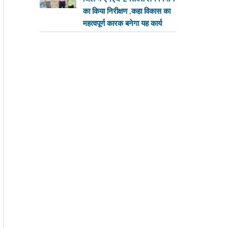
का किया निरीक्षण ,कहा विकास का
महत्वपूर्ण कारक बनेगा यह कार्य