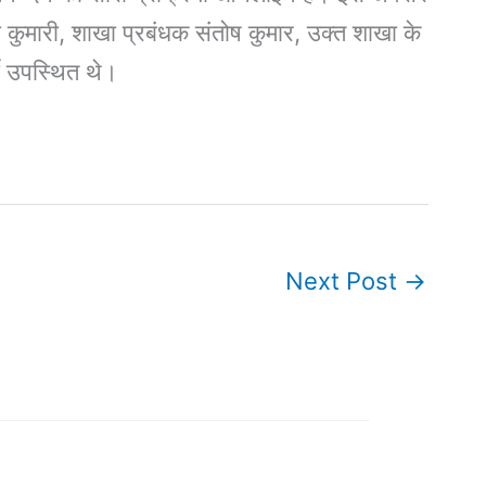
कुमारी, शाखा प्रबंधक संतोष कुमार, उक्त शाखा के
मी उपस्थित थे।
Next Post
→