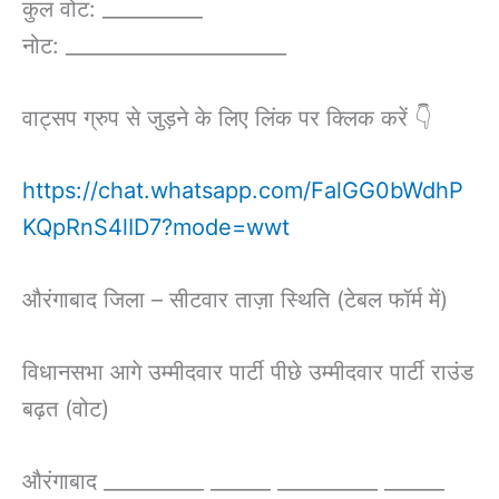
कुल वोट: __________
नोट: ______________________
वाट्सप ग्रुप से जुड़ने के लिए लिंक पर क्लिक करें 👇
https://chat.whatsapp.com/FalGG0bWdhP
KQpRnS4lID7?mode=wwt
औरंगाबाद जिला – सीटवार ताज़ा स्थिति (टेबल फॉर्म में)
विधानसभा आगे उम्मीदवार पार्टी पीछे उम्मीदवार पार्टी राउंड
बढ़त (वोट)
औरंगाबाद __________ ______ __________ ______