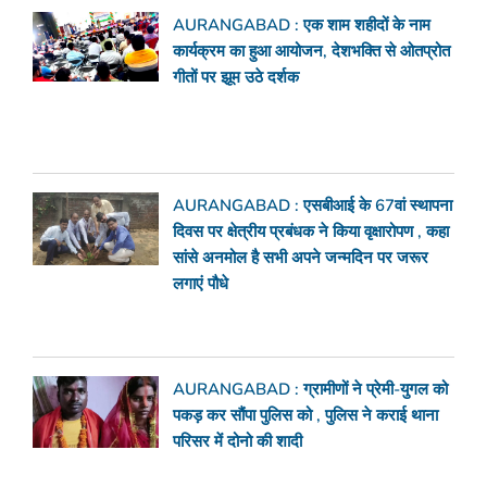
AURANGABAD : एक शाम शहीदों के नाम
कार्यक्रम का हुआ आयोजन, देशभक्ति से ओतप्रोत
गीतों पर झूम उठे दर्शक
AURANGABAD : एसबीआई के 67वां स्थापना
दिवस पर क्षेत्रीय प्रबंधक ने किया वृक्षारोपण , कहा
सांसे अनमोल है सभी अपने जन्मदिन पर जरूर
लगाएं पौधे
AURANGABAD : ग्रामीणों ने प्रेमी-युगल को
पकड़ कर सौंपा पुलिस को , पुलिस ने कराई थाना
परिसर में दोनो की शादी