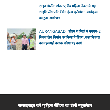
साइक्लोथॉन: अंतराष्ट्रीय महिला दिवस के पूर्व
साइकिलिंग फॉर वीमेन हेल्थ प्रोमोशन कार्यक्रम
का हुआ आयोजन
AURANGABAD : डीएम ने जिले में एनएच-2
सिक्स लेन निर्माण का किया निरीक्षण ,कहा विकास
का महत्वपूर्ण कारक बनेगा यह कार्य
सब्सक्राइब करें फ्रेंड्स मीडिया का डेली न्यूज़लेटर