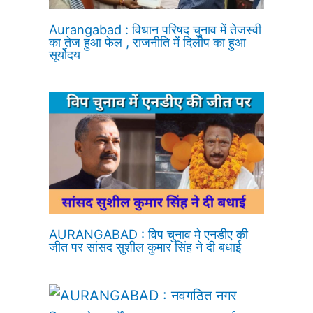
Aurangabad : विधान परिषद चुनाव में तेजस्वी
का तेज हुआ फेल , राजनीति में दिलीप का हुआ
सूर्योदय
AURANGABAD : विप चुनाव मे एनडीए की
जीत पर सांसद सुशील कुमार सिंह ने दी बधाई