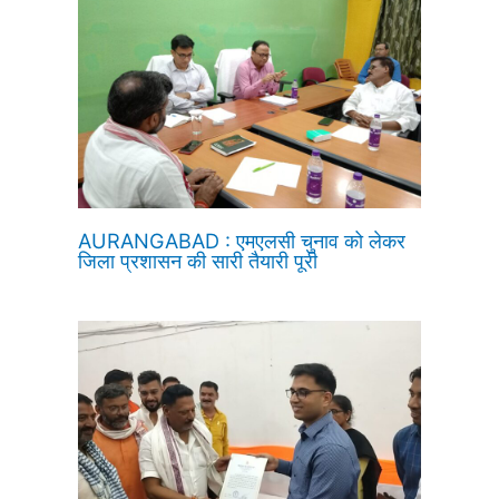
AURANGABAD : एमएलसी चुनाव को लेकर
जिला प्रशासन की सारी तैयारी पूरी