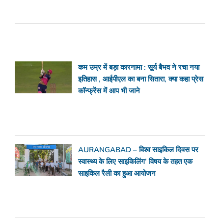
कम उम्र में बड़ा कारनामा : सूर्य बैभव ने रचा नया
इतिहास , आईपीएल का बना सितारा, क्या कहा प्रेस
कॉन्फ्रेंस में आप भी जाने
AURANGABAD – विश्व साइकिल दिवस पर
स्वास्थ्य के लिए साइकिलिंग’ विषय के तहत एक
साइकिल रैली का हुआ आयोजन