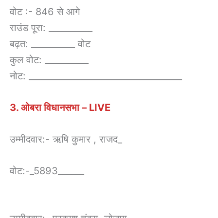
वोट :- 846 से आगे
राउंड पूरा: __________
बढ़त: __________ वोट
कुल वोट: __________
नोट: ___________________________________
3. ओबरा विधानसभा – LIVE
उम्मीदवार:- ऋषि कुमार , राजद_
वोट:-_5893______