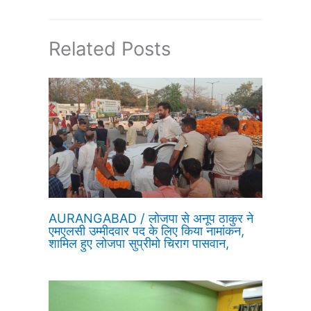
Related Posts
AURANGABAD / लोजपा से अनूप ठाकुर ने
एमएलसी उम्मीदवार पद के लिए किया नामांकन,
शामिल हुए लोजपा सुप्रीमो चिराग पासवान,