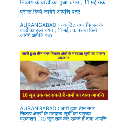
AURANGABAD : नवगठित नगर निकाय के
वार्डों का हुआ चयन , 11 मई तक प्राप्त किये
जायेंगे आपत्ति पत्र
AURANGABAD : जारी हुआ तीन नगर
निकाय क्षेत्रों के मतदाता सूची का प्रारूप
प्रकाशन , 10 जून तक कर सकते हैं दावा आपत्ति