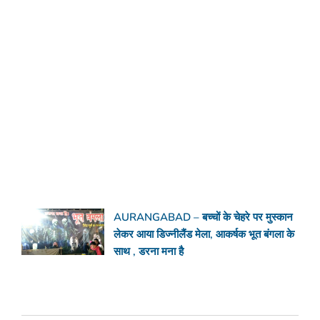
AURANGABAD – बच्चों के चेहरे पर मुस्कान
लेकर आया डिज्नीलैंड मेला, आकर्षक भूत बंगला के
साथ , डरना मना है