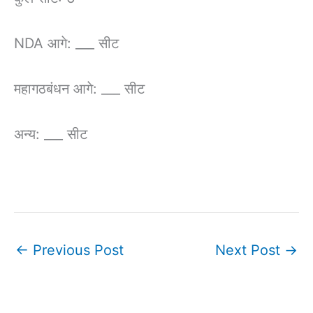
NDA आगे: ___ सीट
महागठबंधन आगे: ___ सीट
अन्य: ___ सीट
←
Previous Post
Next Post
→