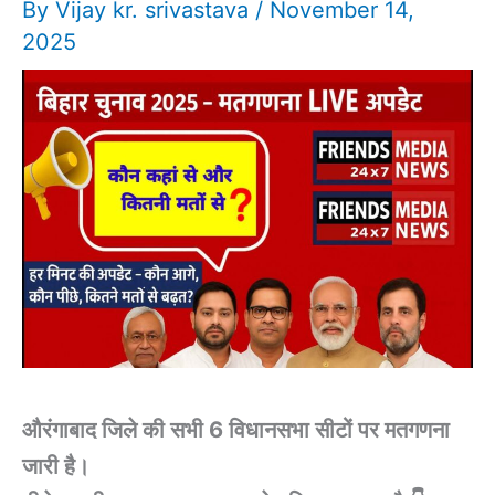
By
Vijay kr. srivastava
/
November 14,
2025
औरंगाबाद जिले की सभी 6 विधानसभा सीटों पर मतगणना
जारी है।