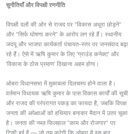
चुनौतियाँ और विपक्षी रणनीति
विपक्षी दलों की ओर से राजद पर “विकास अधूरा छोड़ने”
और “सिर्फ घोषणा करने” के आरोप लग रहे हैं। स्थानीय
जदयू और भाजपा कार्यकर्ता पंचायत-स्तर पर जनसंवाद बढ़ा
रहे हैं। ऐसे में ऋषि कुमार के लिए ‘ग्राउंड कनेक्ट’ और
‘विकास के ठोस प्रमाण’ दिखाना अहम होगा।
ओबरा विधानसभा में मुकाबला दिलचस्प होने वाला है।
वर्तमान विधायक ऋषि कुमार के पास विकास कार्यों की सूची
और राजद की परंपरागत पकड़ का फायदा है, जबकि विपक्ष
जनता की अपेक्षाओं को हथियार बनाकर मैदान में उतर चुका
है। जनता की नब्ज़ फिलहाल “काम और रोजगार” पर
टिकी हुई है — जो तय करेगी कि ओबरा में इस बार