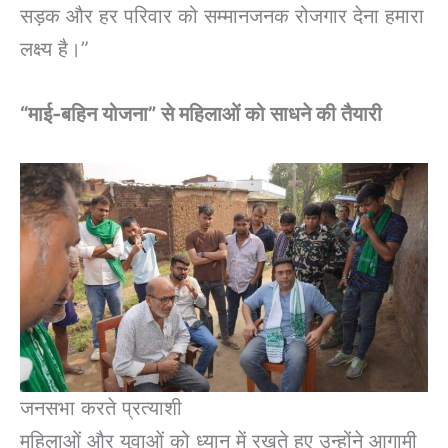
सड़क और हर परिवार को सम्मानजनक रोजगार देना हमारा
लक्ष्य है।”
“माई-बहिन योजना” से महिलाओं को साधने की तैयारी
जनसभा करते प्रत्याशी
महिलाओं और युवाओं को ध्यान में रखते हुए उन्होंने आगामी