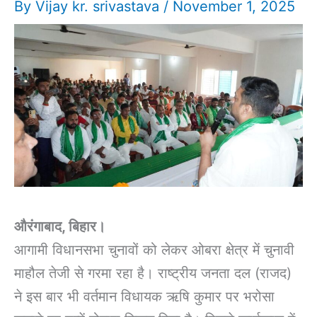
By
Vijay kr. srivastava
/
November 1, 2025
औरंगाबाद, बिहार।
आगामी विधानसभा चुनावों को लेकर ओबरा क्षेत्र में चुनावी
माहौल तेजी से गरमा रहा है। राष्ट्रीय जनता दल (राजद)
ने इस बार भी वर्तमान विधायक ऋषि कुमार पर भरोसा