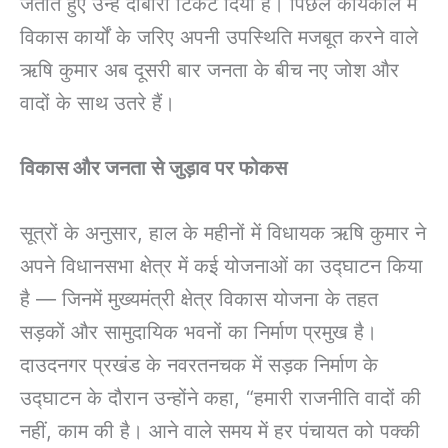
जताते हुए उन्हें दोबारा टिकट दिया है। पिछले कार्यकाल में
विकास कार्यों के जरिए अपनी उपस्थिति मजबूत करने वाले
ऋषि कुमार अब दूसरी बार जनता के बीच नए जोश और
वादों के साथ उतरे हैं।
विकास और जनता से जुड़ाव पर फोकस
सूत्रों के अनुसार, हाल के महीनों में विधायक ऋषि कुमार ने
अपने विधानसभा क्षेत्र में कई योजनाओं का उद्घाटन किया
है — जिनमें मुख्यमंत्री क्षेत्र विकास योजना के तहत
सड़कों और सामुदायिक भवनों का निर्माण प्रमुख है।
दाउदनगर प्रखंड के नवरतनचक में सड़क निर्माण के
उद्घाटन के दौरान उन्होंने कहा, “हमारी राजनीति वादों की
नहीं, काम की है। आने वाले समय में हर पंचायत को पक्की