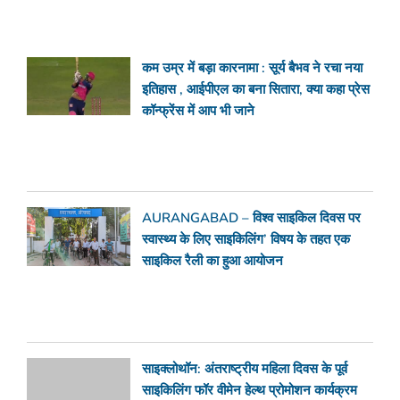
कम उम्र में बड़ा कारनामा : सूर्य बैभव ने रचा नया
इतिहास , आईपीएल का बना सितारा, क्या कहा प्रेस
कॉन्फ्रेंस में आप भी जाने
AURANGABAD – विश्व साइकिल दिवस पर
स्वास्थ्य के लिए साइकिलिंग’ विषय के तहत एक
साइकिल रैली का हुआ आयोजन
साइक्लोथॉन: अंतराष्ट्रीय महिला दिवस के पूर्व
साइकिलिंग फॉर वीमेन हेल्थ प्रोमोशन कार्यक्रम