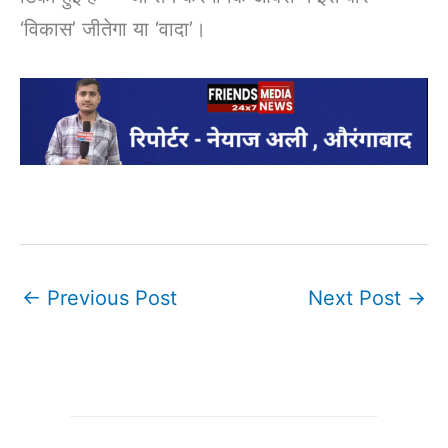
‘विकास’ जीतेगा या ‘वादा’।
←
Previous Post
Next Post
→