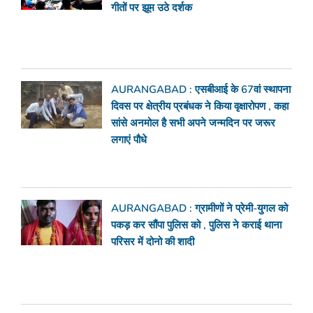
गीतों पर झूम उठे दर्शक
AURANGABAD : एसबीआई के 67वां स्थापना
दिवस पर क्षेत्रीय प्रबंधक ने किया वृक्षारोपण , कहा
सांसे अनमोल है सभी अपने जन्मदिन पर जरूर
लगाएं पौधे
AURANGABAD : ग्रामीणों ने प्रेमी-युगल को
पकड़ कर सौंपा पुलिस को , पुलिस ने कराई थाना
परिसर में दोनो की शादी