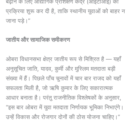
बढ़ाने के लिए औद्योगिक प्रशिक्षण केंद्र (आईटीआई) की
प्रक्रिया शुरू कर दी है, ताकि स्थानीय युवाओं को बाहर न
जाना पड़े।”
जातीय और सामाजिक समीकरण
ओबरा विधानसभा क्षेत्र जातीय रूप से मिश्रित है — यहाँ
अनुसूचित जाति, यादव, कुर्मी और मुस्लिम मतदाता बड़ी
संख्या में हैं। पिछले पाँच चुनावों में चार बार राजद को यहाँ
सफलता मिली है, जो ऋषि कुमार के लिए सकारात्मक
आधार बनाता है। परंतु राजनीतिक विश्लेषकों के अनुसार,
“इस बार ओबरा में युवा मतदाता निर्णायक भूमिका निभाएंगे।
उन्हें विकास और रोजगार दोनों की ठोस योजना चाहिए।”