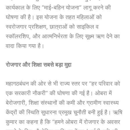
कार्यकाल के लिए “माई-बहिन योजना” लागू करने की
घोषणा की है। इस योजना के तहत महिलाओं को
स्वरोजगार प्रशिक्षण, छात्राओं को साइकिल व
स्कॉलरशिप, और आत्मनिर्भरता के लिए सूक्ष्म ऋण देने का
वादा किया गया है।
रोजगार और शिक्षा सबसे बड़ा मुद्दा
महागठबंधन की ओर से भी राज्य स्तर पर “हर परिवार को
एक सरकारी नौकरी” की घोषणा की गई है। ओबरा में
बेरोजगारी, शिक्षा संस्थानों की कमी और ग्रामीण स्वास्थ्य
केंद्रों की स्थिति सुधारना प्रमुख चुनौती बनी हुई है। ऋषि
कुमार का कहना है कि “हमने ओबरा में रोजगार के अवसर