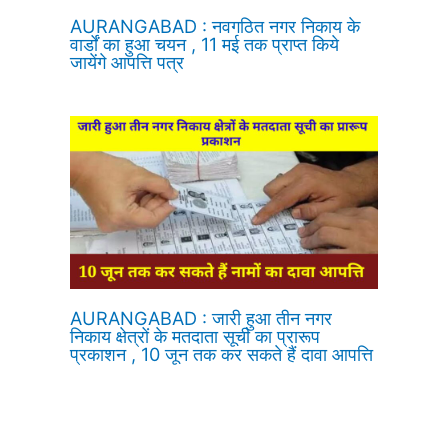
AURANGABAD : नवगठित नगर निकाय के
वार्डों का हुआ चयन , 11 मई तक प्राप्त किये
जायेंगे आपत्ति पत्र
AURANGABAD : जारी हुआ तीन नगर
निकाय क्षेत्रों के मतदाता सूची का प्रारूप
प्रकाशन , 10 जून तक कर सकते हैं दावा आपत्ति