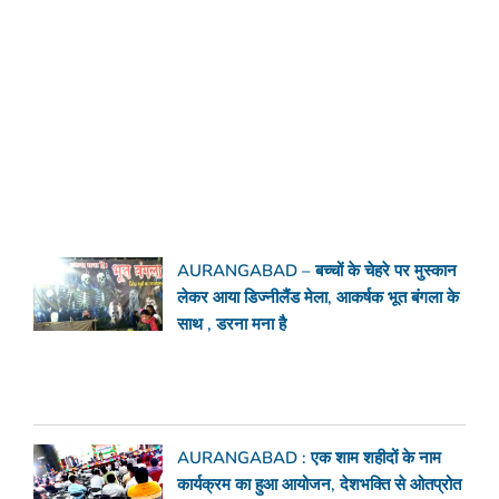
AURANGABAD – बच्चों के चेहरे पर मुस्कान
लेकर आया डिज्नीलैंड मेला, आकर्षक भूत बंगला के
साथ , डरना मना है
AURANGABAD : एक शाम शहीदों के नाम
कार्यक्रम का हुआ आयोजन, देशभक्ति से ओतप्रोत