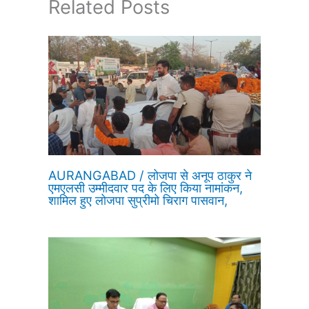
Related Posts
AURANGABAD / लोजपा से अनूप ठाकुर ने
एमएलसी उम्मीदवार पद के लिए किया नामांकन,
शामिल हुए लोजपा सुप्रीमो चिराग पासवान,