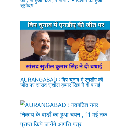
सूर्योदय
AURANGABAD : विप चुनाव मे एनडीए की
जीत पर सांसद सुशील कुमार सिंह ने दी बधाई