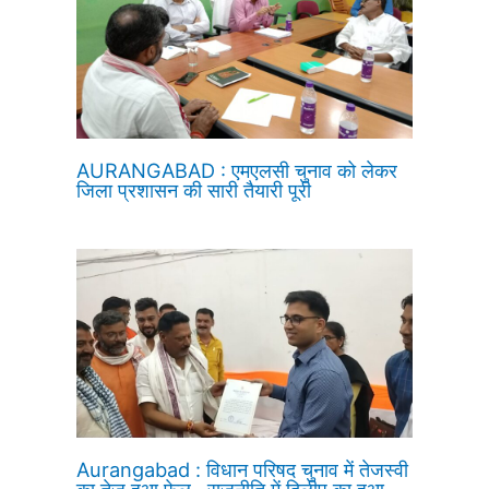
AURANGABAD : एमएलसी चुनाव को लेकर
जिला प्रशासन की सारी तैयारी पूरी
Aurangabad : विधान परिषद चुनाव में तेजस्वी
का तेज हुआ फेल , राजनीति में दिलीप का हुआ